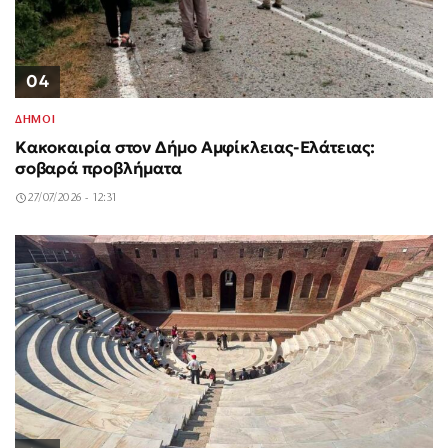
04
ΔΗΜΟΙ
Κακοκαιρία στον Δήμο Αμφίκλειας-Ελάτειας:
σοβαρά προβλήματα
27/07/2026 - 12:31