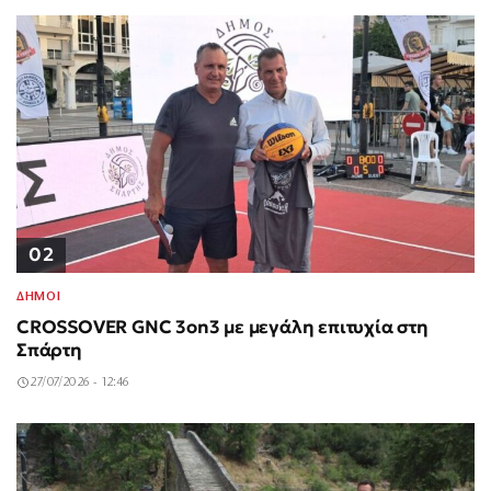
02
ΔΗΜΟΙ
CROSSOVER GNC 3on3 με μεγάλη επιτυχία στη
Σπάρτη
27/07/2026 - 12:46