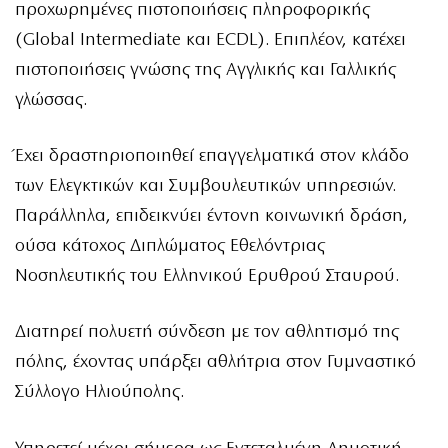
προχωρημένες πιστοποιήσεις πληροφορικής
(Global Intermediate και ECDL). Επιπλέον, κατέχει
πιστοποιήσεις γνώσης της Αγγλικής και Γαλλικής
γλώσσας.
Έχει δραστηριοποιηθεί επαγγελματικά στον κλάδο
των Ελεγκτικών και Συμβουλευτικών υπηρεσιών.
Παράλληλα, επιδεικνύει έντονη κοινωνική δράση,
ούσα κάτοχος Διπλώματος Εθελόντριας
Νοσηλευτικής του Ελληνικού Ερυθρού Σταυρού.
Διατηρεί πολυετή σύνδεση με τον αθλητισμό της
πόλης, έχοντας υπάρξει αθλήτρια στον Γυμναστικό
Σύλλογο Ηλιούπολης.