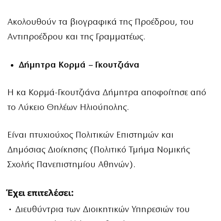
Ακολουθούν τα βιογραφικά της Προέδρου, του
Αντιπροέδρου και της Γραμματέως.
Δήμητρα Κορμά – Γκουτζιάνα
Η κα Κορμά-Γκουτζιάνα Δήμητρα αποφοίτησε από
το Λύκειο Θηλέων Ηλιούπολης.
Είναι πτυχιούχος Πολιτικών Επιστημών και
Δημόσιας Διοίκησης (Πολιτικό Τμήμα Νομικής
Σχολής Πανεπιστημίου Αθηνών).
Έχει επιτελέσει:
• Διευθύντρια των Διοικητικών Υπηρεσιών του