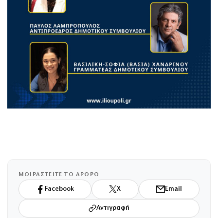
ΜΟΙΡΑΣΤΕΙΤΕ ΤΟ ΑΡΘΡΟ
Facebook
X
Email
Αντιγραφή