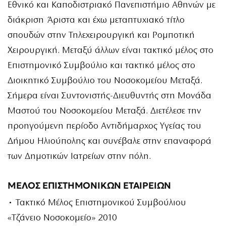
Εθνικό και Καποδιστριακό Πανεπιστήμιο Αθηνών με
διάκριση Άριστα και έχω μεταπτυχιακό τίτλο
σπουδών στην Τηλεχειρουργική και Ρομποτική
Χειρουργική. Μεταξύ άλλων είναι τακτικό μέλος στο
Επιστημονικό Συμβούλιο και τακτικό μέλος στο
Διοικητικό Συμβούλιο του Νοσοκομείου Μεταξά.
Σήμερα είναι Συντονιστής-Διευθυντής στη Μονάδα
Μαστού του Νοσοκομείου Μεταξά. Διετέλεσε την
προηγούμενη περίοδο Αντιδήμαρχος Υγείας του
Δήμου Ηλιούπολης και συνέβαλε στην επαναφορά
των Δημοτικών Ιατρείων στην πόλη.
ΜΕΛΟΣ ΕΠΙΣΤΗΜΟΝΙΚΩΝ ΕΤΑΙΡΕΙΩΝ
• Τακτικό Μέλος Επιστημονικού Συμβούλιου
«Τζάνειο Νοσοκομείο» 2010