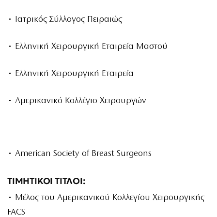
• Ιατρικός Σύλλογος Πειραιώς
• Ελληνική Χειρουργική Εταιρεία Μαστού
• Ελληνική Χειρουργική Εταιρεία
• Αμερικανικό Κολλέγιο Χειρουργών
• American Society of Breast Surgeons
ΤΙΜΗΤΙΚΟΙ ΤΙΤΛΟΙ:
• Μέλος του Αμερικανικού Κολλεγίου Χειρουργικής
FACS