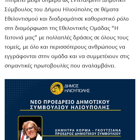
Υπηρετεί μέχρι σήμερα ως Εντεταλμένη Δημοτική
Σύμβουλος του Δήμου Ηλιούπολης σε θέματα
Εθελοντισμού και διαδραμάτισε καθοριστικό ρόλο
στη διαμόρφωση της Εθελοντικής Ομάδας “H
Γειτονιά μας” με πολλαπλές δράσεις σε όλους τους
τομείς, με όλο και περισσότερους ανθρώπους να
εγγράφονται στην ομάδα και να συμμετέχουν στις
σημαντικές πρωτοβουλίες που αναλαμβάνει.