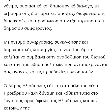
γόνιμο, ουσιαστικό και δημιουργικό διάλογο, με
σεβασμό στις διαφορετικές απόψεις, διαφάνεια στις
διαδικασίες και προσήλωση στην εξυπηρέτηση του
δημοσίου συμφέροντος.
Με πνεύμα συνεργασίας, συνεννόησης και
δημοκρατικής λειτουργίας, το νέο Προεδρείο
καλείται να συμβάλει στην αναβάθμιση του θεσμού
και στην προώθηση πολιτικών που ανταποκρίνονται
στις ανάγκες και τις προσδοκίες των δημοτών.
Ο Δήμος Ηλιούπολης εύχεται στα μέλη του νέου
Προεδρείου καλή δύναμη και κάθε επιτυχία στο
έργο τους προς όφελος της Ηλιούπολης και των
κατοίκων της.