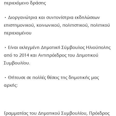
περιεχόμενο δράσης
• Διοργανώτρια και συντονίστρια εκδηλώσεων
επιστημονικού, κοινωνικού, πολιτιστικού, πολιτικού
περιεχομένου
• Είναι εκλεγμένη Δημοτική Σύμβουλος Ηλιούπολης
από το 2014 και Αντιπρόεδρος του Δημοτικού
Συμβουλίου.
• Θήτευσε σε πολλές θέσεις της δημοτικής μας
αρχής:
Γραμματέας του Δημοτικού Συμβουλίου, Πρόεδρος