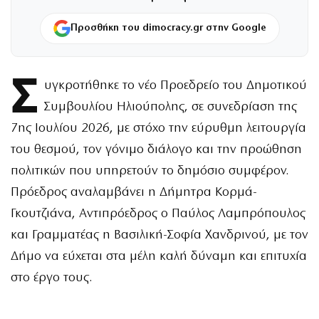
Προσθήκη του dimocracy.gr στην Google
Σ
υγκροτήθηκε το νέο Προεδρείο του Δημοτικού
Συμβουλίου Ηλιούπολης, σε συνεδρίαση της
7ης Ιουλίου 2026, με στόχο την εύρυθμη λειτουργία
του θεσμού, τον γόνιμο διάλογο και την προώθηση
πολιτικών που υπηρετούν το δημόσιο συμφέρον.
Πρόεδρος αναλαμβάνει η Δήμητρα Κορμά-
Γκουτζιάνα, Αντιπρόεδρος ο Παύλος Λαμπρόπουλος
και Γραμματέας η Βασιλική-Σοφία Χανδρινού, με τον
Δήμο να εύχεται στα μέλη καλή δύναμη και επιτυχία
στο έργο τους.