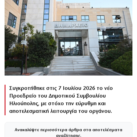
Συγκροτήθηκε στις 7 Ιουλίου 2026 το νέο
Προεδρείο του Δημοτικού Συμβουλίου
Ηλιούπολης, με στόχο την εύρυθμη και
αποτελεσματική λειτουργία του οργάνου.
Ανακαλύψτε περισσότερα άρθρα στα αποτελέσματα
αναζήτησης.