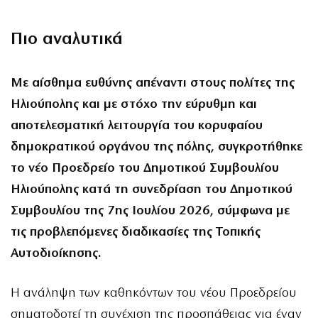
Πιο αναλυτικά
Με αίσθημα ευθύνης απέναντι στους πολίτες της
Ηλιούπολης και με στόχο την εύρυθμη και
αποτελεσματική λειτουργία του κορυφαίου
δημοκρατικού οργάνου της πόλης, συγκροτήθηκε
το νέο Προεδρείο του Δημοτικού Συμβουλίου
Ηλιούπολης κατά τη συνεδρίαση του Δημοτικού
Συμβουλίου της 7ης Ιουλίου 2026, σύμφωνα με
τις προβλεπόμενες διαδικασίες της Τοπικής
Αυτοδιοίκησης.
Η ανάληψη των καθηκόντων του νέου Προεδρείου
σηματοδοτεί τη συνέχιση της προσπάθειας για έναν