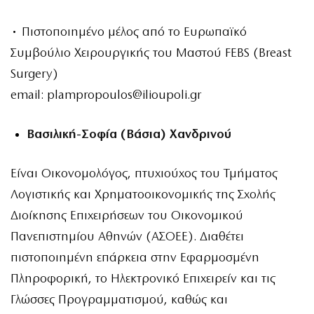
• Πιστοποιημένο μέλος από το Ευρωπαϊκό
Συμβούλιο Χειρουργικής του Μαστού FEBS (Breast
Surgery)
email:
plampropoulos@ilioupoli.gr
Βασιλική-Σοφία (Βάσια) Χανδρινού
Είναι Οικονομολόγος, πτυχιούχος του Τμήματος
Λογιστικής και Χρηματοοικονομικής της Σχολής
Διοίκησης Επιχειρήσεων του Οικονομικού
Πανεπιστημίου Αθηνών (ΑΣΟΕΕ). Διαθέτει
πιστοποιημένη επάρκεια στην Εφαρμοσμένη
Πληροφορική, το Ηλεκτρονικό Επιχειρείν και τις
Γλώσσες Προγραμματισμού, καθώς και