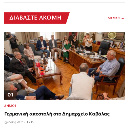
ΔΙΑΒΑΣΤΕ ΑΚΟΜΗ
ΔΗΜΟΙ
01
ΔΗΜΟΙ
Γερμανική αποστολή στο Δημαρχείο Καβάλας
27/07/2026 - 13:16