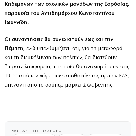
Κηδεμόνων των σχολικών μονάδων της Εορδαίας,
παρουσία του Αντιδημάρχου Κωνσταντίνου
Ιωαννίδη.
Οι συναντήσεις θα συνεχιστούν έως και την
Πέμπτη
, ενώ υπενθυμίζεται ότι, για τη μεταφορά
και τη διευκόλυνση των πολιτών, θα διατεθούν
δωρεάν λεωφορεία, τα οποία θα αναχωρήσουν στις
19:00 από τον χώρο των αποθηκών της πρώην ΕΑΣ,
απέναντι από το σούπερ μάρκετ Σκλαβενίτης.
ΜΟΙΡΑΣΤΕΙΤΕ ΤΟ ΑΡΘΡΟ