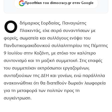
Προσθήκη του dimocracy.gr στην Google
Ο
δήμαρχος Εορδαίας, Παναγιώτης
Πλακεντάς, είχε σειρά συναντήσεων με
φορείς, σωματεία και συλλόγους ενόψει του
Πανδυτικομακεδονικού συλλαλητηρίου της Πέμπτης
9 Ιουλίου στην Κοζάνη, με στόχο τον καλύτερο
συντονισμό και τη μαζική συμμετοχή. Στις επαφές
του συμμετείχαν εκπρόσωποι εργαζομένων,
συνταξιούχων της ΔΕΗ και γονέων, ενώ παράλληλα
ανακοινώθηκε ότι θα διατεθούν δωρεάν λεωφορεία
για τη μεταφορά των πολιτών προς τη
συγκέντρωση.