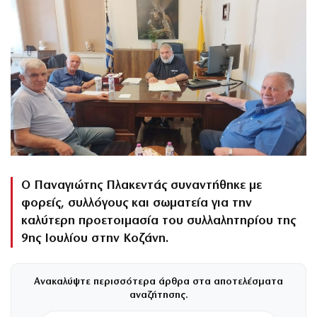
Ο Παναγιώτης Πλακεντάς συναντήθηκε με
φορείς, συλλόγους και σωματεία για την
καλύτερη προετοιμασία του συλλαλητηρίου της
9ης Ιουλίου στην Κοζάνη.
Ανακαλύψτε περισσότερα άρθρα στα αποτελέσματα
αναζήτησης.