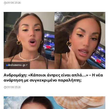
09/08/2026
dedomeno.gr
↗
Ανδρομάχη: «Κάποιοι άντρες είναι απλά…» – Η νέα
ανάρτηση με συγκεκριμένο παραλήπτη;
09/08/2026