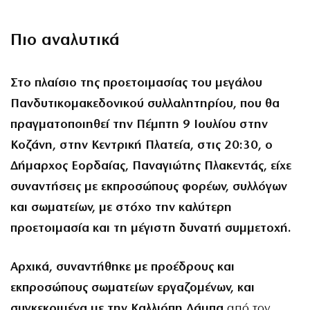
Πιο αναλυτικά
Στο πλαίσιο της προετοιμασίας του μεγάλου
Πανδυτικομακεδονικού συλλαλητηρίου, που θα
πραγματοποιηθεί την Πέμπτη 9 Ιουλίου στην
Κοζάνη, στην Κεντρική Πλατεία, στις 20:30, ο
Δήμαρχος Εορδαίας, Παναγιώτης Πλακεντάς, είχε
συναντήσεις με εκπροσώπους φορέων, συλλόγων
και σωματείων, με στόχο την καλύτερη
προετοιμασία και τη μέγιστη δυνατή συμμετοχή.
Αρχικά, συναντήθηκε με προέδρους και
εκπροσώπους σωματείων εργαζομένων, και
συγκεκριμένα με την Καλλιόπη Λάμπα
από τον