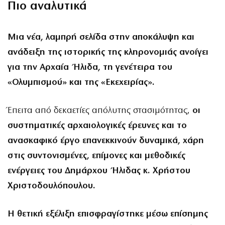
Πιο αναλυτικά
Μια νέα, λαμπρή σελίδα στην αποκάλυψη και
ανάδειξη της ιστορικής της κληρονομιάς ανοίγει
για την Αρχαία Ήλιδα, τη γενέτειρα του
«Ολυμπισμού» και της «Εκεχειρίας».
Έπειτα από δεκαετίες απόλυτης στασιμότητας,
οι
συστηματικές αρχαιολογικές έρευνες και το
ανασκαφικό έργο επανεκκινούν δυναμικά, χάρη
στις συντονισμένες, επίμονες και μεθοδικές
ενέργειες του Δημάρχου Ήλιδας κ. Χρήστου
Χριστοδουλόπουλου.
Η θετική εξέλιξη επισφραγίστηκε μέσω επίσημης