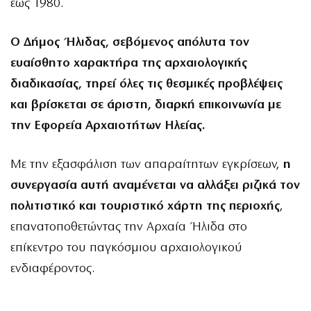
έως 1980.
Ο Δήμος Ήλιδας, σεβόμενος απόλυτα τον
ευαίσθητο χαρακτήρα της αρχαιολογικής
διαδικασίας, τηρεί όλες τις θεσμικές προβλέψεις
και βρίσκεται σε άριστη, διαρκή επικοινωνία με
την Εφορεία Αρχαιοτήτων Ηλείας.
Με την εξασφάλιση των απαραίτητων εγκρίσεων,
η
συνεργασία αυτή αναμένεται να αλλάξει ριζικά τον
πολιτιστικό και τουριστικό χάρτη της περιοχής
,
επανατοποθετώντας την Αρχαία Ήλιδα στο
επίκεντρο του παγκόσμιου αρχαιολογικού
ενδιαφέροντος.