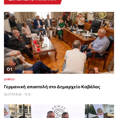
01
ΔΗΜΟΙ
Γερμανική αποστολή στο Δημαρχείο Καβάλας
27/07/2026 - 13:16