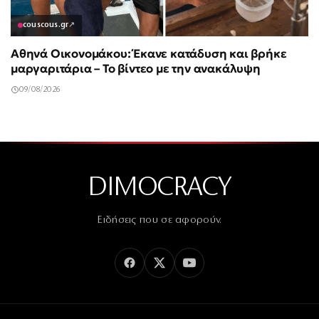
couscous.gr
↗
Αθηνά Οικονομάκου: Έκανε κατάδυση και βρήκε
μαργαριτάρια – Το βίντεο με την ανακάλυψη
09/08/2026
DIMOCRACY
Ειδήσεις που σε αφορούν.