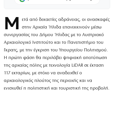
Μ
ετά από δεκαετίες αδράνειας, οι ανασκαφές
στην Αρχαία Ήλιδα επανεκκινούν μέσω
συνεργασίας του Δήμου Ήλιδας με το Αυστριακό
Αρχαιολογικό Ινστιτούτο και το Πανεπιστήμιο του
Γκρατς, με την έγκριση του Υπουργείου Πολιτισμού.
Η πρώτη φάση θα περιλάβει ψηφιακή αποτύπωση
της αρχαίας πόλης με τεχνολογία LiDAR σε έκταση
117 εκταρίων, με στόχο να αναδειχθεί ο
αρχαιολογικός πλούτος της περιοχής και να
ενισχυθεί η πολιτιστική και τουριστική της προβολή.