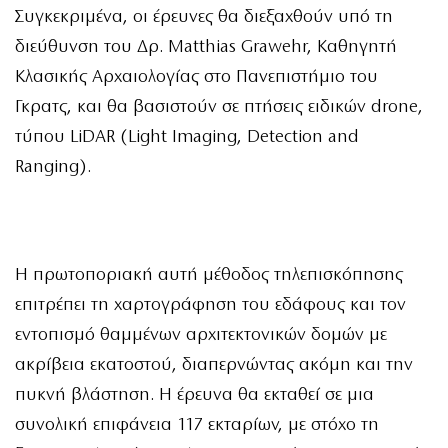
Συγκεκριμένα, οι έρευνες θα διεξαχθούν υπό τη
διεύθυνση του Δρ. Matthias Grawehr, Καθηγητή
Κλασικής Αρχαιολογίας στο Πανεπιστήμιο του
Γκρατς, και θα βασιστούν σε πτήσεις ειδικών drone,
τύπου LiDAR (Light Imaging, Detection and
Ranging).
Η πρωτοποριακή αυτή μέθοδος τηλεπισκόπησης
επιτρέπει τη χαρτογράφηση του εδάφους και τον
εντοπισμό θαμμένων αρχιτεκτονικών δομών με
ακρίβεια εκατοστού, διαπερνώντας ακόμη και την
πυκνή βλάστηση. Η έρευνα θα εκταθεί σε μια
συνολική επιφάνεια 117 εκταρίων, με στόχο τη