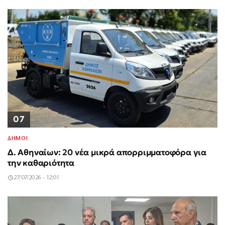
07
ΔΗΜΟΙ
Δ. Αθηναίων: 20 νέα μικρά απορριμματοφόρα για
την καθαριότητα
27/07/2026 - 12:01