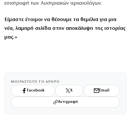
επιστροφή των Αυστριακών αρχαιολόγων.
Είμαστε έτοιμοι να θέσουμε τα θεμέλια για μια
νέα, λαμπρή σελίδα στην αποκάλυψη της ιστορίας
μας.»
ΜΟΙΡΑΣΤΕΙΤΕ ΤΟ ΑΡΘΡΟ
Facebook
X
Email
Αντιγραφή