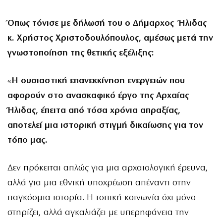
Όπως τόνισε με δήλωσή του ο Δήμαρχος Ήλιδας
κ. Χρήστος Χριστοδουλόπουλος, αμέσως μετά την
γνωστοποίηση της θετικής εξέλιξης:
«
Η ουσιαστική επανεκκίνηση ενεργειών που
αφορούν στο ανασκαφικό έργο της Αρχαίας
Ήλιδας, έπειτα από τόσα χρόνια απραξίας,
αποτελεί μια ιστορική στιγμή δικαίωσης για τον
τόπο μας.
Δεν πρόκειται απλώς για μια αρχαιολογική έρευνα,
αλλά για μια εθνική υποχρέωση απέναντι στην
παγκόσμια ιστορία. Η τοπική κοινωνία όχι μόνο
στηρίζει, αλλά αγκαλιάζει με υπερηφάνεια την