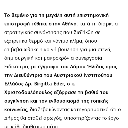
Το θεμέλιο για τη μεγάλη αυτή επιστημονική
επιστροφή τέθηκε στην Αθήνα
, κατά τη διάρκεια
στρατηγικής συνάντησης που διεξήχθη σε
εξαιρετικά θερμό και γόνιμο κλίμα, όπου
επιβεβαιώθηκε η κοινή βούληση για μια στενή,
δημιουργική και μακροχρόνια συνεργασία.
Ειδικότερα,
με έγγραφο του Δήμου Ήλιδας προς
την Διευθύντρια του Αυστριακού Ινστιτούτου
Ελλάδος Δρ. Birgitta Eder, ο κ.
Χριστοδουλόπουλος εξέφρασε τη βαθιά του
συγκίνηση και τον ενθουσιασμό της τοπικής
κοινωνίας
, διαβεβαιώνοντας κατηγορηματικά ότι ο
Δήμος θα σταθεί αρωγός, υποστηρίζοντας το έργο
με κάθε διαθέσιμο μέσο.