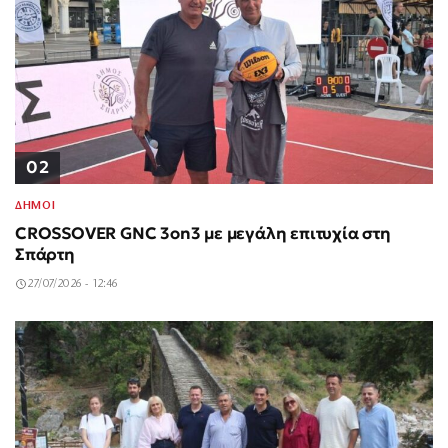
02
ΔΗΜΟΙ
CROSSOVER GNC 3on3 με μεγάλη επιτυχία στη
Σπάρτη
27/07/2026 - 12:46