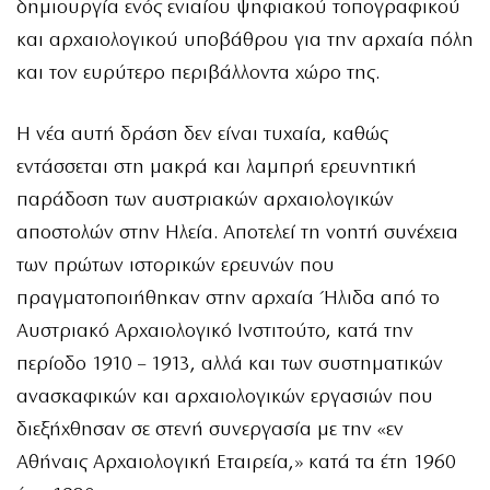
δημιουργία ενός ενιαίου ψηφιακού τοπογραφικού
και αρχαιολογικού υποβάθρου για την αρχαία πόλη
και τον ευρύτερο περιβάλλοντα χώρο της.
Η νέα αυτή δράση δεν είναι τυχαία, καθώς
εντάσσεται στη μακρά και λαμπρή ερευνητική
παράδοση των αυστριακών αρχαιολογικών
αποστολών στην Ηλεία. Αποτελεί τη νοητή συνέχεια
των πρώτων ιστορικών ερευνών που
πραγματοποιήθηκαν στην αρχαία Ήλιδα από το
Αυστριακό Αρχαιολογικό Ινστιτούτο, κατά την
περίοδο 1910 – 1913, αλλά και των συστηματικών
ανασκαφικών και αρχαιολογικών εργασιών που
διεξήχθησαν σε στενή συνεργασία με την «εν
Αθήναις Αρχαιολογική Εταιρεία,» κατά τα έτη 1960