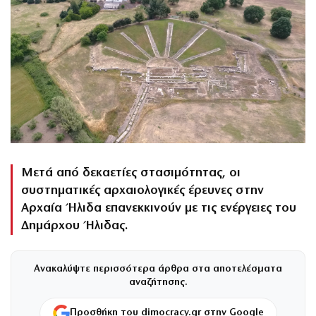
Μετά από δεκαετίες στασιμότητας, οι
συστηματικές αρχαιολογικές έρευνες στην
Αρχαία Ήλιδα επανεκκινούν με τις ενέργειες του
Δημάρχου Ήλιδας.
Ανακαλύψτε περισσότερα άρθρα στα αποτελέσματα
αναζήτησης.
Προσθήκη του dimocracy.gr στην Google