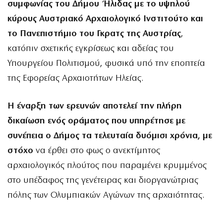
συμφωνίας του Δήμου Ήλιδας με το υψηλού
κύρους Αυστριακό Αρχαιολογικό Ινστιτούτο και
το Πανεπιστήμιο του Γκρατς της Αυστρίας
,
κατόπιν σχετικής εγκρίσεως και αδείας του
Υπουργείου Πολιτισμού, φυσικά υπό την εποπτεία
της Εφορείας Αρχαιοτήτων Ηλείας.
Η έναρξη των ερευνών αποτελεί την πλήρη
δικαίωση ενός οράματος που υπηρέτησε με
συνέπεια ο Δήμος τα τελευταία δυόμισι χρόνια, με
στόχο
να έρθει στο φως ο ανεκτίμητος
αρχαιολογικός πλούτος που παραμένει κρυμμένος
στο υπέδαφος της γενέτειρας και διοργανώτριας
πόλης των Ολυμπιακών Αγώνων της αρχαιότητας.