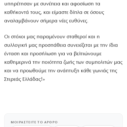
υπηρέτησαν με συνέπεια και αφοσίωση τα
καθήκοντά τους, και είμαστε δίπλα σε όσους
αναλαμβάνουν σήμερα νέες ευθύνες.
Οι στόχοι μας παραμένουν σταθεροί και η
συλλογική μας προσπάθεια συνεχίζεται με την ίδια
ένταση και προσήλωση για να βελτιώνουμε
καθημερινά την ποιότητα ζωής των συμπολιτών μας
και να προωθούμε την ανάπτυξη κάθε γωνιάς της
Στερεάς Ελλάδας!»
ΜΟΙΡΑΣΤΕΙΤΕ ΤΟ ΑΡΘΡΟ