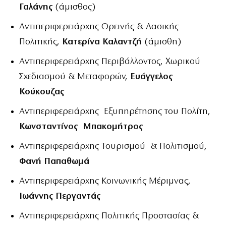
Γαλάνης
(άμισθος)
Αντιπεριφερειάρχης Ορεινής & Δασικής
Πολιτικής,
Κατερίνα Καλαντζή
(άμισθη)
Αντιπεριφερειάρχης Περιβάλλοντος, Χωρικού
Σχεδιασμού & Μεταφορών,
Ευάγγελος
Κούκουζας
Αντιπεριφερειάρχης Εξυπηρέτησης του Πολίτη,
Κωνσταντίνος Μπακομήτρος
Αντιπεριφερειάρχης Τουρισμού & Πολιτισμού,
Φανή Παπαθωμά
Αντιπεριφερειάρχης Κοινωνικής Μέριμνας,
Ιωάννης Περγαντάς
Αντιπεριφερειάρχης Πολιτικής Προστασίας &