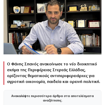
Ο Φάνης Σπανός ανακοίνωσε το νέο διοικητικό
σχήμα της Περιφέρειας Στερεάς Ελλάδας,
ορίζοντας θεματικούς αντιπεριφερειάρχες για
αγροτική οικονομία, παιδεία και ορεινή πολιτική.
Ανακαλύψτε περισσότερα άρθρα στα αποτελέσματα
αναζήτησης.