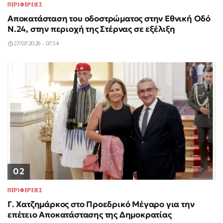
ΠΕΡΙΦΕΡΕΙΕΣ
Αποκατάσταση του οδοστρώματος στην Εθνική Οδό
Ν.24, στην περιοχή της Στέρνας σε εξέλιξη
27/07/2026 - 07:54
02
ΠΕΡΙΦΕΡΕΙΕΣ
Γ. Χατζημάρκος στο Προεδρικό Μέγαρο για την
επέτειο Αποκατάστασης της Δημοκρατίας