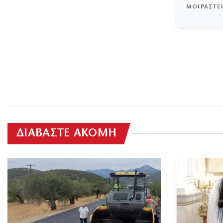
ΜΟΙΡΑΣΤΕ
ΔΙΑΒΑΣΤΕ ΑΚΟΜΗ