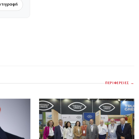
ντιγραφή
ΠΕΡΙΦΕΡΕΙΕΣ