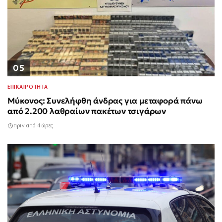
05
ΕΠΙΚΑΙΡΟΤΗΤΑ
Μύκονος: Συνελήφθη άνδρας για μεταφορά πάνω
από 2.200 λαθραίων πακέτων τσιγάρων
πριν από 4 ώρες