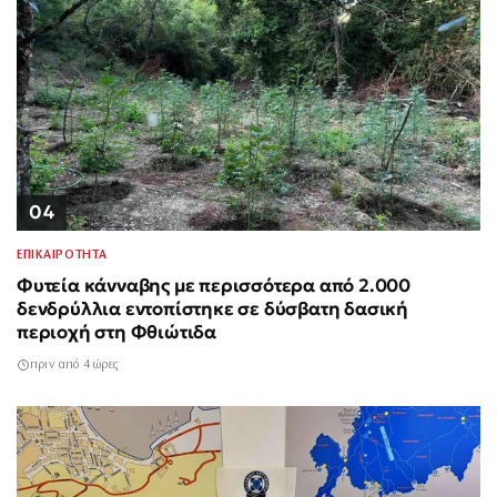
04
ΕΠΙΚΑΙΡΟΤΗΤΑ
Φυτεία κάνναβης με περισσότερα από 2.000
δενδρύλλια εντοπίστηκε σε δύσβατη δασική
περιοχή στη Φθιώτιδα
πριν από 4 ώρες