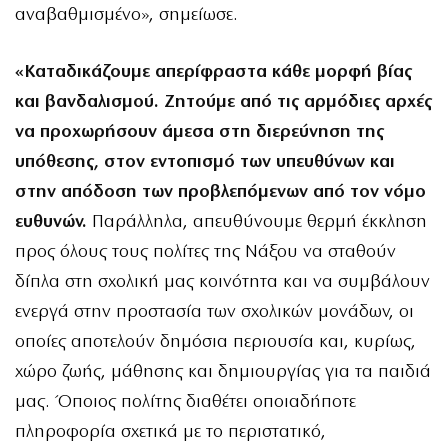
αναβαθμισμένο», σημείωσε.
«Καταδικάζουμε απερίφραστα κάθε μορφή βίας
και βανδαλισμού. Ζητούμε από τις αρμόδιες αρχές
να προχωρήσουν άμεσα στη διερεύνηση της
υπόθεσης, στον εντοπισμό των υπευθύνων και
στην απόδοση των προβλεπόμενων από τον νόμο
ευθυνών.
Παράλληλα, απευθύνουμε θερμή έκκληση
προς όλους τους πολίτες της Νάξου να σταθούν
δίπλα στη σχολική μας κοινότητα και να συμβάλουν
ενεργά στην προστασία των σχολικών μονάδων, οι
οποίες αποτελούν δημόσια περιουσία και, κυρίως,
χώρο ζωής, μάθησης και δημιουργίας για τα παιδιά
μας. Όποιος πολίτης διαθέτει οποιαδήποτε
πληροφορία σχετικά με το περιστατικό,