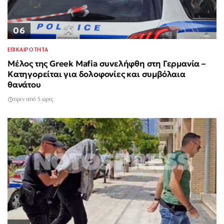
06
ΕΠΙΚΑΙΡΟΤΗΤΑ
Μέλος της Greek Mafia συνελήφθη στη Γερμανία –
Κατηγορείται για δολοφονίες και συμβόλαια
θανάτου
πριν από 5 ώρες