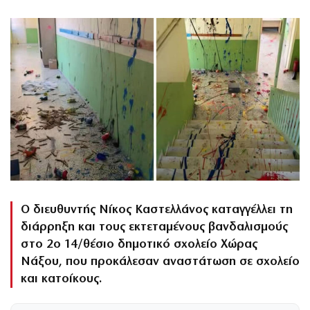
Ο διευθυντής Νίκος Καστελλάνος καταγγέλλει τη
διάρρηξη και τους εκτεταμένους βανδαλισμούς
στο 2ο 14/θέσιο δημοτικό σχολείο Χώρας
Νάξου, που προκάλεσαν αναστάτωση σε σχολείο
και κατοίκους.