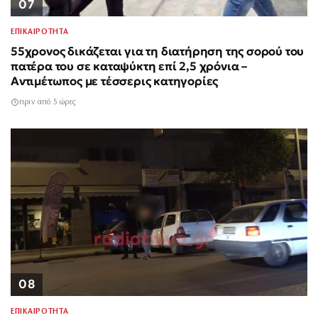
07
ΕΠΙΚΑΙΡΟΤΗΤΑ
55χρονος δικάζεται για τη διατήρηση της σορού του
πατέρα του σε καταψύκτη επί 2,5 χρόνια –
Αντιμέτωπος με τέσσερις κατηγορίες
πριν από 5 ώρες
08
ΕΠΙΚΑΙΡΟΤΗΤΑ