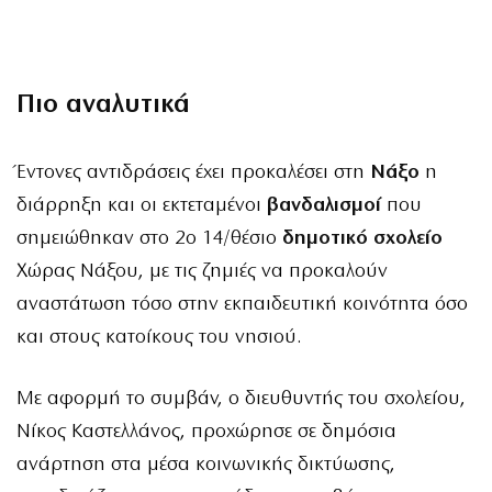
Πιο αναλυτικά
Έντονες αντιδράσεις έχει προκαλέσει στη
Νάξο
η
διάρρηξη και οι εκτεταμένοι
βανδαλισμοί
που
σημειώθηκαν στο 2ο 14/θέσιο
δημοτικό σχολείο
Χώρας Νάξου, με τις ζημιές να προκαλούν
αναστάτωση τόσο στην εκπαιδευτική κοινότητα όσο
και στους κατοίκους του νησιού.
Με αφορμή το συμβάν, ο διευθυντής του σχολείου,
Νίκος Καστελλάνος, προχώρησε σε
δημόσια
ανάρτηση
στα μέσα κοινωνικής δικτύωσης,