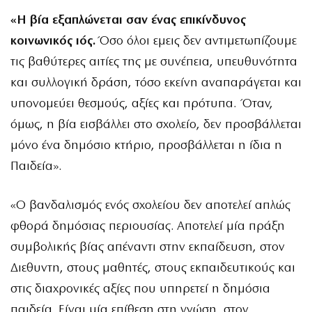
«Η βία εξαπλώνεται σαν ένας επικίνδυνος
κοινωνικός ιός.
Όσο όλοι εμεις δεν αντιμετωπίζουμε
τις βαθύτερες αιτίες της με συνέπεια, υπευθυνότητα
και συλλογική δράση, τόσο εκείνη αναπαράγεται και
υπονομεύει θεσμούς, αξίες και πρότυπα. Όταν,
όμως, η βία εισβάλλει στο σχολείο, δεν προσβάλλεται
μόνο ένα δημόσιο κτήριο, προσβάλλεται η ίδια η
Παιδεία».
«Ο βανδαλισμός ενός σχολείου δεν αποτελεί απλώς
φθορά δημόσιας περιουσίας. Αποτελεί μία πράξη
συμβολικής βίας απέναντι στην εκπαίδευση, στον
Διεθυντη, στους μαθητές, στους εκπαιδευτικούς και
στις διαχρονικές αξίες που υπηρετεί η δημόσια
παιδεία. Είναι μία επίθεση στη γνώση, στον