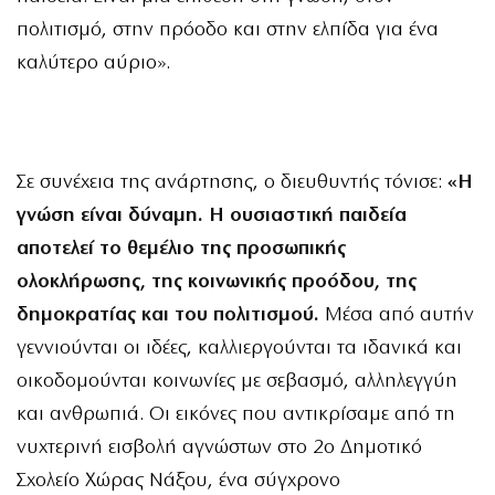
πολιτισμό, στην πρόοδο και στην ελπίδα για ένα
καλύτερο αύριο».
Σε συνέχεια της ανάρτησης, ο διευθυντής τόνισε:
«Η
γνώση είναι δύναμη. Η ουσιαστική παιδεία
αποτελεί το θεμέλιο της προσωπικής
ολοκλήρωσης, της κοινωνικής προόδου, της
δημοκρατίας και του πολιτισμού.
Μέσα από αυτήν
γεννιούνται οι ιδέες, καλλιεργούνται τα ιδανικά και
οικοδομούνται κοινωνίες με σεβασμό, αλληλεγγύη
και ανθρωπιά. Οι εικόνες που αντικρίσαμε από τη
νυχτερινή εισβολή αγνώστων στο 2ο Δημοτικό
Σχολείο Χώρας Νάξου, ένα σύγχρονο