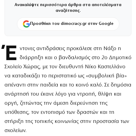
Ανακαλύψτε περισσότερα άρθρα στα αποτελέσματα
αναζήτησης.
Προσθήκη του dimocracy.gr στην Google
Έ
ντονες αντιδράσεις προκάλεσε στη Νάξο η
διάρρηξη και ο βανδαλισμός στο 2ο Δημοτικό
Σχολείο Χώρας, με τον διευθυντή Νίκο Καστελλάνο
να καταδικάζει το περιστατικό ως «συμβολική βία»
απέναντι στην παιδεία και το κοινό καλό. Σε δημόσια
ανάρτησή του έκανε λόγο για ντροπή, θλίψη και
οργή, ζητώντας την άμεση διερεύνηση της
υπόθεσης, τον εντοπισμό των δραστών και τη
στήριξη της τοπικής κοινωνίας στην προστασία των
σχολείων.