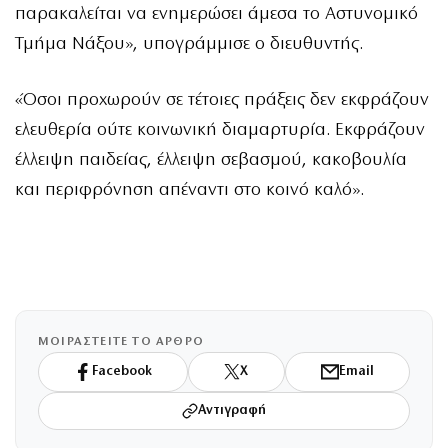
παρακαλείται να ενημερώσει άμεσα το Αστυνομικό
Τμήμα Νάξου», υπογράμμισε ο διευθυντής.
«Όσοι προχωρούν σε τέτοιες πράξεις δεν εκφράζουν
ελευθερία ούτε κοινωνική διαμαρτυρία. Εκφράζουν
έλλειψη παιδείας, έλλειψη σεβασμού, κακοβουλία
και περιφρόνηση απέναντι στο κοινό καλό».
ΜΟΙΡΑΣΤΕΙΤΕ ΤΟ ΑΡΘΡΟ
Facebook
X
Email
Αντιγραφή