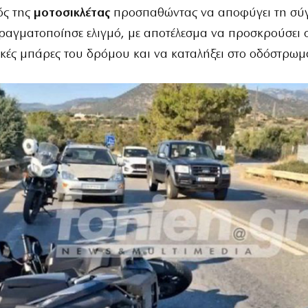
ός της
μοτοσικλέτας
προσπαθώντας να αποφύγει τη σύ
ραγματοποίησε ελιγμό, με αποτέλεσμα να προσκρούσει σ
κές μπάρες του δρόμου και να καταλήξει στο οδόστρωμ