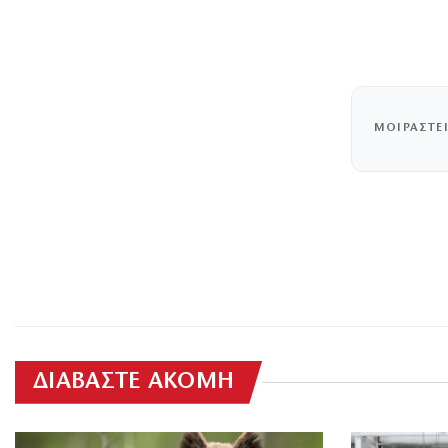
ΜΟΙΡΑΣΤΕ
ΔΙΑΒΑΣΤΕ ΑΚΟΜΗ