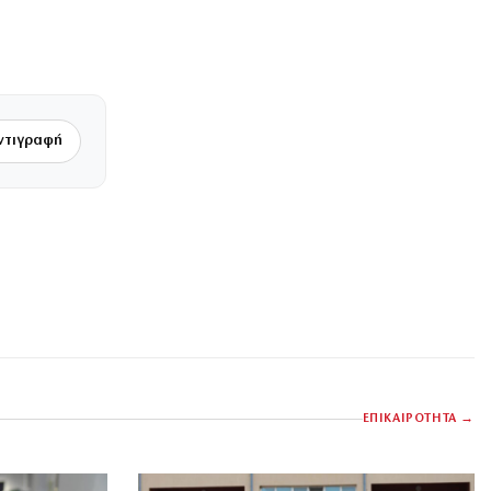
ντιγραφή
ΕΠΙΚΑΙΡΟΤΗΤΑ