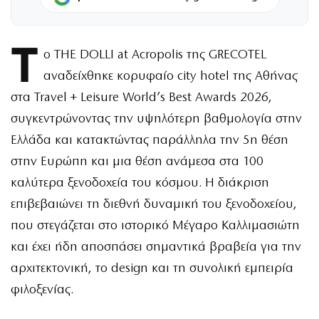
Τ
ο THE DOLLI at Acropolis της GRECOTEL
αναδείχθηκε κορυφαίο city hotel της Αθήνας
στα Travel + Leisure World’s Best Awards 2026,
συγκεντρώνοντας την υψηλότερη βαθμολογία στην
Ελλάδα και κατακτώντας παράλληλα την 5η θέση
στην Ευρώπη και μια θέση ανάμεσα στα 100
καλύτερα ξενοδοχεία του κόσμου. Η διάκριση
επιβεβαιώνει τη διεθνή δυναμική του ξενοδοχείου,
που στεγάζεται στο ιστορικό Μέγαρο Καλλιμασιώτη
και έχει ήδη αποσπάσει σημαντικά βραβεία για την
αρχιτεκτονική, το design και τη συνολική εμπειρία
φιλοξενίας.