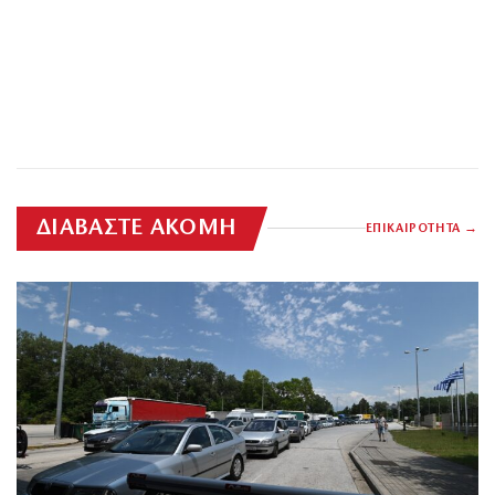
ΔΙΑΒΑΣΤΕ ΑΚΟΜΗ
ΕΠΙΚΑΙΡΟΤΗΤΑ