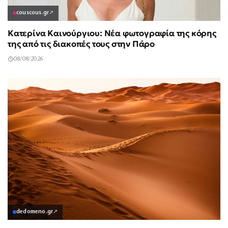
couscous.gr
↗
Κατερίνα Καινούργιου: Νέα φωτογραφία της κόρης
της από τις διακοπές τους στην Πάρο
08/08/2026
dedomeno.gr
↗