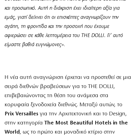
και προσωπικό. Αυτή η διάκριση έχει ιδιαίτερη αξία για
εμάς, γιατί δείχνει ότι οι επισκέπτες αναγνωρίζουν την
αγάπη, τη φροντίδα και την προσοχή που έχουμε
αφιερώσει σε κάθε λεπτομέρεια του THE DOLLI. Γι’ αυτό
είμαστε βαθιά ευγνώμονες
».
Η νέα αυτή αναγνώριση έρχεται να προστεθεί σε μια
σειρά διεθνών βραβεύσεων για το THE DOLLI,
επιβεβαιώνοντας τη θέση του ανάμεσα στα
κορυφαία ξενοδοχεία διεθνώς. Μεταξύ αυτών, το
Prix Versailles
για την Αρχιτεκτονική και το Design,
στην κατηγορία
The Most Beautiful Hotels in the
World
, ως το πρώτο και μοναδικό κτίριο στην