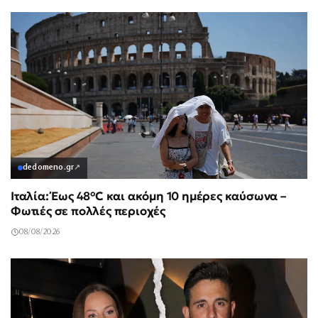
dedomeno.gr
↗
Ιταλία: Έως 48°C και ακόμη 10 ημέρες καύσωνα –
Φωτιές σε πολλές περιοχές
08/08/2026