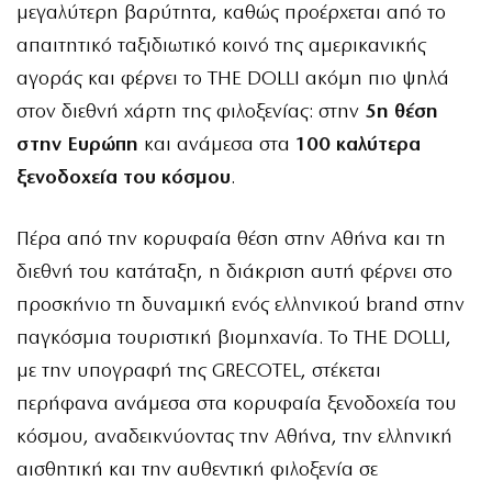
μεγαλύτερη βαρύτητα, καθώς προέρχεται από το
απαιτητικό ταξιδιωτικό κοινό της αμερικανικής
αγοράς και φέρνει το THE DOLLI ακόμη πιο ψηλά
στον διεθνή χάρτη της φιλοξενίας: στην
5η θέση
στην Ευρώπη
και ανάμεσα στα
100 καλύτερα
ξενοδοχεία του κόσμου
.
Πέρα από την κορυφαία θέση στην Αθήνα και τη
διεθνή του κατάταξη, η διάκριση αυτή φέρνει στο
προσκήνιο τη δυναμική ενός ελληνικού brand στην
παγκόσμια τουριστική βιομηχανία. Το THE DOLLI,
με την υπογραφή της GRECOTEL, στέκεται
περήφανα ανάμεσα στα κορυφαία ξενοδοχεία του
κόσμου, αναδεικνύοντας την Αθήνα, την ελληνική
αισθητική και την αυθεντική φιλοξενία σε