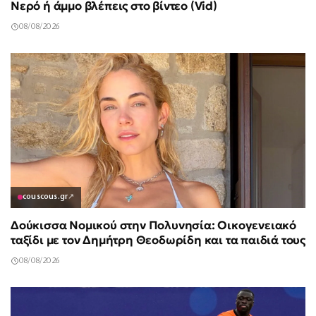
Νερό ή άμμο βλέπεις στο βίντεο (Vid)
08/08/2026
couscous.gr
↗
Δούκισσα Νομικού στην Πολυνησία: Οικογενειακό
ταξίδι με τον Δημήτρη Θεοδωρίδη και τα παιδιά τους
08/08/2026