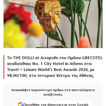
Το THE DOLLI at Acropolis του Ομίλου GRECOTEL
αναδείχθηκε No. 1 City Hotel in Athens στα
Travel + Leisure World’s Best Awards 2026, με
98,00/100, στο Ιστορικό Κέντρο της Αθήνας.
Ανακαλύψτε περισσότερα άρθρα στα αποτελέσματα
αναζήτησης.
Προσθήκη του dimocracy.gr στην Google