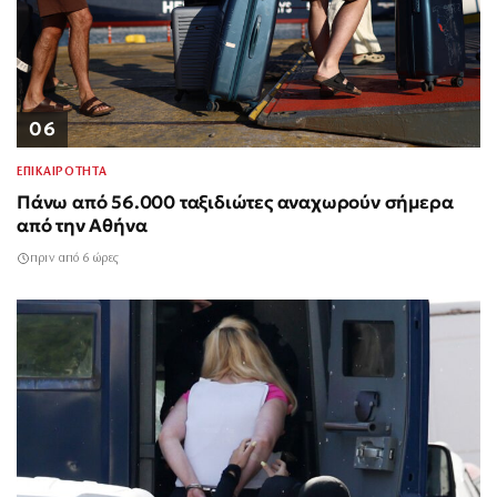
06
ΕΠΙΚΑΙΡΟΤΗΤΑ
Πάνω από 56.000 ταξιδιώτες αναχωρούν σήμερα
από την Αθήνα
πριν από 6 ώρες