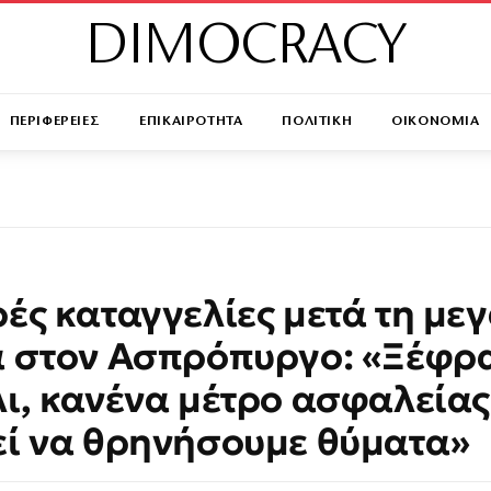
DIMOCRACY
ΠΕΡΙΦΕΡΕΙΕΣ
ΕΠΙΚΑΙΡΟΤΗΤΑ
ΠΟΛΙΤΙΚΗ
ΟΙΚΟΝΟΜΙΑ
ές καταγγελίες μετά τη με
 στον Ασπρόπυργο: «Ξέφρ
ι, κανένα μέτρο ασφαλείας
ί να θρηνήσουμε θύματα»