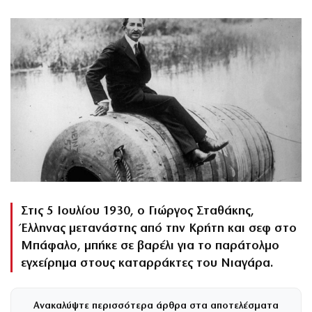
Στις 5 Ιουλίου 1930, ο Γιώργος Σταθάκης,
Έλληνας μετανάστης από την Κρήτη και σεφ στο
Μπάφαλο, μπήκε σε βαρέλι για το παράτολμο
εγχείρημα στους καταρράκτες του Νιαγάρα.
Ανακαλύψτε περισσότερα άρθρα στα αποτελέσματα