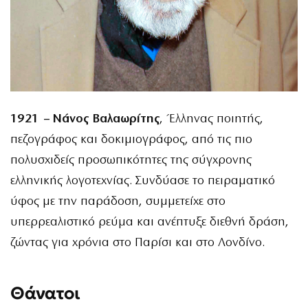
1921 – Νάνος Βαλαωρίτης
, Έλληνας ποιητής,
πεζογράφος και δοκιμιογράφος, από τις πιο
πολυσχιδείς προσωπικότητες της σύγχρονης
ελληνικής λογοτεχνίας. Συνδύασε το πειραματικό
ύφος με την παράδοση, συμμετείχε στο
υπερρεαλιστικό ρεύμα και ανέπτυξε διεθνή δράση,
ζώντας για χρόνια στο Παρίσι και στο Λονδίνο.
Θάνατοι