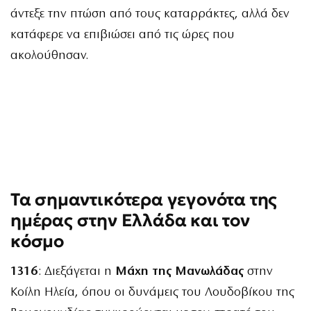
άντεξε την πτώση από τους καταρράκτες, αλλά δεν
κατάφερε να επιβιώσει από τις ώρες που
ακολούθησαν.
Τα σημαντικότερα γεγονότα της
ημέρας στην Ελλάδα και τον
κόσμο
1316
: Διεξάγεται η
Μάχη της Μανωλάδας
στην
Κοίλη Ηλεία, όπου οι δυνάμεις του Λουδοβίκου της