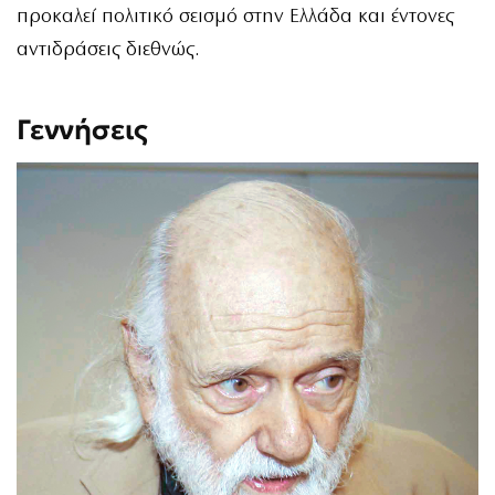
προκαλεί πολιτικό σεισμό στην Ελλάδα και έντονες
αντιδράσεις διεθνώς.
Γεννήσεις