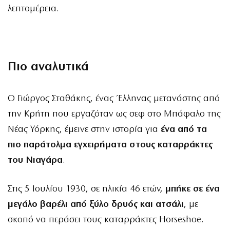
λεπτομέρεια.
Πιο αναλυτικά
Ο Γιώργος Σταθάκης, ένας Έλληνας μετανάστης από
την Κρήτη που εργαζόταν ως σεφ στο Μπάφαλο της
Νέας Υόρκης, έμεινε στην ιστορία για
ένα από τα
πιο παράτολμα εγχειρήματα στους καταρράκτες
του Νιαγάρα
.
Στις 5 Ιουλίου 1930, σε ηλικία 46 ετών,
μπήκε σε ένα
μεγάλο βαρέλι από ξύλο δρυός και ατσάλι
, με
σκοπό να περάσει τους καταρράκτες Horseshoe.