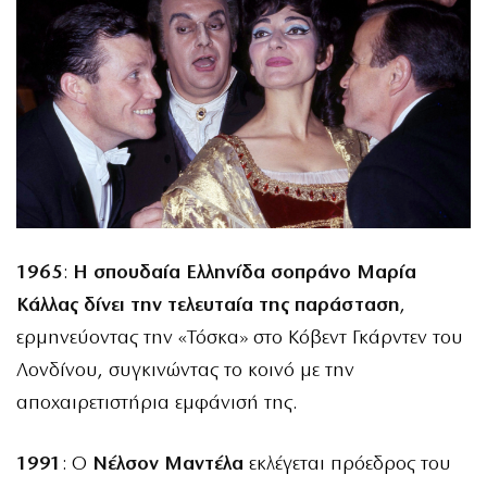
1965
:
Η σπουδαία Ελληνίδα σοπράνο Μαρία
Κάλλας δίνει την τελευταία της παράσταση
,
ερμηνεύοντας την «Τόσκα» στο Κόβεντ Γκάρντεν του
Λονδίνου, συγκινώντας το κοινό με την
αποχαιρετιστήρια εμφάνισή της.
1991
: Ο
Νέλσον Μαντέλα
εκλέγεται πρόεδρος του