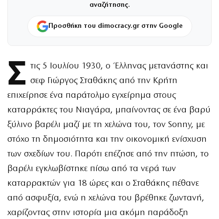
αναζήτησης.
Προσθήκη του dimocracy.gr στην Google
Σ
τις 5 Ιουλίου 1930, ο Έλληνας μετανάστης και
σεφ Γιώργος Σταθάκης από την Κρήτη
επιχείρησε ένα παράτολμο εγχείρημα στους
καταρράκτες του Νιαγάρα, μπαίνοντας σε ένα βαρύ
ξύλινο βαρέλι μαζί με τη χελώνα του, τον Sonny, με
στόχο τη δημοσιότητα και την οικονομική ενίσχυση
των σχεδίων του. Παρότι επέζησε από την πτώση, το
βαρέλι εγκλωβίστηκε πίσω από τα νερά των
καταρρακτών για 18 ώρες και ο Σταθάκης πέθανε
από ασφυξία, ενώ η χελώνα του βρέθηκε ζωντανή,
χαρίζοντας στην ιστορία μια ακόμη παράδοξη