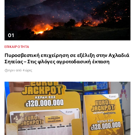
01
ΕΠΙΚΑΙΡΟΤΗΤΑ
Πυροσβεστική επιχείρηση σε εξέλιξη στην Αχλαδιά
Σητείας – Στις φλόγες αγροτοδασική έκταση
πριν από 4 ώρες