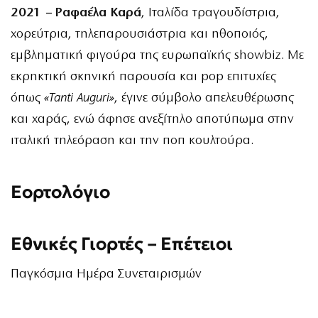
2021 – Ραφαέλα Καρά
, Ιταλίδα τραγουδίστρια,
χορεύτρια, τηλεπαρουσιάστρια και ηθοποιός,
εμβληματική φιγούρα της ευρωπαϊκής showbiz. Με
εκρηκτική σκηνική παρουσία και pop επιτυχίες
όπως
«Tanti Auguri»
, έγινε σύμβολο απελευθέρωσης
και χαράς, ενώ άφησε ανεξίτηλο αποτύπωμα στην
ιταλική τηλεόραση και την ποπ κουλτούρα.
Εορτολόγιο
Εθνικές Γιορτές – Επέτειοι
Παγκόσμια Ημέρα Συνεταιρισμών