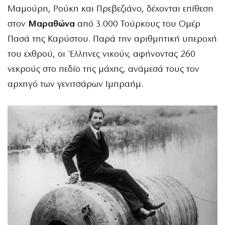
Μαμούρη, Ρούκη και Πρεβεζιάνο, δέχονται επίθεση
στον
Μαραθώνα
από 3.000 Τούρκους του Ομέρ
Πασά της Καρύστου. Παρά την αριθμητική υπεροχή
του εχθρού, οι Έλληνες νικούν, αφήνοντας 260
νεκρούς στο πεδίο της μάχης, ανάμεσά τους τον
αρχηγό των γενιτσάρων Ιμπραήμ.