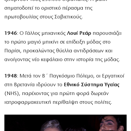
σηματοδοτεί το οριστικό πέρασμα της
πρωτοβουλίας στους Σοβιετικούς.
1946
: Ο Γάλλος μηχανικός
Λουί Ρεάρ
παρουσιάζει
το πρώτο μαγιό μπικίνι σε επίδειξη μόδας στο
Παρίσι, προκαλώντας θύελλα αντιδράσεων και
ανοίγοντας νέο κεφάλαιο στην ιστορία της μόδας.
1948
: Μετά τον Β΄ Παγκόσμιο Πόλεμο, οι Εργατικοί
στη Βρετανία ιδρύουν το
Εθνικό Σύστημα Υγείας
(NHS), παρέχοντας για πρώτη φορά δωρεάν
ιατροφαρμακευτική περίθαλψη στους πολίτες.