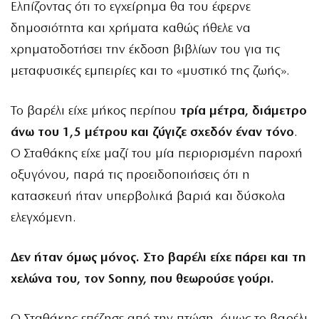
Ελπίζοντας ότι το εγχείρημα θα του έφερνε
δημοσιότητα και χρήματα καθώς ήθελε να
χρηματοδοτήσει την έκδοση βιβλίων του για τις
μεταφυσικές εμπειρίες και το «μυστικό της ζωής».
Το βαρέλι είχε μήκος περίπου
τρία μέτρα, διάμετρο
άνω του 1,5 μέτρου και ζύγιζε σχεδόν έναν τόνο
.
Ο Σταθάκης είχε μαζί του μία περιορισμένη παροχή
οξυγόνου, παρά τις προειδοποιήσεις ότι η
κατασκευή ήταν υπερβολικά βαριά και δύσκολα
ελεγχόμενη.
Δεν ήταν όμως μόνος. Στο βαρέλι είχε πάρει και τη
χελώνα του, τον Sonny, που θεωρούσε γούρι.