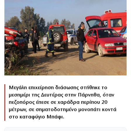
Μεγάλη επιχείρηση διάσωσης στήθηκε το
μεσημέρι της Δευτέρας στην Πάρνηθα, όταν
πεζοπόρος έπεσε σε χαράδρα περίπου 20
μέτρων, σε σηματοδοτημένο μονοπάτι κοντά
στο καταφύγιο Μπάφι.