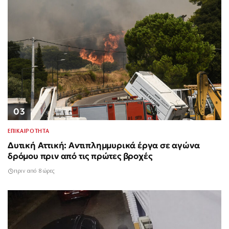
03
ΕΠΙΚΑΙΡΟΤΗΤΑ
Δυτική Αττική: Αντιπλημμυρικά έργα σε αγώνα
δρόμου πριν από τις πρώτες βροχές
πριν από 8 ώρες