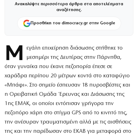
Ανακαλύψτε περισσότερα άρθρα στα αποτελέσματα
αναζήτησης.
Προσθήκη του dimocracy.gr στην Google
Μ
εγάλη επιχείρηση διάσωσης στήθηκε το
μεσημέρι της Δευτέρας στην Πάρνηθα,
όταν γυναίκα που έκανε πεζοπορία έπεσε σε
χαράδρα περίπου 20 μέτρων κοντά στο καταφύγιο
«Μπάφι». Στο σημείο έσπευσαν 18 πυροσβέστες και
η Ορειβατική Ομάδα Έρευνας και Διάσωσης της
1ης ΕΜΑΚ, οι οποίοι εντόπισαν γρήγορα την
πεζοπόρο χάρη στο στίγμα GPS από το κινητό της,
την ανέσυραν τραυματισμένη αλλά με τις αισθήσεις
της και την παρέδωσαν στο ΕΚΑΒ για μεταφορά στο