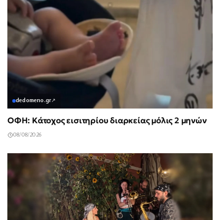
dedomeno.gr
↗
ΟΦΗ: Κάτοχος εισιτηρίου διαρκείας μόλις 2 μηνών
08/08/2026