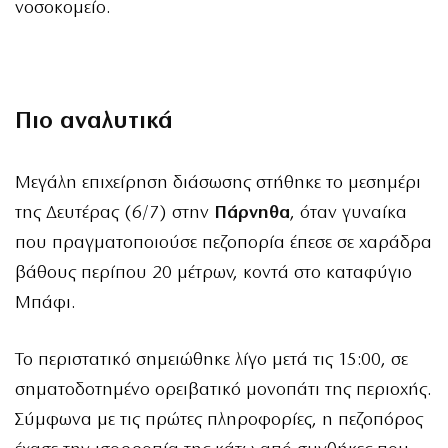
νοσοκομείο.
Πιο αναλυτικά
Μεγάλη επιχείρηση διάσωσης στήθηκε το μεσημέρι
της Δευτέρας (6/7) στην
Πάρνηθα
, όταν γυναίκα
που πραγματοποιούσε πεζοπορία έπεσε σε χαράδρα
βάθους περίπου 20 μέτρων, κοντά στο καταφύγιο
Μπάφι.
Το περιστατικό σημειώθηκε λίγο μετά τις 15:00, σε
σηματοδοτημένο ορειβατικό μονοπάτι της περιοχής.
Σύμφωνα με τις πρώτες πληροφορίες, η πεζοπόρος