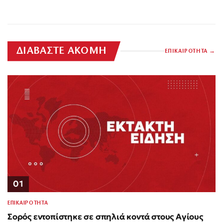
ΔΙΑΒΑΣΤΕ ΑΚΟΜΗ
ΕΠΙΚΑΙΡΟΤΗΤΑ
01
ΕΠΙΚΑΙΡΟΤΗΤΑ
Σορός εντοπίστηκε σε σπηλιά κοντά στους Αγίους