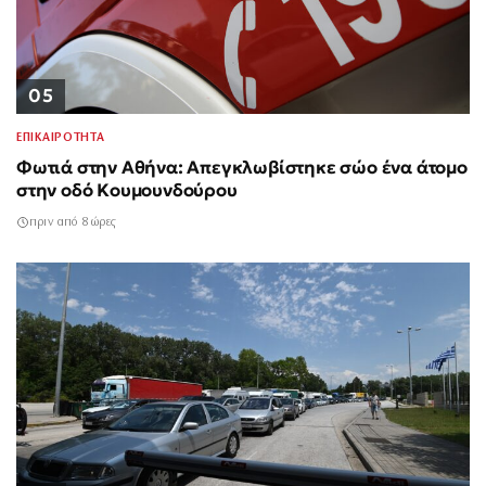
05
ΕΠΙΚΑΙΡΟΤΗΤΑ
Φωτιά στην Αθήνα: Απεγκλωβίστηκε σώο ένα άτομο
στην οδό Κουμουνδούρου
πριν από 8 ώρες