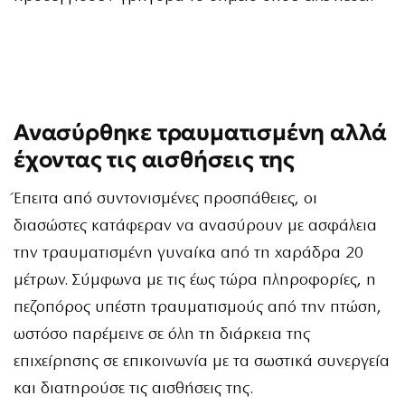
Ανασύρθηκε τραυματισμένη αλλά
έχοντας τις αισθήσεις της
Έπειτα από συντονισμένες προσπάθειες, οι
διασώστες κατάφεραν να ανασύρουν με ασφάλεια
την τραυματισμένη γυναίκα από τη χαράδρα 20
μέτρων. Σύμφωνα με τις έως τώρα πληροφορίες, η
πεζοπόρος υπέστη τραυματισμούς από την πτώση,
ωστόσο παρέμεινε σε όλη τη διάρκεια της
επιχείρησης σε επικοινωνία με τα σωστικά συνεργεία
και διατηρούσε τις αισθήσεις της.