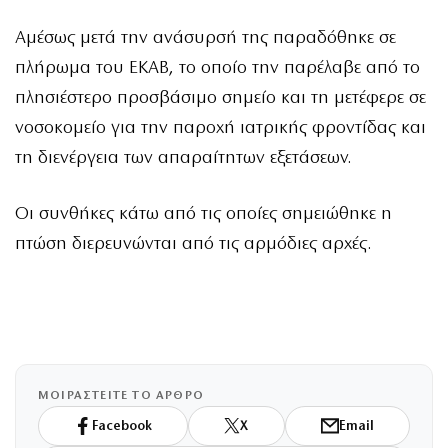
Αμέσως μετά την ανάσυρσή της παραδόθηκε σε
πλήρωμα του ΕΚΑΒ, το οποίο την παρέλαβε από το
πλησιέστερο προσβάσιμο σημείο και τη μετέφερε σε
νοσοκομείο για την παροχή ιατρικής φροντίδας και
τη διενέργεια των απαραίτητων εξετάσεων.
Οι συνθήκες κάτω από τις οποίες σημειώθηκε η
πτώση διερευνώνται από τις αρμόδιες αρχές.
ΜΟΙΡΑΣΤΕΙΤΕ ΤΟ ΑΡΘΡΟ
Facebook
X
Email