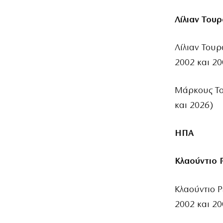
Λίλιαν Του
Λίλιαν Τουρ
2002 και 20
Μάρκους Το
και 2026)
ΗΠΑ
Κλαούντιο Ρ
Κλαούντιο Ρ
2002 και 20