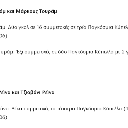
ράμ και Μάρκους Τουράμ
άμ: Δύο γκολ σε 16 συμμετοχές σε τρία Παγκόσμια Κύπελ
06)
υράμ: Έξι συμμετοχές σε δύο Παγκόσμια Κύπελλα με 2 
έινα και Τζιοβάνι Ρέινα
έινα: Δέκα συμμετοχές σε τέσσερα Παγκόσμια Κύπελλα (1
06)