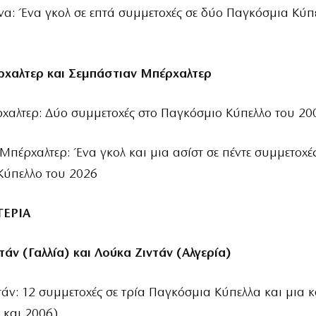
ινα: Ένα γκολ σε επτά συμμετοχές σε δύο Παγκόσμια Κύπ
ρχαλτερ και Σεμπάστιαν Μπέρχαλτερ
χαλτερ: Δύο συμμετοχές στο Παγκόσμιο Κύπελλο του 20
Μπέρχαλτερ: Ένα γκολ και μια ασίστ σε πέντε συμμετοχέ
Κύπελλο του 2026
ΓΕΡΙΑ
ντάν (Γαλλία) και Λούκα Ζιντάν (Αλγερία)
ντάν: 12 συμμετοχές σε τρία Παγκόσμια Κύπελλα και μια 
 και 2006)