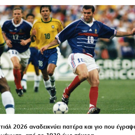
τιάλ 2026 αναδεικνύει πατέρα και γιο που έγραψ