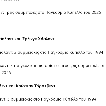
ν: Τρεις συμμετοχές στο Παγκόσμιο Κύπελλο του 2026
Χάαλαντ και Έρλινγκ Χάαλαντ
άαλαντ: 2 συμμετοχές στο Παγκόσμιο Κύπελλο του 1994
λαντ: Επτά γκολ και μια ασίστ σε τέσσερις συμμετοχές σ
υ 2026
βεντ και Κρίστιαν Τόρστβεντ
εντ: 3 συμμετοχές στο Παγκόσμιο Κύπελλο του 1994