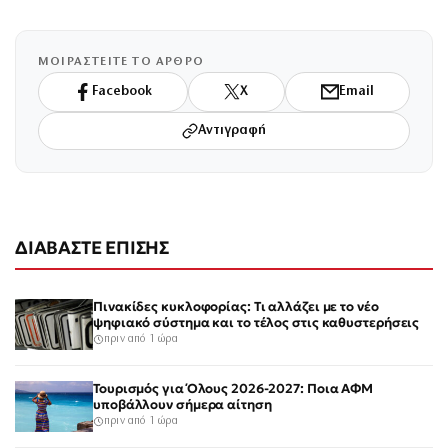
ΜΟΙΡΑΣΤΕΙΤΕ ΤΟ ΑΡΘΡΟ
Facebook
X
Email
Αντιγραφή
ΔΙΑΒΑΣΤΕ ΕΠΙΣΗΣ
Πινακίδες κυκλοφορίας: Τι αλλάζει με το νέο
ψηφιακό σύστημα και το τέλος στις καθυστερήσεις
πριν από 1 ώρα
Τουρισμός για Όλους 2026-2027: Ποια ΑΦΜ
υποβάλλουν σήμερα αίτηση
πριν από 1 ώρα