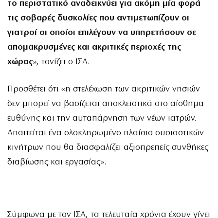
το περιστατικό αναδεικνύει για ακόμη μία φορά
τις σοβαρές δυσκολίες που αντιμετωπίζουν οι
γιατροί οι οποίοι επιλέγουν να υπηρετήσουν σε
απομακρυσμένες και ακριτικές περιοχές της
χώρας
», τονίζει ο ΙΣΑ.
Προσθέτει ότι «η στελέχωση των ακριτικών νησιών
δεν μπορεί να βασίζεται αποκλειστικά στο αίσθημα
ευθύνης και την αυταπάρνηση των νέων ιατρών.
Απαιτείται ένα ολοκληρωμένο πλαίσιο ουσιαστικών
κινήτρων που θα διασφαλίζει αξιοπρεπείς συνθήκες
διαβίωσης και εργασίας».
Σύμφωνα με τον ΙΣΑ, τα τελευταία χρόνια έχουν γίνει