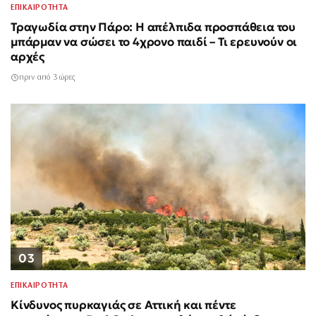
ΕΠΙΚΑΙΡΟΤΗΤΑ
Τραγωδία στην Πάρο: Η απέλπιδα προσπάθεια του
μπάρμαν να σώσει το 4χρονο παιδί – Τι ερευνούν οι
αρχές
πριν από 3 ώρες
03
ΕΠΙΚΑΙΡΟΤΗΤΑ
Κίνδυνος πυρκαγιάς σε Αττική και πέντε