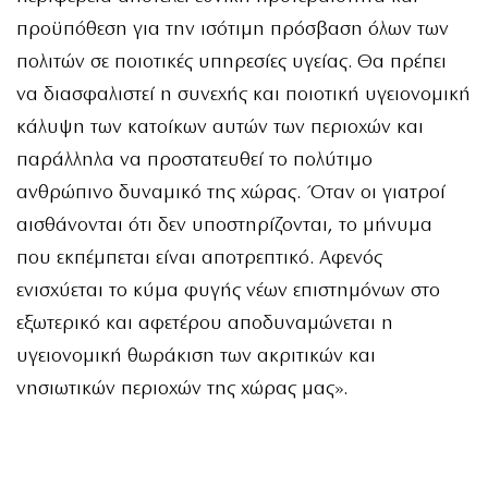
προϋπόθεση για την ισότιμη πρόσβαση όλων των
πολιτών σε ποιοτικές υπηρεσίες υγείας. Θα πρέπει
να διασφαλιστεί η συνεχής και ποιοτική υγειονομική
κάλυψη των κατοίκων αυτών των περιοχών και
παράλληλα να προστατευθεί το πολύτιμο
ανθρώπινο δυναμικό της χώρας. Όταν οι γιατροί
αισθάνονται ότι δεν υποστηρίζονται, το μήνυμα
που εκπέμπεται είναι αποτρεπτικό. Αφενός
ενισχύεται το κύμα φυγής νέων επιστημόνων στο
εξωτερικό και αφετέρου αποδυναμώνεται η
υγειονομική θωράκιση των ακριτικών και
νησιωτικών περιοχών της χώρας μας».