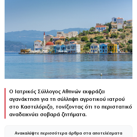
Ο Ιατρικός Σύλλογος Αθηνών εκφράζει
αγανάκτηση για τη σύλληψη αγροτικού ιατρού
στο Καστελόριζο, τονίζοντας ότι το περιστατικό
αναδεικνύει σοβαρά ζητήματα.
Ανακαλύψτε περισσότερα άρθρα στα αποτελέσματα