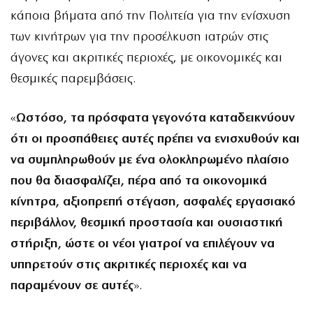
κάποια βήματα από την Πολιτεία για την ενίσχυση
των κινήτρων για την προσέλκυση ιατρών στις
άγονες και ακριτικές περιοχές, με οικονομικές και
θεσμικές παρεμβάσεις.
«
Ωστόσο, τα πρόσφατα γεγονότα καταδεικνύουν
ότι οι προσπάθειες αυτές πρέπει να ενισχυθούν και
να συμπληρωθούν με ένα ολοκληρωμένο πλαίσιο
που θα διασφαλίζει, πέρα από τα οικονομικά
κίνητρα, αξιοπρεπή στέγαση, ασφαλές εργασιακό
περιβάλλον, θεσμική προστασία και ουσιαστική
στήριξη, ώστε οι νέοι γιατροί να επιλέγουν να
υπηρετούν στις ακριτικές περιοχές και να
παραμένουν σε αυτές
».