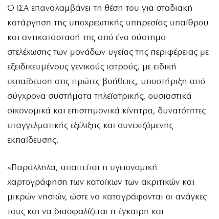
Ο ΙΣΑ επαναλαμβάνει τη θέση του για σταδιακή
κατάργηση της υποχρεωτικής υπηρεσίας υπαίθρου
και αντικατάστασή της από ένα σύστημα
στελέχωσης των μονάδων υγείας της περιφέρειας με
εξειδικευμένους γενικούς ιατρούς, με ειδική
εκπαίδευση στις πρώτες βοήθειες, υποστήριξη από
σύγχρονα συστήματα τηλεϊατρικής, ουσιαστικά
οικονομικά και επιστημονικά κίνητρα, δυνατότητες
επαγγελματικής εξέλιξης και συνεχιζόμενης
εκπαίδευσης.
«Παράλληλα, απαιτείται η υγειονομική
χαρτογράφηση των κατοίκων των ακριτικών και
μικρών νησιών, ώστε να καταγράφονται οι ανάγκες
τους και να διασφαλίζεται η έγκαιρη και