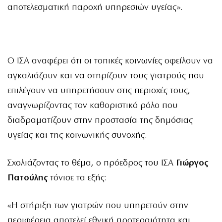
αποτελεσματική παροχή υπηρεσιών υγείας».
Ο ΙΣΑ αναφέρει ότι οι τοπικές κοινωνίες οφείλουν να
αγκαλιάζουν και να στηρίζουν τους γιατρούς που
επιλέγουν να υπηρετήσουν στις περιοχές τους,
αναγνωρίζοντας τον καθοριστικό ρόλο που
διαδραματίζουν στην προστασία της δημόσιας
υγείας και της κοινωνικής συνοχής.
Σχολιάζοντας το θέμα, ο πρόεδρος του ΙΣΑ
Γιώργος
Πατούλης
τόνισε τα εξής:
«Η στήριξη των γιατρών που υπηρετούν στην
περιφέρεια αποτελεί εθνική προτεραιότητα και