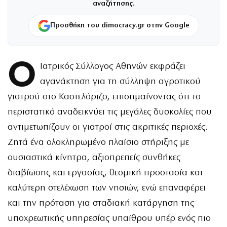
αναζήτησης.
Προσθήκη του dimocracy.gr στην Google
Ο
Ιατρικός Σύλλογος Αθηνών εκφράζει
αγανάκτηση για τη σύλληψη αγροτικού
γιατρού στο Καστελόριζο, επισημαίνοντας ότι το
περιστατικό αναδεικνύει τις μεγάλες δυσκολίες που
αντιμετωπίζουν οι γιατροί στις ακριτικές περιοχές.
Ζητά ένα ολοκληρωμένο πλαίσιο στήριξης με
ουσιαστικά κίνητρα, αξιοπρεπείς συνθήκες
διαβίωσης και εργασίας, θεσμική προστασία και
καλύτερη στελέχωση των νησιών, ενώ επαναφέρει
και την πρόταση για σταδιακή κατάργηση της
υποχρεωτικής υπηρεσίας υπαίθρου υπέρ ενός πιο