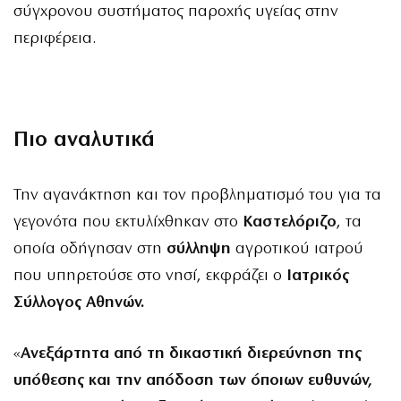
σύγχρονου συστήματος παροχής υγείας στην
περιφέρεια.
Πιο αναλυτικά
Την αγανάκτηση και τον προβληματισμό του για τα
γεγονότα που εκτυλίχθηκαν στο
Καστελόριζο
, τα
οποία οδήγησαν στη
σύλληψη
αγροτικού ιατρού
που υπηρετούσε στο νησί, εκφράζει ο
Ιατρικός
Σύλλογος Αθηνών.
«
Ανεξάρτητα από τη δικαστική διερεύνηση της
υπόθεσης και την απόδοση των όποιων ευθυνών,