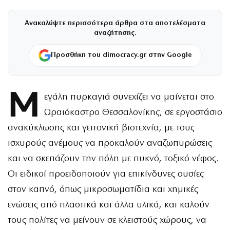
Ανακαλύψτε περισσότερα άρθρα στα αποτελέσματα
αναζήτησης.
Προσθήκη του dimocracy.gr στην Google
Μ
εγάλη πυρκαγιά συνεχίζει να μαίνεται στο
Ωραιόκαστρο Θεσσαλονίκης, σε εργοστάσιο
ανακύκλωσης και γειτονική βιοτεχνία, με τους
ισχυρούς ανέμους να προκαλούν αναζωπυρώσεις
και να σκεπάζουν την πόλη με πυκνό, τοξικό νέφος.
Οι ειδικοί προειδοποιούν για επικίνδυνες ουσίες
στον καπνό, όπως μικροσωματίδια και χημικές
ενώσεις από πλαστικά και άλλα υλικά, και καλούν
τους πολίτες να μείνουν σε κλειστούς χώρους, να