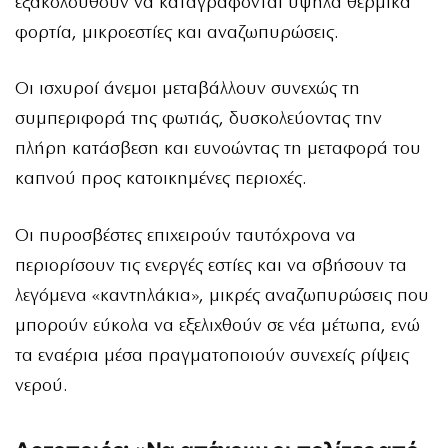
εξακολουθούν να καταγράφονται υψηλά θερμικά
φορτία, μικροεστίες και αναζωπυρώσεις.
Οι ισχυροί άνεμοι μεταβάλλουν συνεχώς τη
συμπεριφορά της φωτιάς, δυσκολεύοντας την
πλήρη κατάσβεση και ευνοώντας τη μεταφορά του
καπνού προς κατοικημένες περιοχές.
Οι πυροσβέστες επιχειρούν ταυτόχρονα να
περιορίσουν τις ενεργές εστίες και να σβήσουν τα
λεγόμενα «καντηλάκια», μικρές αναζωπυρώσεις που
μπορούν εύκολα να εξελιχθούν σε νέα μέτωπα, ενώ
τα εναέρια μέσα πραγματοποιούν συνεχείς ρίψεις
νερού.