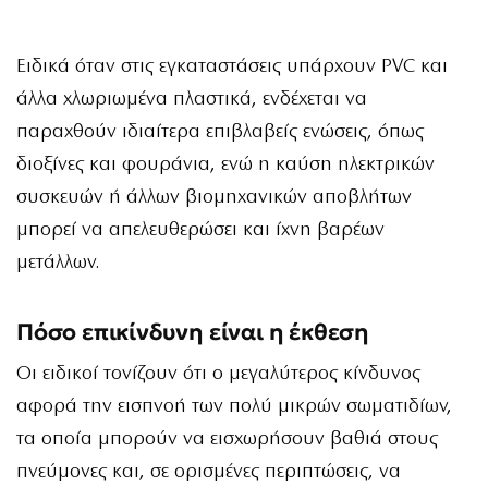
Ειδικά όταν στις εγκαταστάσεις υπάρχουν PVC και
άλλα χλωριωμένα πλαστικά, ενδέχεται να
παραχθούν ιδιαίτερα επιβλαβείς ενώσεις, όπως
διοξίνες και φουράνια, ενώ η καύση ηλεκτρικών
συσκευών ή άλλων βιομηχανικών αποβλήτων
μπορεί να απελευθερώσει και ίχνη βαρέων
μετάλλων.
Πόσο επικίνδυνη είναι η έκθεση
Οι ειδικοί τονίζουν ότι ο μεγαλύτερος κίνδυνος
αφορά την εισπνοή των πολύ μικρών σωματιδίων,
τα οποία μπορούν να εισχωρήσουν βαθιά στους
πνεύμονες και, σε ορισμένες περιπτώσεις, να