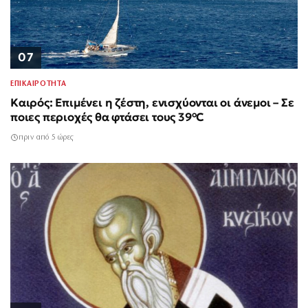
07
ΕΠΙΚΑΙΡΟΤΗΤΑ
Καιρός: Επιμένει η ζέστη, ενισχύονται οι άνεμοι – Σε
ποιες περιοχές θα φτάσει τους 39°C
πριν από 5 ώρες