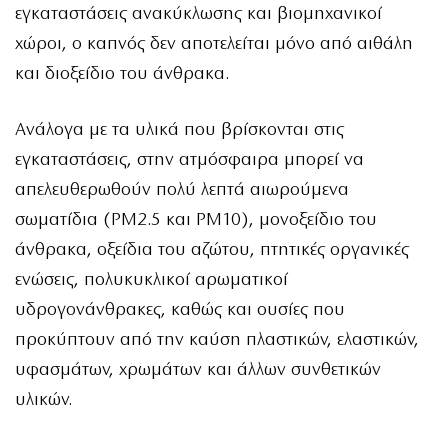
εγκαταστάσεις ανακύκλωσης και βιομηχανικοί
χώροι, ο καπνός δεν αποτελείται μόνο από αιθάλη
και διοξείδιο του άνθρακα.
Ανάλογα με τα υλικά που βρίσκονται στις
εγκαταστάσεις, στην ατμόσφαιρα μπορεί να
απελευθερωθούν πολύ λεπτά αιωρούμενα
σωματίδια (PM2.5 και PM10), μονοξείδιο του
άνθρακα, οξείδια του αζώτου, πτητικές οργανικές
ενώσεις, πολυκυκλικοί αρωματικοί
υδρογονάνθρακες, καθώς και ουσίες που
προκύπτουν από την καύση πλαστικών, ελαστικών,
υφασμάτων, χρωμάτων και άλλων συνθετικών
υλικών.