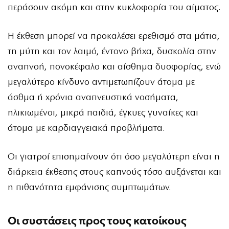
περάσουν ακόμη και στην κυκλοφορία του αίματος.
Η έκθεση μπορεί να προκαλέσει ερεθισμό στα μάτια,
τη μύτη και τον λαιμό, έντονο βήχα, δυσκολία στην
αναπνοή, πονοκέφαλο και αίσθημα δυσφορίας, ενώ
μεγαλύτερο κίνδυνο αντιμετωπίζουν άτομα με
άσθμα ή χρόνια αναπνευστικά νοσήματα,
ηλικιωμένοι, μικρά παιδιά, έγκυες γυναίκες και
άτομα με καρδιαγγειακά προβλήματα.
Οι γιατροί επισημαίνουν ότι όσο μεγαλύτερη είναι η
διάρκεια έκθεσης στους καπνούς τόσο αυξάνεται και
η πιθανότητα εμφάνισης συμπτωμάτων.
Οι συστάσεις προς τους κατοίκους