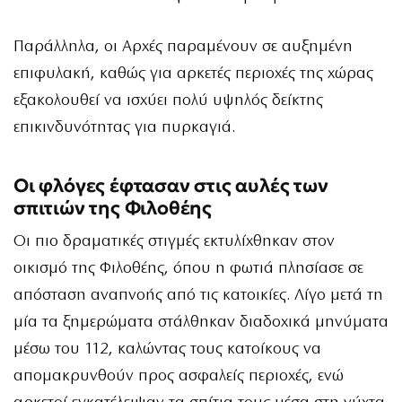
Παράλληλα, οι Αρχές παραμένουν σε αυξημένη
επιφυλακή, καθώς για αρκετές περιοχές της χώρας
εξακολουθεί να ισχύει πολύ υψηλός δείκτης
επικινδυνότητας για πυρκαγιά.
Οι φλόγες έφτασαν στις αυλές των
σπιτιών της Φιλοθέης
Οι πιο δραματικές στιγμές εκτυλίχθηκαν στον
οικισμό της Φιλοθέης, όπου η φωτιά πλησίασε σε
απόσταση αναπνοής από τις κατοικίες. Λίγο μετά τη
μία τα ξημερώματα στάλθηκαν διαδοχικά μηνύματα
μέσω του 112, καλώντας τους κατοίκους να
απομακρυνθούν προς ασφαλείς περιοχές, ενώ