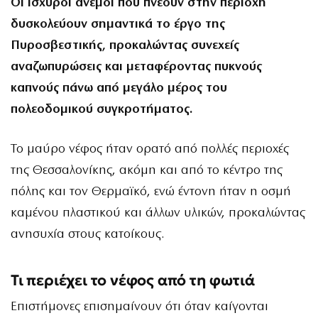
Οι ισχυροί άνεμοι που πνέουν στην περιοχή
δυσκολεύουν σημαντικά το έργο της
Πυροσβεστικής, προκαλώντας συνεχείς
αναζωπυρώσεις και μεταφέροντας πυκνούς
καπνούς πάνω από μεγάλο μέρος του
πολεοδομικού συγκροτήματος.
Το μαύρο νέφος ήταν ορατό από πολλές περιοχές
της Θεσσαλονίκης, ακόμη και από το κέντρο της
πόλης και τον Θερμαϊκό, ενώ έντονη ήταν η οσμή
καμένου πλαστικού και άλλων υλικών, προκαλώντας
ανησυχία στους κατοίκους.
Τι περιέχει το νέφος από τη φωτιά
Επιστήμονες επισημαίνουν ότι όταν καίγονται