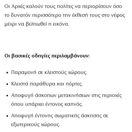
Οι Αρχές καλούν τους πολίτες να περιορίσουν όσο
το δυνατόν περισσότερο την έκθεσή τους στο νέφος
μέχρι να βελτιωθεί η εικόνα.
Οι βασικές οδηγίες περιλαμβάνουν:
Παραμονή σε κλειστούς χώρους.
Κλειστά παράθυρα και πόρτες.
Αποφυγή άσκοπων μετακινήσεων στις περιοχές
όπου υπάρχει έντονος καπνός.
Αποφυγή έντονης σωματικής άσκησης σε
εξωτερικούς χώρους.