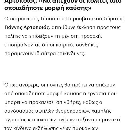
Αρτοποιός: «Να απέχουν οι πολίτες από
οποιαδήποτε μορφή καύσης»
Ο εκπρόσωπος Τύπου του Πυροσβεστικού Σώματος,
Γιάννης Αρτοποιός
, απηύθυνε έκκληση προς τους
πολίτες να επιδείξουν τη μέγιστη προσοχή,
επισημαίνοντας ότι οι καιρικές συνθήκες
παραμένουν ιδιαίτερα επικίνδυνες.
Όπως ανέφερε, οι πολίτες θα πρέπει να απέχουν
από οποιαδήποτε μορφή καύσης ή εργασία που
μπορεί να προκαλέσει σπινθήρες, καθώς ο
συνδυασμός υψηλών θερμοκρασιών, χαμηλής
υγρασίας και ισχυρών ανέμων αυξάνει σημαντικά
τον κίνδυνο εκδήλωσης νέων πυρκαγιών.