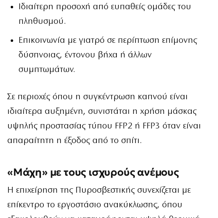
Ιδιαίτερη προσοχή από ευπαθείς ομάδες του
πληθυσμού.
Επικοινωνία με γιατρό σε περίπτωση επίμονης
δύσπνοιας, έντονου βήχα ή άλλων
συμπτωμάτων.
Σε περιοχές όπου η συγκέντρωση καπνού είναι
ιδιαίτερα αυξημένη, συνιστάται η χρήση μάσκας
υψηλής προστασίας τύπου FFP2 ή FFP3 όταν είναι
απαραίτητη η έξοδος από το σπίτι.
«Μάχη» με τους ισχυρούς ανέμους
Η επιχείρηση της Πυροσβεστικής συνεχίζεται με
επίκεντρο το εργοστάσιο ανακύκλωσης, όπου