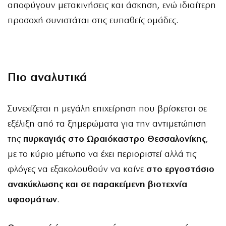
αποφύγουν μετακινήσεις και άσκηση, ενώ ιδιαίτερη
προσοχή συνιστάται στις ευπαθείς ομάδες.
Πιο αναλυτικά
Συνεχίζεται η μεγάλη επιχείρηση που βρίσκεται σε
εξέλιξη από τα ξημερώματα για την αντιμετώπιση
της
πυρκαγιάς στο Ωραιόκαστρο Θεσσαλονίκης
,
με το κύριο μέτωπο να έχει περιοριστεί αλλά τις
φλόγες να εξακολουθούν να καίνε
στο εργοστάσιο
ανακύκλωσης και σε παρακείμενη βιοτεχνία
υφασμάτων
.