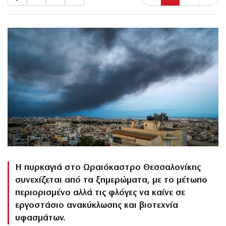
Η πυρκαγιά στο Ωραιόκαστρο Θεσσαλονίκης
συνεχίζεται από τα ξημερώματα, με το μέτωπο
περιορισμένο αλλά τις φλόγες να καίνε σε
εργοστάσιο ανακύκλωσης και βιοτεχνία
υφασμάτων.