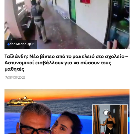
dedomeno.gr
↗
Ταϊλάνδη: Νέο βίντεο από το μακελειό στο σχολείο –
Αστυνομικοί εισβάλλουν για να σώσουν τους
μαθητές
08/08/2026