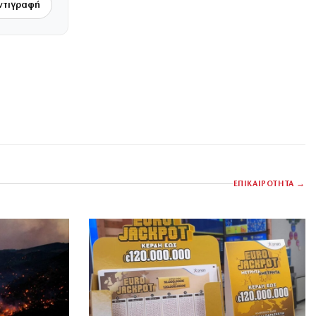
ντιγραφή
ΕΠΙΚΑΙΡΟΤΗΤΑ