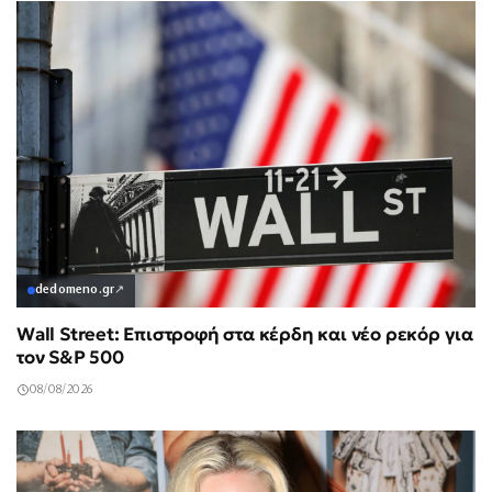
dedomeno.gr
↗
Wall Street: Επιστροφή στα κέρδη και νέο ρεκόρ για
τον S&P 500
08/08/2026