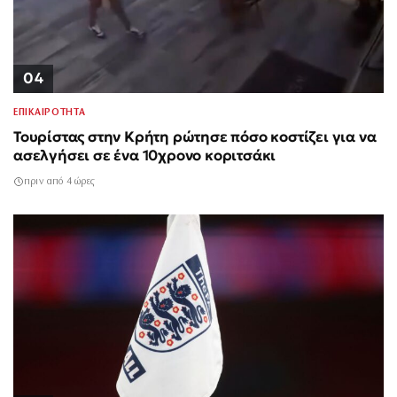
04
ΕΠΙΚΑΙΡΟΤΗΤΑ
Τουρίστας στην Κρήτη ρώτησε πόσο κοστίζει για να
ασελγήσει σε ένα 10χρονο κοριτσάκι
πριν από 4 ώρες