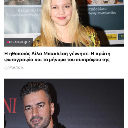
couscous.gr
↗
Η ηθοποιός Λίλα Μπακλέση γέννησε: Η πρώτη
φωτογραφία και το μήνυμα του συντρόφου της
07/08/2026