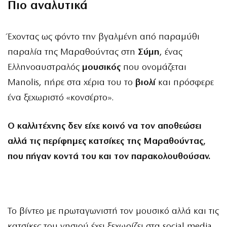
Πιο αναλυτικά
Έχοντας ως φόντο την βγαλμένη από παραμύθι
παραλία της Μαραθούντας στη
Σύμη
, ένας
Ελληνοαυστραλός
μουσικός
που ονομάζεται
Manolis, πήρε στα χέρια του το
βιολί
και πρόσφερε
ένα ξεχωριστό «κονσέρτο».
Ο καλλιτέχνης δεν είχε κοινό να τον αποθεώσει
αλλά τις περίφημες κατσίκες της Μαραθούντας,
που πήγαν κοντά του και τον παρακολουθούσαν.
Το βίντεο με πρωταγωνιστή τον μουσικό αλλά και τις
κατσίκες του νησιού έχει ξεχωρίζει στα social media