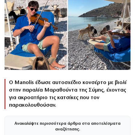
Ο Manolis έδωσε αυτοσχέδιο κονσέρτο με βιολί
στην παραλία Μαραθούντα της Σύμης, έχοντας
για ακροατήριο τις κατσίκες που τον
παρακολουθούσαν.
Ανακαλύψτε περισσότερα άρθρα στα αποτελέσματα
αναζήτησης.