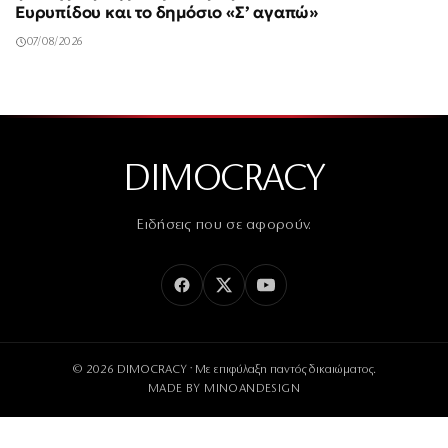
Ευρυπίδου και το δημόσιο «Σ’ αγαπώ»
07/08/2026
DIMOCRACY
Ειδήσεις που σε αφορούν.
© 2026 DIMOCRACY · Με επιφύλαξη παντός δικαιώματος.
MADE BY
MINOANDESIGN