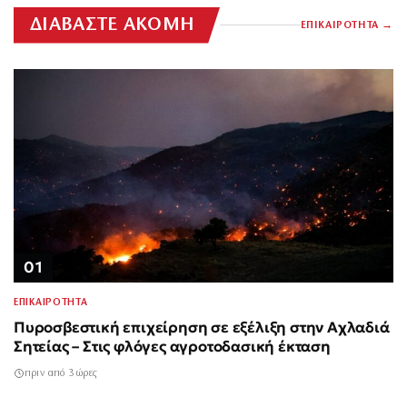
ΔΙΑΒΑΣΤΕ ΑΚΟΜΗ
ΕΠΙΚΑΙΡΟΤΗΤΑ
01
ΕΠΙΚΑΙΡΟΤΗΤΑ
Πυροσβεστική επιχείρηση σε εξέλιξη στην Αχλαδιά
Σητείας – Στις φλόγες αγροτοδασική έκταση
πριν από 3 ώρες