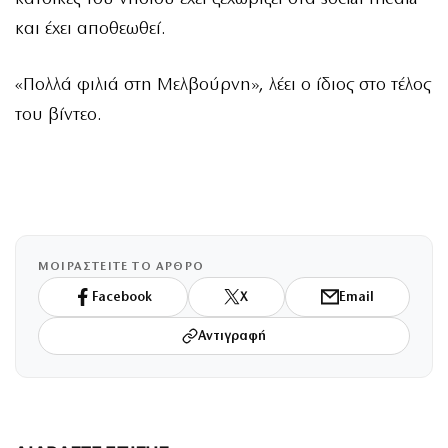
και έχει αποθεωθεί.
«Πολλά φιλιά στη Μελβούρνη», λέει ο ίδιος στο τέλος
του βίντεο.
ΜΟΙΡΑΣΤΕΙΤΕ ΤΟ ΑΡΘΡΟ
Facebook
X
Email
Αντιγραφή