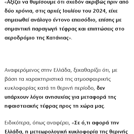
«
Αξίζει να θυμίσουμε ότι σχεδόν ακριβώς πριν από
δύο χρόνια, στις αρχές Ιουλίου του 2024, είχε
σημειωθεί ανάλογο έντονο επεισόδιο, επίσης με
σημαντική παραγωγή τέφρας και επιπτώσεις στο
αεροδρόμιο της Κατάνιας
».
Αναφερόμενος στην Ελλάδα, ξεκαθαρίζει ότι, με
βάση τα χαρακτηριστικά της ατμοσφαιρικής
κυκλοφορίας κατά τη θερινή περίοδο,
δεν
υπάρχουν λόγοι ανησυχίας για μεταφορά της
ηφαιστειακής τέφρας προς τη χώρα μας
.
Ειδικότερα, όπως αναφέρει, «
Σε ό,τι αφορά την
Ελλάδα, η μετεωρολογική κυκλοφορία της θερινής