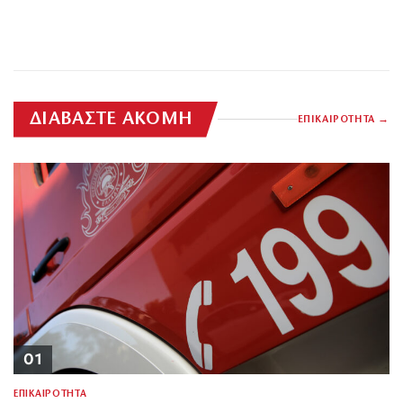
ΔΙΑΒΑΣΤΕ ΑΚΟΜΗ
ΕΠΙΚΑΙΡΟΤΗΤΑ
01
ΕΠΙΚΑΙΡΟΤΗΤΑ