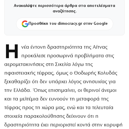
Ανακαλύψτε περισσότερα άρθρα στα αποτελέσματα
αναζήτησης.
Προσθήκη του dimocracy.gr στην Google
Η
νέα έντονη δραστηριότητα της Αίτνας
προκάλεσε προσωρινά προβλήματα στις
αερομετακινήσεις στη Σικελία λόγω της
ηφαιστειακής τέφρας, όμως ο Θοδωρής Κολυδάς
ξεκαθαρίζει ότι δεν υπάρχει λόγος ανησυχίας για
την Ελλάδα. Όπως επισημαίνει, οι θερινοί άνεμοι
και τα μελτέμια δεν ευνοούν τη μεταφορά της
τέφρας προς τη χώρα μας, ενώ και τα τελευταία
στοιχεία παρακολούθησης δείχνουν ότι η
δραστηριότητα έχει περιοριστεί κοντά στην κορυφή