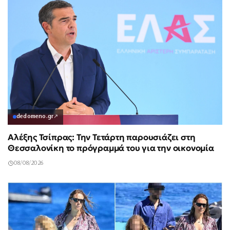
dedomeno.gr
↗
Αλέξης Τσίπρας: Την Τετάρτη παρουσιάζει στη
Θεσσαλονίκη το πρόγραμμά του για την οικονομία
08/08/2026