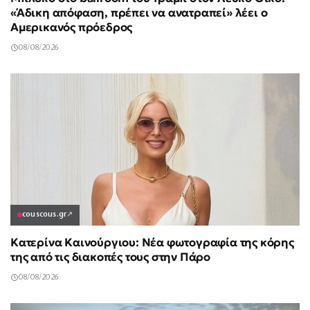
«Άδικη απόφαση, πρέπει να ανατραπεί» λέει ο
Αμερικανός πρόεδρος
08/08/2026
couscous.gr
↗
Κατερίνα Καινούργιου: Νέα φωτογραφία της κόρης
της από τις διακοπές τους στην Πάρο
08/08/2026