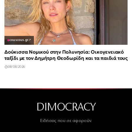
couscous.gr
↗
Δούκισσα Νομικού στην Πολυνησία: Οικογενειακό
ταξίδι με τον Δημήτρη Θεοδωρίδη και τα παιδιά τους
08/08/2026
DIMOCRACY
Ειδήσεις που σε αφορούν.