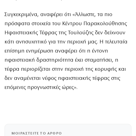
Συγκεκριμένα, αναφέρει ότι «Άλλωστε, τα πιο
πρόσφατα στοιχεία του Κέντρου Παρακολούθησης
Ηφαιστειακής Τέφρας της Τουλούζης δεν δείχνουν
κάτι ανησυχητικό για την περιοχή μας. Η τελευταία
επίσημη ενημέρωση αναφέρει ότι η έντονη
ηφαιστειακή δραστηριότητα έχει σταματήσει, η
τέφρα περιορίζεται στην περιοχή της κορυφής και
δεν αναμένεται νέφος ηφαιστειακής τέφρας στις
επόμενες προγνωστικές ώρες».
ΜΟΙΡΑΣΤΕΙΤΕ ΤΟ ΑΡΘΡΟ