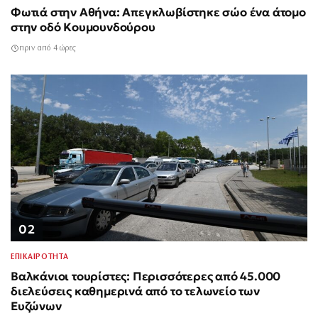
Φωτιά στην Αθήνα: Απεγκλωβίστηκε σώο ένα άτομο
στην οδό Κουμουνδούρου
πριν από 4 ώρες
02
ΕΠΙΚΑΙΡΟΤΗΤΑ
Βαλκάνιοι τουρίστες: Περισσότερες από 45.000
διελεύσεις καθημερινά από το τελωνείο των
Ευζώνων