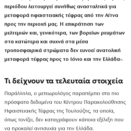
περιόδου λειτουργεί συνήθως ανασταλτικά για
μεταφορά ηφαιστειακής τέφρας από την Αίτνα
προς την περιοχή μας. Η επικράτηση των
μελτεμιών και, γενικότερα, των βορείων ρευμάτων
στα κατώτερα και συχνά στα μέσα
τροποσφαιρικά στρώματα δεν ευνοεί ανατολική
μεταφορά τέφρας προς το Ιόνιο και την Ελλάδα
».
Τι δείχνουν τα τελευταία στοιχεία
Παράλληλα, ο μετεωρολόγος παραπέμπει στα πιο
πρόσφατα δεδομένα του Κέντρου Παρακολούθησης
Ηφαιστειακής Τέφρας της Τουλούζης, τα οποία,
όπως τονίζει, δεν καταγράφουν κάποια εξέλιξη που
να προκαλεί ανησυχία για την Ελλάδα.