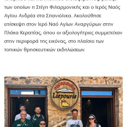
των οποίων η Στέγη Φιλαρμονικής και ο Ιερός Ναός
Αγίου Ανδρέα στα Σπανιόλικα. Ακολούθησε
επίσκεψη στον Ιερό Ναό Αγίων Αναργύρων στην
Πλάκα Κερατέας, όπου οι αξιολογήτριες συμμετείχαν
στην περιφορά της εικόνας, στο πλαίσιο των
τοπικών θρησκευτικών εκδηλώσεων.