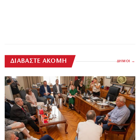
ΔΙΑΒΑΣΤΕ ΑΚΟΜΗ
ΔΗΜΟΙ