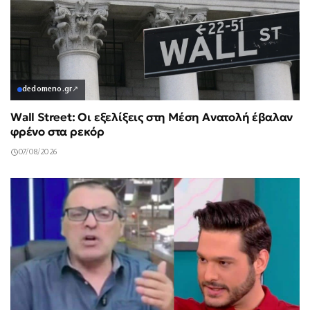
dedomeno.gr
↗
Wall Street: Οι εξελίξεις στη Μέση Ανατολή έβαλαν
φρένο στα ρεκόρ
07/08/2026