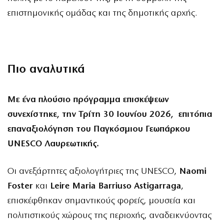
επιστημονικής ομάδας και της δημοτικής αρχής.
Πιο αναλυτικά
Με ένα πλούσιο πρόγραμμα επισκέψεων
συνεχίστηκε, την Τρίτη 30 Ιουνίου 2026, επιτόπια
επαναξιολόγηση του Παγκόσμιου Γεωπάρκου
UNESCO Λαυρεωτικής.
Οι ανεξάρτητες αξιολογήτριες της UNESCO,
Naomi
Foster
και
Leire Maria Barriuso Astigarraga
,
επισκέφθηκαν σημαντικούς φορείς, μουσεία και
πολιτιστικούς χώρους της περιοχής, αναδεικνύοντας