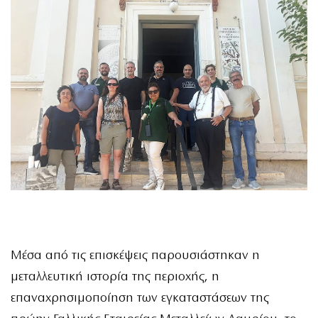
Μέσα από τις επισκέψεις παρουσιάστηκαν η
μεταλλευτική ιστορία της περιοχής, η
επαναχρησιμοποίηση των εγκαταστάσεων της