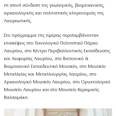
τη στενή σύνδεση της γεωλογικής, βιομηχανικής,
αρχαιολογικής και πολιτιστικής κληρονομιάς της
Λαυρεωτικής.
Στο πρόγραμμα της ημέρας περιλαμβάνονταν
επισκέψεις στο Τεχνολογικό Πολιτιστικό Πάρκο
Λαυρίου, στο Κέντρο Περιβαλλοντικής Εκπαίδευσης
και Αειφορίας Λαυρίου, στο Βιοτεχνικό &
Βιομηχανικό Εκπαιδευτικό Μουσείο, στο Μουσείο
Μεταλλείας και Μεταλλουργίας Λαυρίου, στο
Αρχαιολογικό Μουσείο Λαυρίου, στο Ορυκτολογικό
Μουσείο Λαυρίου και στο Μουσείο Κεραμικής
Βαλσαμάκη.