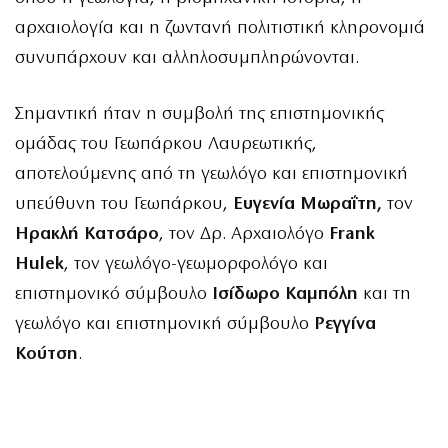
αρχαιολογία και η ζωντανή πολιτιστική κληρονομιά
συνυπάρχουν και αλληλοσυμπληρώνονται.
Σημαντική ήταν η συμβολή της επιστημονικής
ομάδας του Γεωπάρκου Λαυρεωτικής,
αποτελούμενης από τη γεωλόγο και επιστημονική
υπεύθυνη του Γεωπάρκου,
Ευγενία Μωραΐτη,
τον
Ηρακλή Κατσάρο
, τον Δρ. Αρχαιολόγο
Frank
Hulek
, τον γεωλόγο-γεωμορφολόγο και
επιστημονικό σύμβουλο
Ισίδωρο Καμπόλη
και τη
γεωλόγο και επιστημονική σύμβουλο
Ρεγγίνα
Κούτση
.