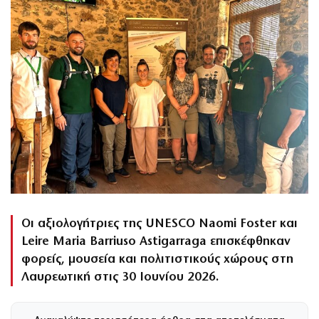
Οι αξιολογήτριες της UNESCO Naomi Foster και
Leire Maria Barriuso Astigarraga επισκέφθηκαν
φορείς, μουσεία και πολιτιστικούς χώρους στη
Λαυρεωτική στις 30 Ιουνίου 2026.