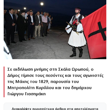
Σε εκδήλωση μνήμης στη Σκάλα Ωρωπού, ο
Δήμος τίμησε τους πεσόντες και τους αγωνιστές
της Μάχης του 1829, παρουσία του
Μητροπολίτη Κυρίλλου και του δημάρχου
Γιώργου Γιασημάκη
Ανακαλύψτε περισσότερα άρθρα στα αποτελέσματα