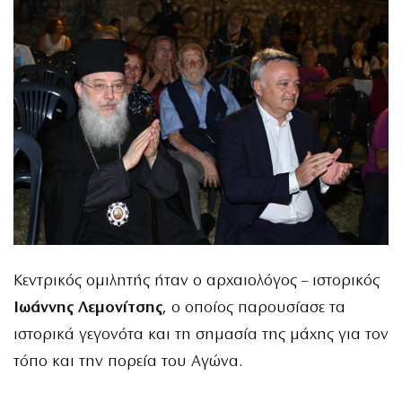
Κεντρικός ομιλητής ήταν ο αρχαιολόγος – ιστορικός
Ιωάννης Λεμονίτσης
, ο οποίος παρουσίασε τα
ιστορικά γεγονότα και τη σημασία της μάχης για τον
τόπο και την πορεία του Αγώνα.