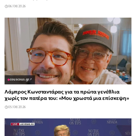
06/08/2026
couscous.gr
↗
Λάμπρος Κωνσταντάρας για τα πρώτα γενέθλια
χωρίς τον πατέρα του: «Μου χρωστά μια επίσκεψη»
05/08/2026