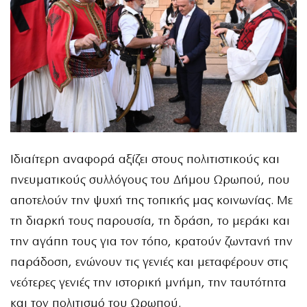
Ιδιαίτερη αναφορά αξίζει στους πολιτιστικούς και
πνευματικούς συλλόγους του Δήμου Ωρωπού, που
αποτελούν την ψυχή της τοπικής μας κοινωνίας. Με
τη διαρκή τους παρουσία, τη δράση, το μεράκι και
την αγάπη τους για τον τόπο, κρατούν ζωντανή την
παράδοση, ενώνουν τις γενιές και μεταφέρουν στις
νεότερες γενιές την ιστορική μνήμη, την ταυτότητα
και τον πολιτισμό του Ωρωπού.