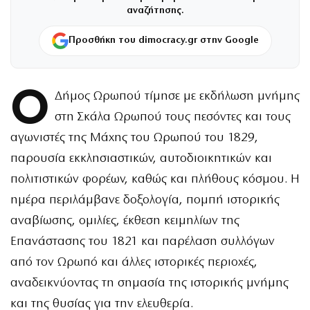
αναζήτησης.
Προσθήκη του dimocracy.gr στην Google
Ο
Δήμος Ωρωπού τίμησε με εκδήλωση μνήμης
στη Σκάλα Ωρωπού τους πεσόντες και τους
αγωνιστές της Μάχης του Ωρωπού του 1829,
παρουσία εκκλησιαστικών, αυτοδιοικητικών και
πολιτιστικών φορέων, καθώς και πλήθους κόσμου. Η
ημέρα περιλάμβανε δοξολογία, πομπή ιστορικής
αναβίωσης, ομιλίες, έκθεση κειμηλίων της
Επανάστασης του 1821 και παρέλαση συλλόγων
από τον Ωρωπό και άλλες ιστορικές περιοχές,
αναδεικνύοντας τη σημασία της ιστορικής μνήμης
και της θυσίας για την ελευθερία.