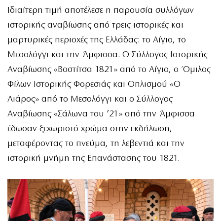
Ιδιαίτερη τιμή αποτέλεσε η παρουσία συλλόγων
ιστορικής αναβίωσης από τρεις ιστορικές και
μαρτυρικές περιοχές της Ελλάδας: το Αίγιο, το
Μεσολόγγι και την Άμφισσα. Ο Σύλλογος Ιστορικής
Αναβίωσης «Βοστίτσα 1821» από το Αίγιο, ο Όμιλος
Φίλων Ιστορικής Φορεσιάς και Οπλισμού «Ο
Λιάρος» από το Μεσολόγγι και ο Σύλλογος
Αναβίωσης «Σάλωνα του ’21» από την Άμφισσα
έδωσαν ξεχωριστό χρώμα στην εκδήλωση,
μεταφέροντας το πνεύμα, τη λεβεντιά και την
ιστορική μνήμη της Επανάστασης του 1821.