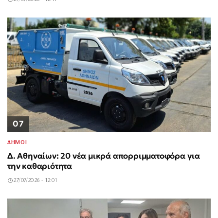
07
ΔΗΜΟΙ
Δ. Αθηναίων: 20 νέα μικρά απορριμματοφόρα για
την καθαριότητα
27/07/2026 - 12:01