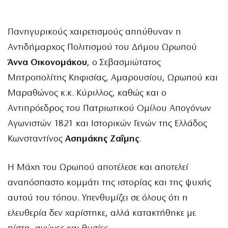
Πανηγυρικούς χαιρετισμούς απηύθυναν η
Αντιδήμαρχος Πολιτισμού του Δήμου Ωρωπού
Άννα Οικονομάκου
, ο Σεβασμιώτατος
Μητροπολίτης Κηφισίας, Αμαρουσίου, Ωρωπού και
Μαραθώνος κ.κ. Κύριλλος, καθώς και ο
Αντιπρόεδρος του Πατριωτικού Ομίλου Απογόνων
Αγωνιστών 1821 και Ιστορικών Γενών της Ελλάδος
Κωνσταντίνος
Ασημάκης Ζαΐμης
.
Η Μάχη του Ωρωπού αποτέλεσε και αποτελεί
αναπόσπαστο κομμάτι της ιστορίας και της ψυχής
αυτού του τόπου. Υπενθυμίζει σε όλους ότι η
ελευθερία δεν χαρίστηκε, αλλά κατακτήθηκε με