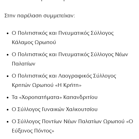
Στην παρέλαση συμμετείχαν:
Ο Πολιτιστικός και Πνευματικός Σύλλογος
Κάλαμος Ωρωπού
Ο Πολιτιστικός και Πνευματικός Σύλλογος Νέων
Παλατίων
Ο Πολιτιστικός και Λαογραφικός Σύλλογος
Κρητών Ωρωπού «Η Κρήτη»
Τα «Χοροπατήματα» Καπανδριτίου
Ο Σύλλογος Γυναικών Χαλκουτσίου
Ο Σύλλογος Ποντίων Νέων Παλατίων Ωρωπού «Ο
Εύξεινος Πόντος»