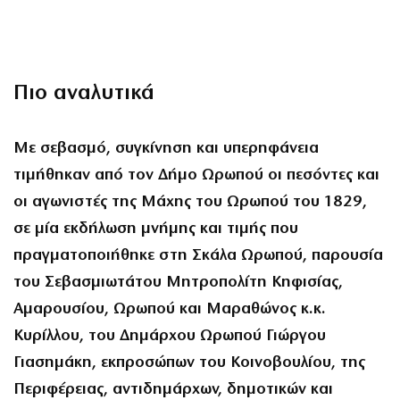
Πιο αναλυτικά
Με σεβασμό, συγκίνηση και υπερηφάνεια
τιμήθηκαν από τον Δήμο Ωρωπού οι πεσόντες και
οι αγωνιστές της Μάχης του Ωρωπού του 1829,
σε μία εκδήλωση μνήμης και τιμής που
πραγματοποιήθηκε στη Σκάλα Ωρωπού, παρουσία
του Σεβασμιωτάτου Μητροπολίτη Κηφισίας,
Αμαρουσίου, Ωρωπού και Μαραθώνος κ.κ.
Κυρίλλου, του Δημάρχου Ωρωπού Γιώργου
Γιασημάκη, εκπροσώπων του Κοινοβουλίου, της
Περιφέρειας, αντιδημάρχων, δημοτικών και