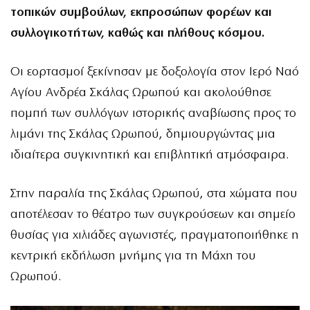
τοπικών συμβούλων, εκπροσώπων φορέων και
συλλογικοτήτων, καθώς και πλήθους κόσμου.
Οι εορτασμοί ξεκίνησαν με δοξολογία στον Ιερό Ναό
Αγίου Ανδρέα Σκάλας Ωρωπού και ακολούθησε
πομπή των συλλόγων ιστορικής αναβίωσης προς το
λιμάνι της Σκάλας Ωρωπού, δημιουργώντας μια
ιδιαίτερα συγκινητική και επιβλητική ατμόσφαιρα.
Στην παραλία της Σκάλας Ωρωπού, στα χώματα που
αποτέλεσαν το θέατρο των συγκρούσεων και σημείο
θυσίας για χιλιάδες αγωνιστές, πραγματοποιήθηκε η
κεντρική εκδήλωση μνήμης για τη Μάχη του
Ωρωπού.