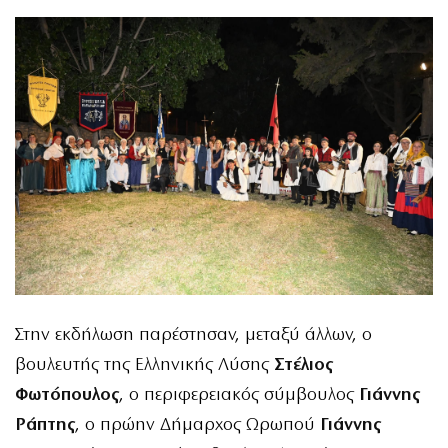
Στην εκδήλωση παρέστησαν, μεταξύ άλλων, ο
βουλευτής της Ελληνικής Λύσης
Στέλιος
Φωτόπουλος
, ο περιφερειακός σύμβουλος
Γιάννης
Ράπτης
, ο πρώην Δήμαρχος Ωρωπού
Γιάννης