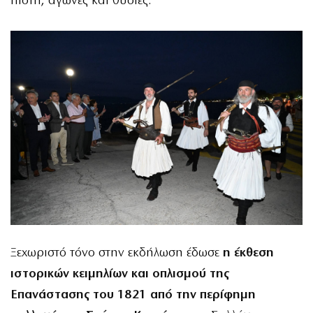
πίστη, αγώνες και θυσίες.
Ξεχωριστό τόνο στην εκδήλωση έδωσε
η έκθεση
ιστορικών κειμηλίων και οπλισμού της
Επανάστασης του 1821 από την περίφημη