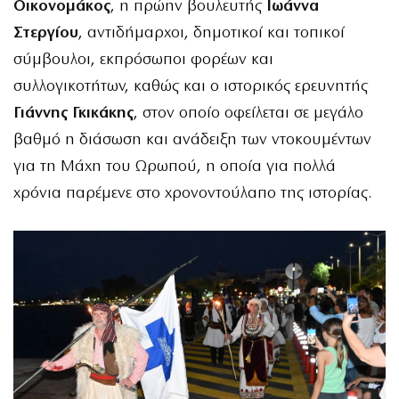
Οικονομάκος
, η πρώην βουλευτής
Ιωάννα
Στεργίου
, αντιδήμαρχοι, δημοτικοί και τοπικοί
σύμβουλοι, εκπρόσωποι φορέων και
συλλογικοτήτων, καθώς και ο ιστορικός ερευνητής
Γιάννης Γκικάκης
, στον οποίο οφείλεται σε μεγάλο
βαθμό η διάσωση και ανάδειξη των ντοκουμέντων
για τη Μάχη του Ωρωπού, η οποία για πολλά
χρόνια παρέμενε στο χρονοντούλαπο της ιστορίας.