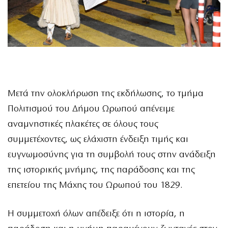
Μετά την ολοκλήρωση της εκδήλωσης, το τμήμα
Πολιτισμού του Δήμου Ωρωπού απένειμε
αναμνηστικές πλακέτες σε όλους τους
συμμετέχοντες, ως ελάχιστη ένδειξη τιμής και
ευγνωμοσύνης για τη συμβολή τους στην ανάδειξη
της ιστορικής μνήμης, της παράδοσης και της
επετείου της Μάχης του Ωρωπού του 1829.
Η συμμετοχή όλων απέδειξε ότι η ιστορία, η