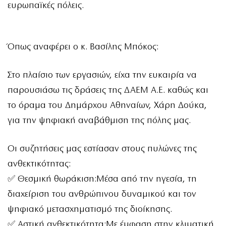
ευρωπαϊκές πόλεις.
Όπως αναφέρει ο κ. Βασίλης Μπόκος:
Στο πλαίσιο των εργασιών, είχα την ευκαιρία να
παρουσιάσω τις δράσεις της ΔΑΕΜ Α.Ε. καθώς και
το όραμα του Δημάρχου Αθηναίων, Χάρη Δούκα,
για την ψηφιακή αναβάθμιση της πόλης μας.
Οι συζητήσεις μας εστίασαν στους πυλώνες της
ανθεκτικότητας:
✅ Θεσμική θωράκιση:Μέσα από την ηγεσία, τη
διαχείριση του ανθρώπινου δυναμικού και τον
ψηφιακό μετασχηματισμό της διοίκησης.
✅ Αστική ανθεκτικότητα:Με έμφαση στην κλιματική