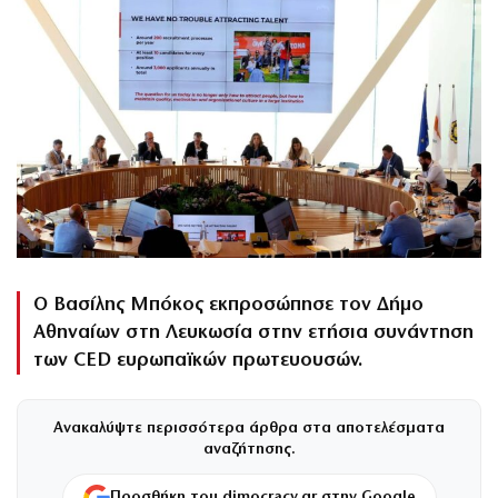
Ο Βασίλης Μπόκος εκπροσώπησε τον Δήμο
Αθηναίων στη Λευκωσία στην ετήσια συνάντηση
των CED ευρωπαϊκών πρωτευουσών.
Ανακαλύψτε περισσότερα άρθρα στα αποτελέσματα
αναζήτησης.
Προσθήκη του dimocracy.gr στην Google