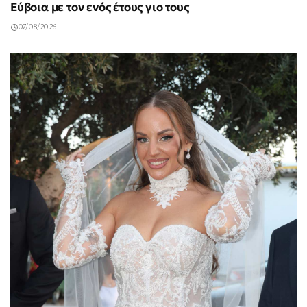
Εύβοια με τον ενός έτους γιο τους
07/08/2026