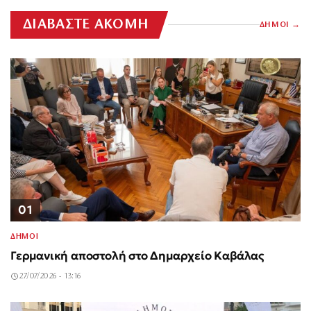
ΔΙΑΒΑΣΤΕ ΑΚΟΜΗ
ΔΗΜΟΙ
01
ΔΗΜΟΙ
Γερμανική αποστολή στο Δημαρχείο Καβάλας
27/07/2026 - 13:16