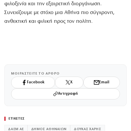
φιλοξενία και την εξαιρετική διοργάνωση.
Συνεχίζουμε με στόχο μια Αθήνα πιο σύγχρονη,
ανθεκτική και φιλική προς τον πολίτη.
ΜΟΙΡΑΣΤΕΙΤΕ ΤΟ ΑΡΘΡΟ
Facebook
X
Email
Αντιγραφή
ΕΤΙΚΕΤΕΣ
ΔΑΕΜ ΑΕ
ΔΗΜΟΣ ΑΘΗΝΑΙΩΝ
ΔΟΥΚΑΣ ΧΑΡΗΣ