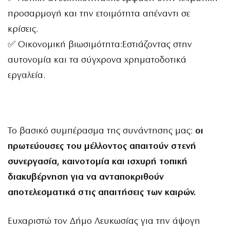
προσαρμογή και την ετοιμότητα απέναντι σε
κρίσεις.
✅ Οικονομική βιωσιμότητα:Εστιάζοντας στην
αυτονομία και τα σύγχρονα χρηματοδοτικά
εργαλεία.
Το βασικό συμπέρασμα της συνάντησης μας:
οι
πρωτεύουσες του μέλλοντος απαιτούν στενή
συνεργασία, καινοτομία και ισχυρή τοπική
διακυβέρνηση για να ανταποκριθούν
αποτελεσματικά στις απαιτήσεις των καιρών.
Ευχαριστώ τον Δήμο Λευκωσίας για την άψογη