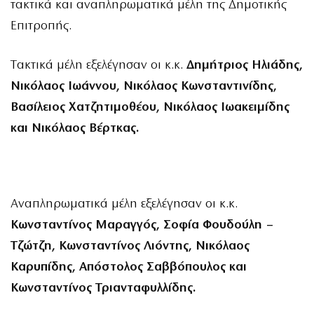
τακτικά και αναπληρωματικά μέλη της Δημοτικής
Επιτροπής.
Tακτικά μέλη εξελέγησαν οι κ.κ.
Δημήτριος Ηλιάδης,
Νικόλαος Ιωάννου, Νικόλαος Κωνσταντινίδης,
Βασίλειος Χατζητιμοθέου, Νικόλαος Ιωακειμίδης
και Νικόλαος Βέρτκας.
Αναπληρωματικά μέλη εξελέγησαν οι κ.κ.
Κωνσταντίνος Μαραγγός, Σοφία Φουδούλη –
Τζώτζη, Κωνσταντίνος Λιόντης, Νικόλαος
Καρυπίδης, Απόστολος Σαββόπουλος και
Κωνσταντίνος Τριανταφυλλίδης.