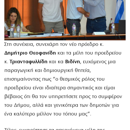
Στη συνέχεια, συνεχάρη τον νέο πρόεδρο κ.
Δημήτριο Θεοφανίδη
και τα μέλη του προεδρείου
κ.
Τριανταφυλλίδη
και κα
Βιδίνη
, ευχόμενος μια
παραγωγική και δημιουργική θητεία,
επισημαίνοντας πως “ο θεσμικός ρόλος του
προεδρείου είναι ιδιαίτερα σημαντικός και είμαι
βέβαιος ότι θα τον υπηρετήσετε προς το συμφέρον
του Δήμου, αλλά και γενικότερα των δημοτών για
ένα καλύτερο μέλλον του τόπου μας”.