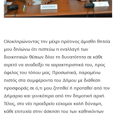
Ολοκληρώνοντας την μέχρι πρότινος άμισθη θητεία
μου δηλώνω ότι πιστεύω η εναλλαγή των
διοικητικών θέσεων δίνει τη δυνατότητα σε κάθε
αιρετό να αναδείξει τα χαρακτηριστικά του, προς
όφελος του τόπου μας. Προσωπικά, παραμένω
πιστός στα συμφέροντα του Δήμου με διάθεση
προσφοράς σε ό,τι μου ζητηθεί ή προταθεί από τον
Δήμαρχο και γενικότερα από την δημοτική αρχή.
Τέλος, στο νέο προεδρείο εύχομαι καλή δύναμη,
κάθε επιτυχία στην άσκηση του των καθηκόντων