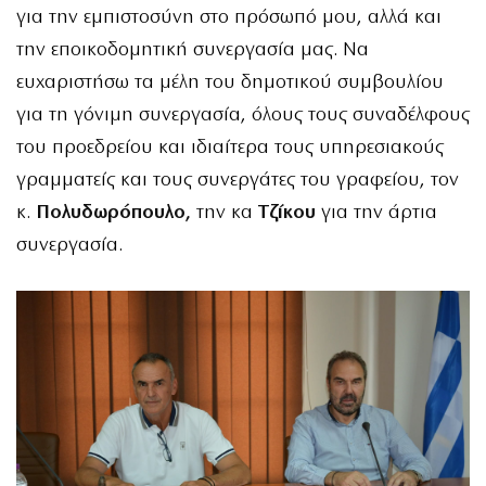
για την εμπιστοσύνη στο πρόσωπό μου, αλλά και
την εποικοδομητική συνεργασία μας. Να
ευχαριστήσω τα μέλη του δημοτικού συμβουλίου
για τη γόνιμη συνεργασία, όλους τους συναδέλφους
του προεδρείου και ιδιαίτερα τους υπηρεσιακούς
γραμματείς και τους συνεργάτες του γραφείου, τον
κ.
Πολυδωρόπουλο,
την κα
Τζίκου
για την άρτια
συνεργασία.