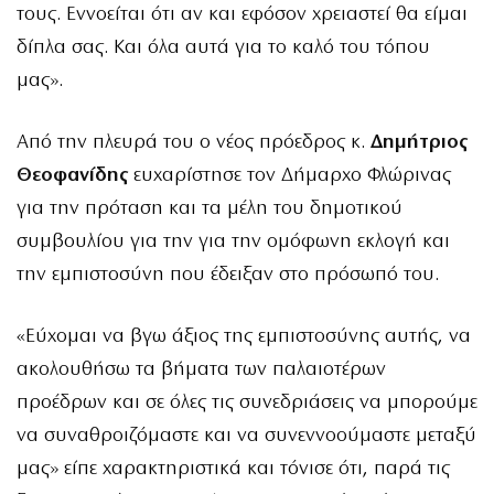
τους. Εννοείται ότι αν και εφόσον χρειαστεί θα είμαι
δίπλα σας. Και όλα αυτά για το καλό του τόπου
μας».
Από την πλευρά του ο νέος πρόεδρος κ.
Δημήτριος
Θεοφανίδης
ευχαρίστησε τον Δήμαρχο Φλώρινας
για την πρόταση και τα μέλη του δημοτικού
συμβουλίου για την για την ομόφωνη εκλογή και
την εμπιστοσύνη που έδειξαν στο πρόσωπό του.
«Εύχομαι να βγω άξιος της εμπιστοσύνης αυτής, να
ακολουθήσω τα βήματα των παλαιοτέρων
προέδρων και σε όλες τις συνεδριάσεις να μπορούμε
να συναθροιζόμαστε και να συνεννοούμαστε μεταξύ
μας» είπε χαρακτηριστικά και τόνισε ότι, παρά τις