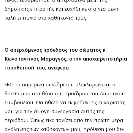
Τέλος, ευχαρίστησε τα απερχόμενα μέλη της
δημοτικής επιτροπής και ευχήθηκε στα νέα μέλη
καλή επιτυχία στα καθήκοντά τους.
Ο απερχόμενος πρόεδρος του σώματος κ.
Κωνσταντίνος Μαραγγός, στην αποχαιρετιστήρια
τοποθέτησή του, ανέφερε:
«Με τη σημερινή συνεδρίαση ολοκληρώνεται η
θητεία μου στη θέση του προέδρου του Δημοτικού
Συμβουλίου. Θα ήθελα να εκφράσω τις ευχαριστίες
μου για την άψογη συνεργασία αυτής της
περιόδου. Όπως είχα τονίσει από την πρώτη μέρα
ανάληψης των καθηκόντων μου, πρόθεσή μου δεν