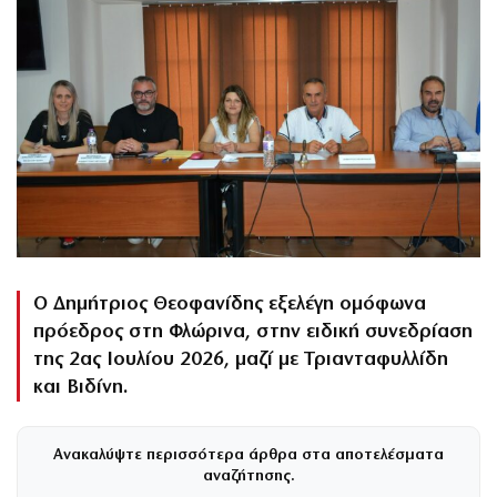
Ο Δημήτριος Θεοφανίδης εξελέγη ομόφωνα
πρόεδρος στη Φλώρινα, στην ειδική συνεδρίαση
της 2ας Ιουλίου 2026, μαζί με Τριανταφυλλίδη
και Βιδίνη.
Ανακαλύψτε περισσότερα άρθρα στα αποτελέσματα
αναζήτησης.