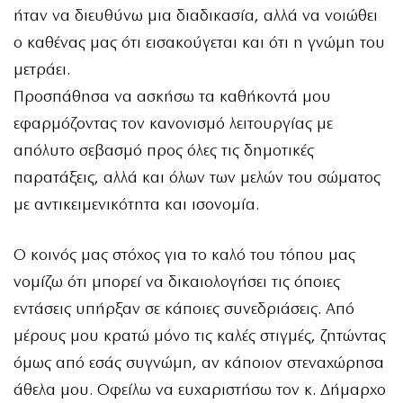
ήταν να διευθύνω μια διαδικασία, αλλά να νοιώθει
ο καθένας μας ότι εισακούγεται και ότι η γνώμη του
μετράει.
Προσπάθησα να ασκήσω τα καθήκοντά μου
εφαρμόζοντας τον κανονισμό λειτουργίας με
απόλυτο σεβασμό προς όλες τις δημοτικές
παρατάξεις, αλλά και όλων των μελών του σώματος
με αντικειμενικότητα και ισονομία.
Ο κοινός μας στόχος για το καλό του τόπου μας
νομίζω ότι μπορεί να δικαιολογήσει τις όποιες
εντάσεις υπήρξαν σε κάποιες συνεδριάσεις. Από
μέρους μου κρατώ μόνο τις καλές στιγμές, ζητώντας
όμως από εσάς συγνώμη, αν κάποιον στεναχώρησα
άθελα μου. Οφείλω να ευχαριστήσω τον κ. Δήμαρχο