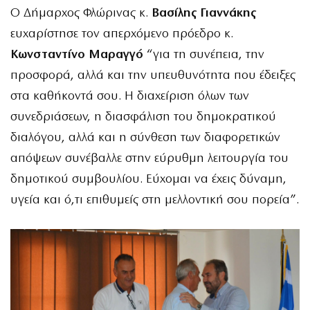
Ο Δήμαρχος Φλώρινας κ.
Βασίλης Γιαννάκης
ευχαρίστησε τον απερχόμενο πρόεδρο κ.
Κωνσταντίνο Μαραγγό
“για τη συνέπεια, την
προσφορά, αλλά και την υπευθυνότητα που έδειξες
στα καθήκοντά σου. Η διαχείριση όλων των
συνεδριάσεων, η διασφάλιση του δημοκρατικού
διαλόγου, αλλά και η σύνθεση των διαφορετικών
απόψεων συνέβαλλε στην εύρυθμη λειτουργία του
δημοτικού συμβουλίου. Εύχομαι να έχεις δύναμη,
υγεία και ό,τι επιθυμείς στη μελλοντική σου πορεία”.