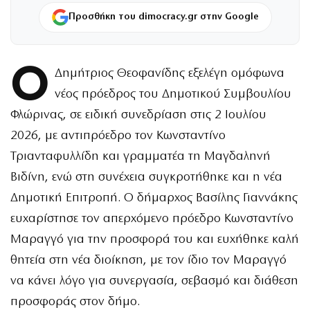
Προσθήκη του dimocracy.gr στην Google
Ο
Δημήτριος Θεοφανίδης εξελέγη ομόφωνα
νέος πρόεδρος του Δημοτικού Συμβουλίου
Φλώρινας, σε ειδική συνεδρίαση στις 2 Ιουλίου
2026, με αντιπρόεδρο τον Κωνσταντίνο
Τριανταφυλλίδη και γραμματέα τη Μαγδαληνή
Βιδίνη, ενώ στη συνέχεια συγκροτήθηκε και η νέα
Δημοτική Επιτροπή. Ο δήμαρχος Βασίλης Γιαννάκης
ευχαρίστησε τον απερχόμενο πρόεδρο Κωνσταντίνο
Μαραγγό για την προσφορά του και ευχήθηκε καλή
θητεία στη νέα διοίκηση, με τον ίδιο τον Μαραγγό
να κάνει λόγο για συνεργασία, σεβασμό και διάθεση
προσφοράς στον δήμο.