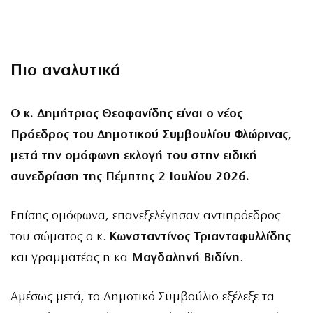
Πιο αναλυτικά
O κ. Δημήτριος Θεοφανίδης είναι ο νέος
Πρόεδρος του Δημοτικού Συμβουλίου Φλώρινας,
μετά την ομόφωνη εκλογή του στην ειδική
συνεδρίαση της Πέμπτης 2 Ιουλίου 2026.
Επίσης ομόφωνα, επανεξελέγησαν αντιπρόεδρος
του σώματος ο κ.
Κωνσταντίνος Τριανταφυλλίδης
και γραμματέας η κα
Μαγδαληνή Βιδίνη
.
Αμέσως μετά, το Δημοτικό Συμβούλιο εξέλεξε τα