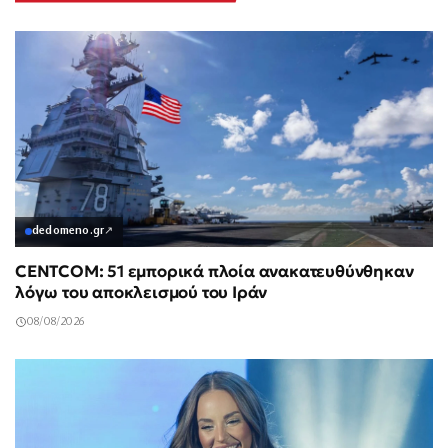
dedomeno.gr
↗
CENTCOM: 51 εμπορικά πλοία ανακατευθύνθηκαν
λόγω του αποκλεισμού του Ιράν
08/08/2026