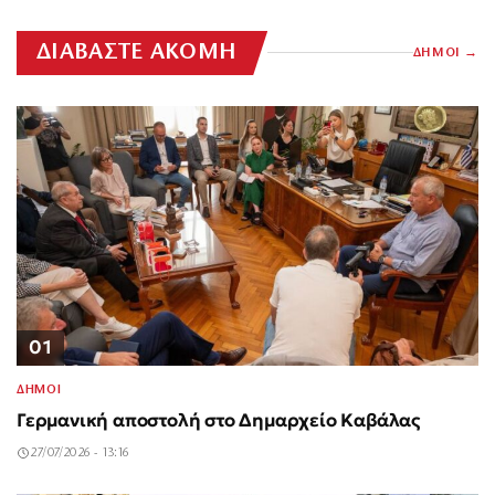
ΔΙΑΒΑΣΤΕ ΑΚΟΜΗ
ΔΗΜΟΙ
01
ΔΗΜΟΙ
Γερμανική αποστολή στο Δημαρχείο Καβάλας
27/07/2026 - 13:16