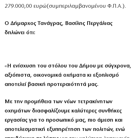
279.000,00 ευρώ(συμπεριλαμβανομένου Φ.Π.Α.).
Ο Δήμαρχος Τανάγρας, Βασίλης Περγάλιας
δηλώνει ότι:
«
Η ενίσχυση του στόλου του Δήμου με σύγχρονα,
αξιόπιστα, οικονομικά οχήματα κι εξοπλισμό
αποτελεί βασική προτεραιότητά μας.
Με την προμήθεια των νέων τετρακίνητων
οχημάτων διασφαλίζουμε καλύτερες συνθήκες
εργασίας για το προσωπικό μας, πιο άμεση και
αποτελεσματική εξυπηρέτηση των πολιτών, ενώ