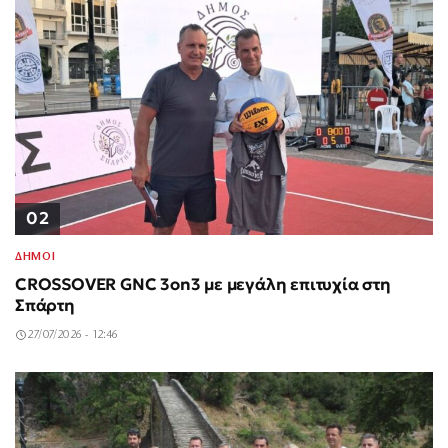
02
ΔΗΜΟΙ
CROSSOVER GNC 3on3 με μεγάλη επιτυχία στη
Σπάρτη
27/07/2026 - 12:46