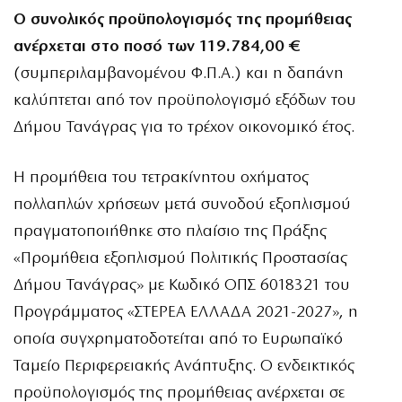
Ο συνολικός προϋπολογισμός της προμήθειας
ανέρχεται στο ποσό των 119.784,00 €
(συμπεριλαμβανομένου Φ.Π.Α.) και η δαπάνη
καλύπτεται από τον προϋπολογισμό εξόδων του
Δήμου Τανάγρας για το τρέχον οικονομικό έτος.
Η προμήθεια του τετρακίνητου οχήματος
πολλαπλών χρήσεων μετά συνοδού εξοπλισμού
πραγματοποιήθηκε στο πλαίσιο της Πράξης
«Προμήθεια εξοπλισμού Πολιτικής Προστασίας
Δήμου Τανάγρας» με Κωδικό ΟΠΣ 6018321 του
Προγράμματος «ΣΤΕΡΕΑ ΕΛΛΑΔΑ 2021-2027», η
οποία συγχρηματοδοτείται από το Ευρωπαϊκό
Ταμείο Περιφερειακής Ανάπτυξης. Ο ενδεικτικός
προϋπολογισμός της προμήθειας ανέρχεται σε