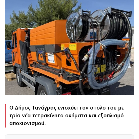
Ο Δήμος Τανάγρας ενισχύει τον στόλο του με
τρία νέα τετρακίνητα οχήματα και εξοπλισμό
αποχιονισμού.