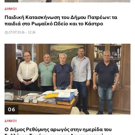
ΔΗΜΟΙ
Παιδική Κατασκήνωση του Δήμου Πατρέων: τα
παιδιά στο Ρωμαϊκό Ωδείο και το Κάστρο
27/07/2026 - 12:26
06
ΔΗΜΟΙ
Ο Δήμος Ρεθύμνης αρωγός στην ημερίδα του