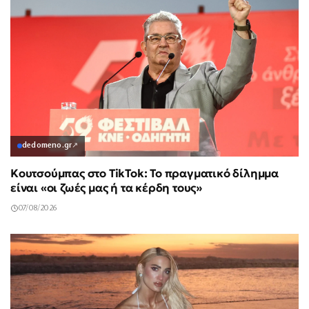
dedomeno.gr
↗
Κουτσούμπας στο TikTok: Το πραγματικό δίλημμα
είναι «οι ζωές μας ή τα κέρδη τους»
07/08/2026