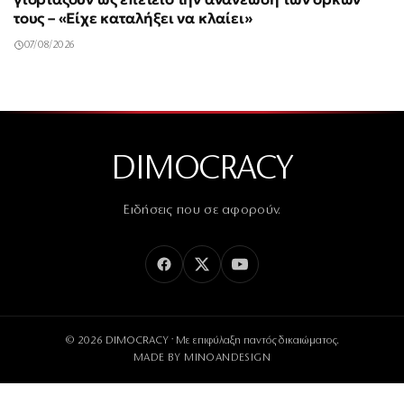
τους – «Είχε καταλήξει να κλαίει»
07/08/2026
DIMOCRACY
Ειδήσεις που σε αφορούν.
© 2026 DIMOCRACY · Με επιφύλαξη παντός δικαιώματος.
MADE BY
MINOANDESIGN