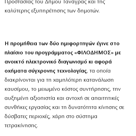
Προστασίας του Δήμου Τανάγρας και της
καλύτερης εξυπηρέτησης των δημοτών.
Η προμήθεια των δύο ημιφορτηγών έγινε στο
πλαίσιο του προγράμματος «ΦΙΛΟΔΗΜΟΣ» με
ανοικτό ηλεκτρονικό διαγωνισμό κι αφορά
οχήματα σύγχρονης τεχνολογίας
, τα οποία
διακρίνονται για τη χαμηλότερη κατανάλωση
καυσίμου, το μειωμένο κόστος συντήρησης, την
αυξημένη αξιοπιστία και αντοχή σε απαιτητικές
συνθήκες εργασίας και τη δυνατότητα κίνησης σε
δύσβατες περιοχές, χάρη στο σύστημα
τετρακίνησης.