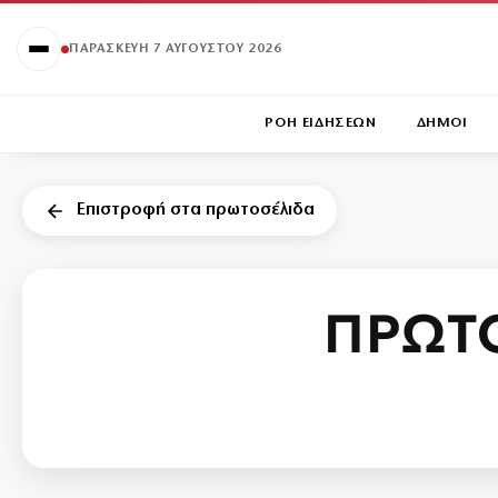
ΠΑΡΑΣΚΕΥΉ 7 ΑΥΓΟΎΣΤΟΥ 2026
ΡΟΗ ΕΙΔΗΣΕΩΝ
ΔΗΜΟΙ
Επιστροφή στα πρωτοσέλιδα
ΠΡΩΤ