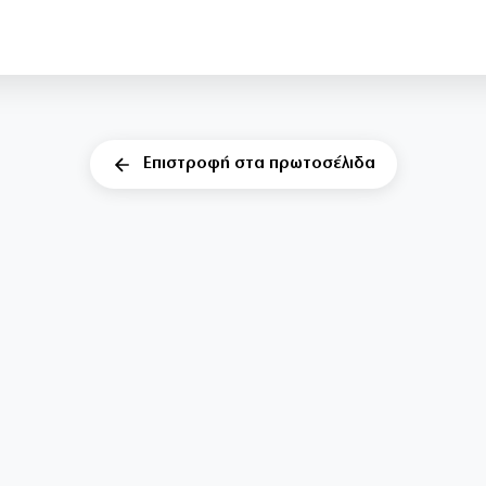
Επιστροφή στα πρωτοσέλιδα
DIMOCRACY