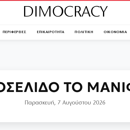
DIMOCRACY
ΠΕΡΙΦΕΡΕΙΕΣ
ΕΠΙΚΑΙΡΟΤΗΤΑ
ΠΟΛΙΤΙΚΗ
ΟΙΚΟΝΟΜΙΑ
ΟΣΕΛΙΔΟ ΤΟ ΜΑΝΙ
Παρασκευή, 7 Αυγούστου 2026