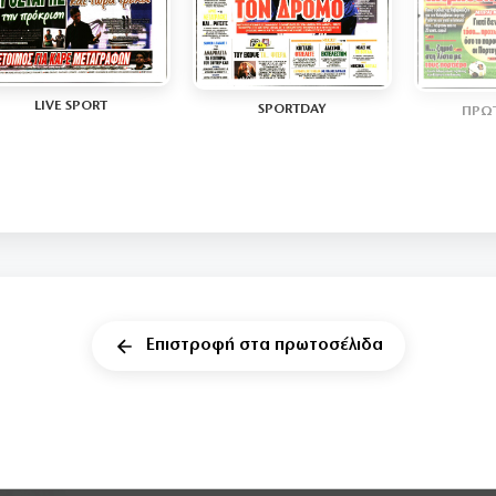
LIVE SPORT
SPORTDAY
ΠΡΩ
Επιστροφή στα πρωτοσέλιδα