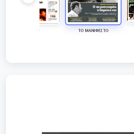
ΤΑ ΝΕΑ
ΤΟ ΜΑΝΙΦΕΣΤΟ