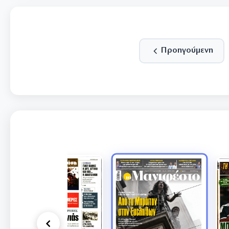
Προηγούμενη