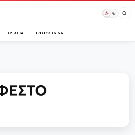
ΕΡΓΑΣΙΑ
ΠΡΩΤΟΣΕΛΙΔΑ
ΦΕΣΤΟ