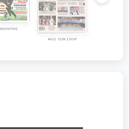
ΤΑΘΛΗΤΗΣ
ΦΩΣ ΤΩΝ ΣΠΟΡ