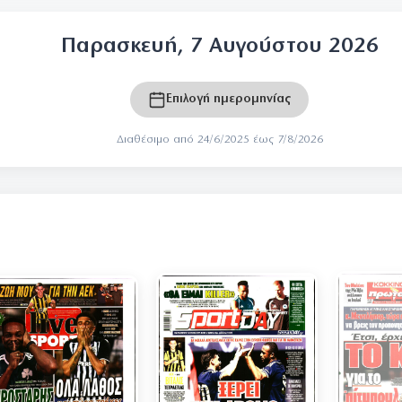
Παρασκευή, 7 Αυγούστου 2026
Επιλογή ημερομηνίας
Διαθέσιμο από 24/6/2025 έως 7/8/2026