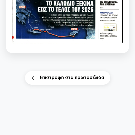
Επιστροφή στα πρωτοσέλιδα