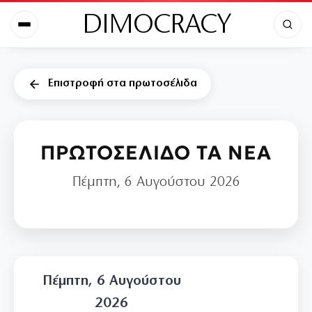
DIMOCRACY
Επιστροφή στα πρωτοσέλιδα
ΠΡΩΤΟΣΕΛΙΔΟ ΤΑ ΝΕΑ
Πέμπτη, 6 Αυγούστου 2026
Πέμπτη, 6 Αυγούστου
2026