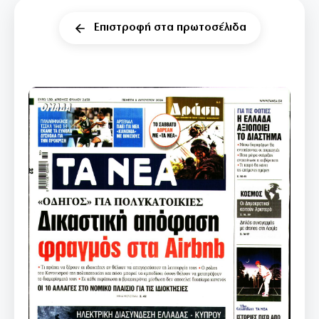
Επιστροφή στα πρωτοσέλιδα