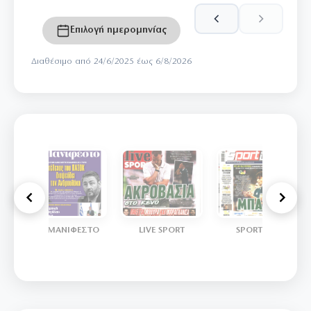
Επιλογή ημερομηνίας
Διαθέσιμο από 24/6/2025 έως 6/8/2026
ΤΟ ΜΑΝΙΦΕΣΤΟ
LIVE SPORT
SPORTDAY