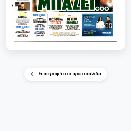
Επιστροφή στα πρωτοσέλιδα