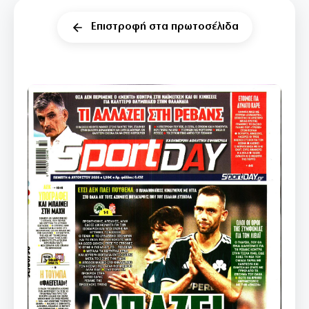
Επιστροφή στα πρωτοσέλιδα