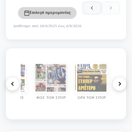
Επιλογή ημερομηνίας
Διαθέσιμο από 24/6/2025 έως 6/8/2026
ΡΩΤΑΘΛΗΤΗΣ
ΦΩΣ ΤΩΝ ΣΠΟΡ
ΩΡΑ ΤΩΝ ΣΠΟΡ