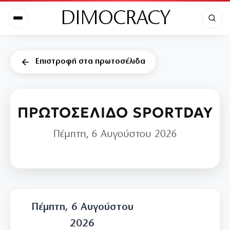
DIMOCRACY
Επιστροφή στα πρωτοσέλιδα
ΠΡΩΤΟΣΕΛΙΔΟ SPORTDAY
Πέμπτη, 6 Αυγούστου 2026
Πέμπτη, 6 Αυγούστου
2026