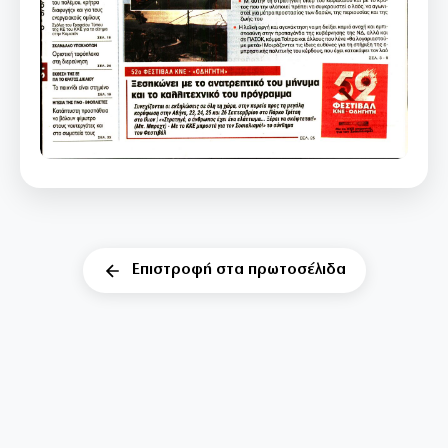
Επιστροφή στα πρωτοσέλιδα