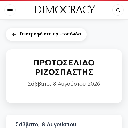
DIMOCRACY
Επιστροφή στα πρωτοσέλιδα
ΠΡΩΤΟΣΕΛΙΔΟ
ΡΙΖΟΣΠΑΣΤΗΣ
Σάββατο, 8 Αυγούστου 2026
Σάββατο, 8 Αυγούστου