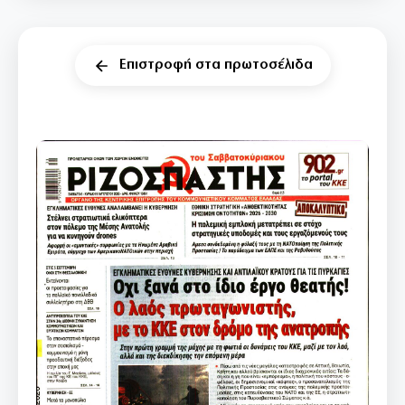
Επιστροφή στα πρωτοσέλιδα