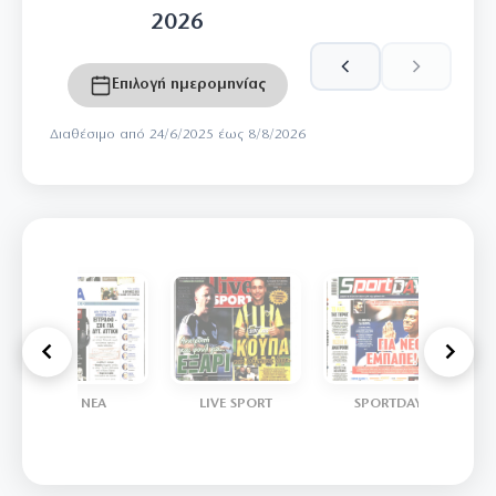
2026
Επιλογή ημερομηνίας
Διαθέσιμο από 24/6/2025 έως 8/8/2026
ΤΑ ΝΕΑ
LIVE SPORT
SPORTDAY