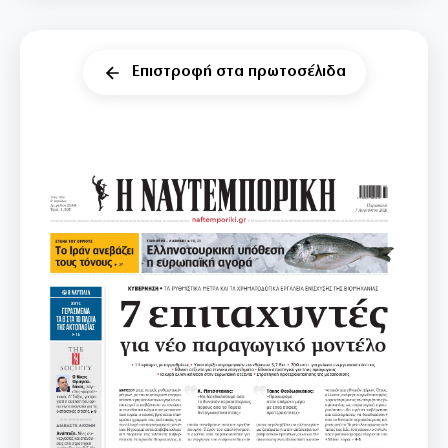
Επιστροφή στα πρωτοσέλιδα