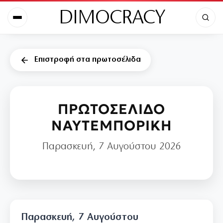
DIMOCRACY
Επιστροφή στα πρωτοσέλιδα
ΠΡΩΤΟΣΕΛΙΔΟ
ΝΑΥΤΕΜΠΟΡΙΚΗ
Παρασκευή, 7 Αυγούστου 2026
Παρασκευή, 7 Αυγούστου