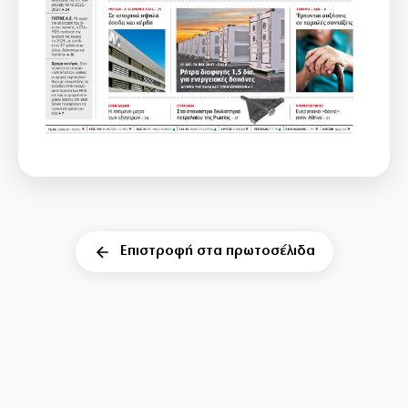
Επιστροφή στα πρωτοσέλιδα