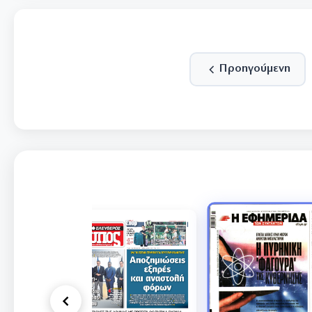
Προηγούμενη