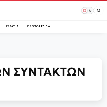
ΕΡΓΑΣΙΑ
ΠΡΩΤΟΣΕΛΙΔΑ
ΩΝ ΣΥΝΤΑΚΤΩΝ