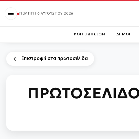
ΠΈΜΠΤΗ 6 ΑΥΓΟΎΣΤΟΥ 2026
ΡΟΗ ΕΙΔΗΣΕΩΝ
ΔΗΜΟΙ
Επιστροφή στα πρωτοσέλιδα
ΠΡΩΤΟΣΕΛΙΔΟ