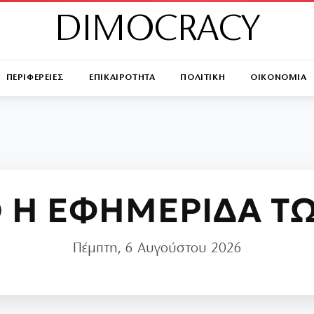
DIMOCRACY
ΠΕΡΙΦΕΡΕΙΕΣ
ΕΠΙΚΑΙΡΟΤΗΤΑ
ΠΟΛΙΤΙΚΗ
ΟΙΚΟΝΟΜΙΑ
 Η ΕΦΗΜΕΡΙΔΑ Τ
Πέμπτη, 6 Αυγούστου 2026