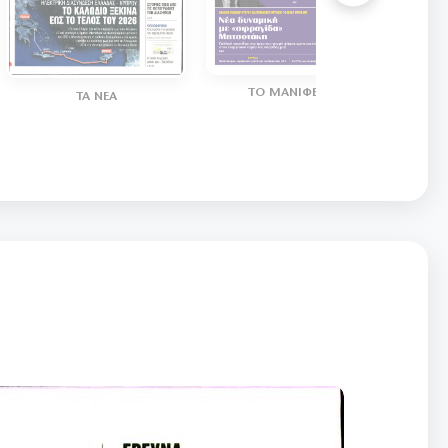
ΤΟ ΜΑΝΙΦΕΣΤΟ
ΤΑ ΝΕΑ