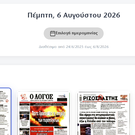
Πέμπτη, 6 Αυγούστου 2026
Επιλογή ημερομηνίας
Διαθέσιμο από 24/6/2025 έως 6/8/2026