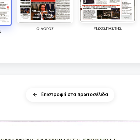
ΡΙΖΟΣΠΑΣΤΗΣ
Ο ΛΟΓΟΣ
Ν
Επιστροφή στα πρωτοσέλιδα