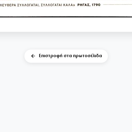
Επιστροφή στα πρωτοσέλιδα