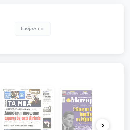
Επόμενη