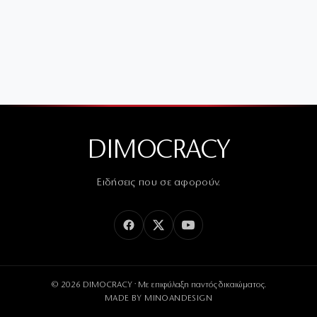
DIMOCRACY
Ειδήσεις που σε αφορούν.
© 2026 DIMOCRACY · Με επιφύλαξη παντός δικαιώματος.
MADE BY
MINOANDESIGN