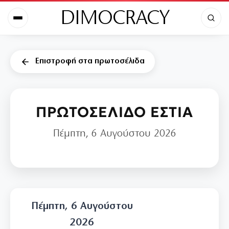
DIMOCRACY
Επιστροφή στα πρωτοσέλιδα
ΠΡΩΤΟΣΕΛΙΔΟ ΕΣΤΙΑ
Πέμπτη, 6 Αυγούστου 2026
Πέμπτη, 6 Αυγούστου
2026