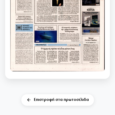
Επιστροφή στα πρωτοσέλιδα