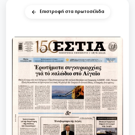
Επιστροφή στα πρωτοσέλιδα