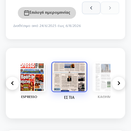
Επιλογή ημερομηνίας
Διαθέσιμο από 24/6/2025 έως 6/8/2026
ΚΗ
ESPRESSO
ΚΑΘΗΜΕΡΙΝΗ
ΕΣΤΙΑ