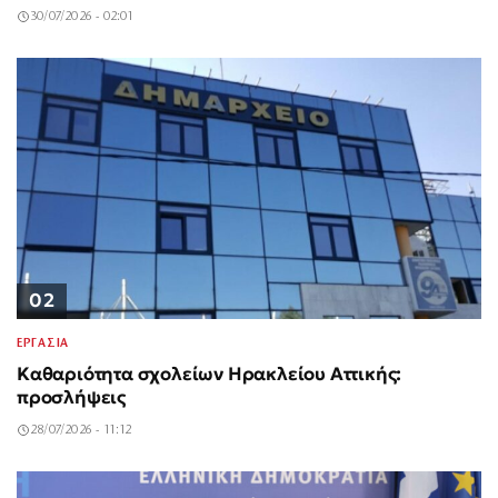
30/07/2026 - 02:01
02
ΕΡΓΑΣΙΑ
Καθαριότητα σχολείων Ηρακλείου Αττικής:
προσλήψεις
28/07/2026 - 11:12