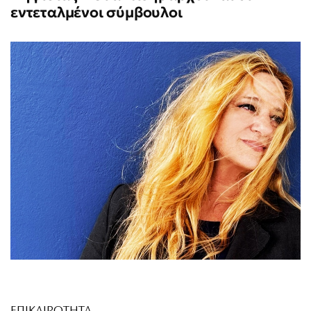
εντεταλμένοι σύμβουλοι