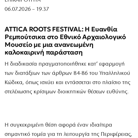
ΕΠΙΚΑΙΡΟΤΗΤΑ
06.07.2026 – 19.37
ATTICA ROOTS FESTIVAL: Η Ευανθία
Ρεμπούτσικα στο Εθνικό Αρχαιολογικό
Μουσείο με μια ανανεωμένη
καλοκαιρινή παράσταση
Η διαδικασία πραγματοποιήθηκε κατ’ εφαρμογή
των διατάξεων των άρθρων 84-86 του Υπαλληλικού
Κώδικα, όπως ισχύει και εντάσσεται στο πλαίσιο της
στελέχωσης κρίσιμων διοικητικών θέσεων ευθύνης.
Η συγκεκριμένη θέση αφορά έναν ιδιαίτερα
σημαντικό τομέα για τη λειτουργία της Περιφέρειας,