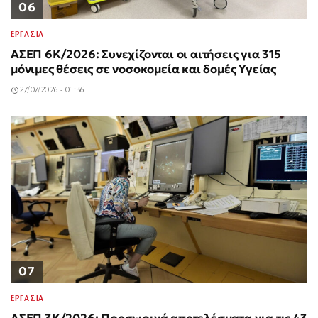
06
ΕΡΓΑΣΙΑ
ΑΣΕΠ 6Κ/2026: Συνεχίζονται οι αιτήσεις για 315
μόνιμες θέσεις σε νοσοκομεία και δομές Υγείας
27/07/2026 - 01:36
07
ΕΡΓΑΣΙΑ