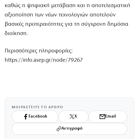
καθώς η ψηφιακή μετάβαση και η αποτελεσματική
αξιοποίηση των νέων τεχνολογιών αποτελούν
βασικές προτεραιότητες για τη σύγχρονη δημόσια
διοίκηση.
Περισσότερες πληροφορίες:
https://info.asep.gr/node/79267
ΜΟΙΡΑΣΤΕΙΤΕ ΤΟ ΑΡΘΡΟ
Facebook
X
Email
Αντιγραφή