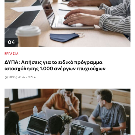
04
ΕΡΓΑΣΙΑ
ΔΥΠΑ: Αιτήσεις για το ειδικό πρόγραμμα
απασχόλησης 1.000 ανέργων πτυχιούχων
28/07/2026 - 02:06