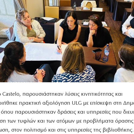
o Castelo, παρουσιάστηκαν λύσεις κινητικότητας και
ιήθηκε πρακτική αξιολόγηση ULG με επίσκεψη στη Δημ
, όπου παρουσιάστηκαν δράσεις και υπηρεσίες που διε
ση των τυφλών και των ατόμων με προβλήματα όρασης
ση, στον πολιτισμό και στις υπηρεσίες της βιβλιοθήκης.