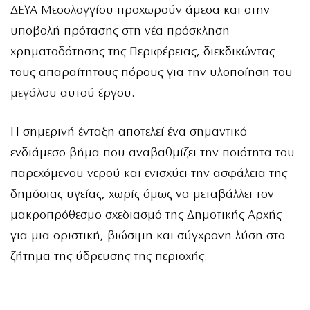
ΔΕΥΑ Μεσολογγίου προχωρούν άμεσα και στην
υποβολή πρότασης στη νέα πρόσκληση
χρηματοδότησης της Περιφέρειας, διεκδικώντας
τους απαραίτητους πόρους για την υλοποίηση του
μεγάλου αυτού έργου.
Η σημερινή ένταξη αποτελεί ένα σημαντικό
ενδιάμεσο βήμα που αναβαθμίζει την ποιότητα του
παρεχόμενου νερού και ενισχύει την ασφάλεια της
δημόσιας υγείας, χωρίς όμως να μεταβάλλει τον
μακροπρόθεσμο σχεδιασμό της Δημοτικής Αρχής
για μια οριστική, βιώσιμη και σύγχρονη λύση στο
ζήτημα της ύδρευσης της περιοχής.