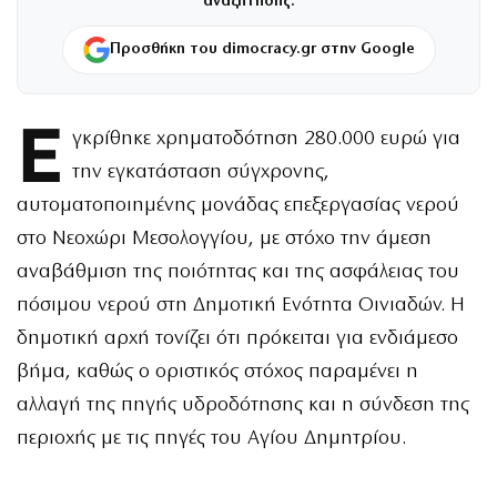
αναζήτησης.
Προσθήκη του dimocracy.gr στην Google
Ε
γκρίθηκε χρηματοδότηση 280.000 ευρώ για
την εγκατάσταση σύγχρονης,
αυτοματοποιημένης μονάδας επεξεργασίας νερού
στο Νεοχώρι Μεσολογγίου, με στόχο την άμεση
αναβάθμιση της ποιότητας και της ασφάλειας του
πόσιμου νερού στη Δημοτική Ενότητα Οινιαδών. Η
δημοτική αρχή τονίζει ότι πρόκειται για ενδιάμεσο
βήμα, καθώς ο οριστικός στόχος παραμένει η
αλλαγή της πηγής υδροδότησης και η σύνδεση της
περιοχής με τις πηγές του Αγίου Δημητρίου.