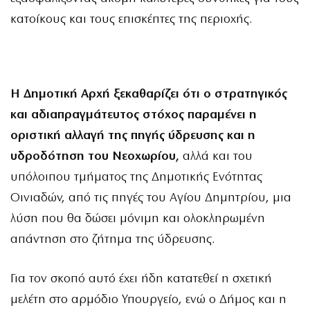
κατοίκους και τους επισκέπτες της περιοχής.
Η Δημοτική Αρχή ξεκαθαρίζει ότι ο στρατηγικός
και αδιαπραγμάτευτος στόχος παραμένει η
οριστική αλλαγή της πηγής ύδρευσης και η
υδροδότηση του Νεοχωρίου,
αλλά και του
υπόλοιπου τμήματος της Δημοτικής Ενότητας
Οινιαδών, από τις πηγές του Αγίου Δημητρίου, μια
λύση που θα δώσει μόνιμη και ολοκληρωμένη
απάντηση στο ζήτημα της ύδρευσης.
Για τον σκοπό αυτό έχει ήδη κατατεθεί η σχετική
μελέτη στο αρμόδιο Υπουργείο, ενώ ο Δήμος και η