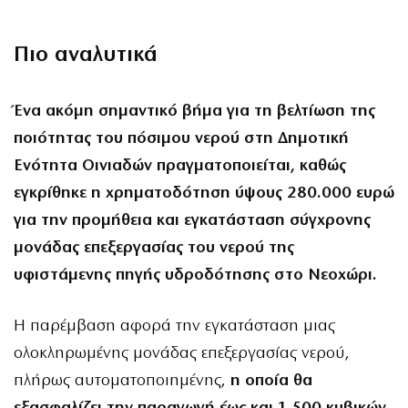
Πιο αναλυτικά
Ένα ακόμη σημαντικό βήμα για τη βελτίωση της
ποιότητας του πόσιμου νερού στη Δημοτική
Ενότητα Οινιαδών πραγματοποιείται, καθώς
εγκρίθηκε η χρηματοδότηση ύψους 280.000 ευρώ
για την προμήθεια και εγκατάσταση σύγχρονης
μονάδας επεξεργασίας του νερού της
υφιστάμενης πηγής υδροδότησης στο Νεοχώρι.
Η παρέμβαση αφορά την εγκατάσταση μιας
ολοκληρωμένης μονάδας επεξεργασίας νερού,
πλήρως αυτοματοποιημένης,
η οποία θα