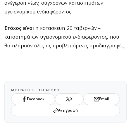
ανέγερση νέων, σύγχρονων καταστημάτων
υγειονομικού ενδιαφέροντος.
Στόχος είναι
η κατασκευή 20 ταβερνών –
καταστημάτων υγειονομικού ενδιαφέροντος, που
θα πληρούν όλες τις προβλεπόμενες προδιαγραφές.
ΜΟΙΡΑΣΤΕΙΤΕ ΤΟ ΑΡΘΡΟ
Facebook
X
Email
Αντιγραφή