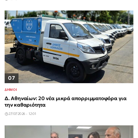
07
ΔΗΜΟΙ
Δ. Αθηναίων: 20 νέα μικρά απορριμματοφόρα για
την καθαριότητα
27/07/2026 - 12:01