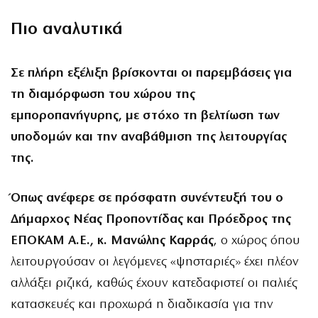
Πιο αναλυτικά
Σε πλήρη εξέλιξη βρίσκονται οι παρεμβάσεις για
τη διαμόρφωση του χώρου της
εμποροπανήγυρης, με στόχο τη βελτίωση των
υποδομών και την αναβάθμιση της λειτουργίας
της.
Όπως ανέφερε σε πρόσφατη συνέντευξή του ο
Δήμαρχος Νέας Προποντίδας και Πρόεδρος της
ΕΠΟΚΑΜ Α.Ε., κ. Μανώλης Καρράς
, ο χώρος όπου
λειτουργούσαν οι λεγόμενες «ψησταριές» έχει πλέον
αλλάξει ριζικά, καθώς έχουν κατεδαφιστεί οι παλιές
κατασκευές και προχωρά η διαδικασία για την