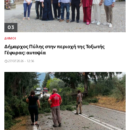
03
ΔΗΜΟΙ
Δήμαρχος Πύλης στην περιοχή της Τοξωτής
Γέφυρας: αυτοψία
27/07/2026 - 12:36