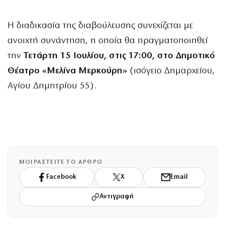
Η διαδικασία της διαβούλευσης συνεχίζεται με
ανοιχτή συνάντηση, η οποία θα πραγματοποιηθεί
την
Τετάρτη 15 Ιουλίου, στις 17:00, στο Δημοτικό
Θέατρο «Μελίνα Μερκούρη»
(ισόγειο Δημαρχείου,
Αγίου Δημητρίου 55).
ΜΟΙΡΑΣΤΕΙΤΕ ΤΟ ΑΡΘΡΟ
Facebook
X
Email
Αντιγραφή