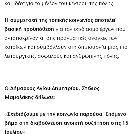
και ιδέες για το μέλλον του κέντρου της πόλης.
Η συμμετοχή της τοπικής κοινωνίας αποτελεί
βασική προϋπόθεση
για τον σχεδιασμό έργων που
ανταποκρίνονται στις πραγματικές ανάγκες των
κατοίκων και συμβάλλουν στη δημιουργία μιας πιο
λειτουργικής, ασφαλούς και ανθρώπινης πόλης.
Ο Δήμαρχος Αγίου Δημητρίου, Στέλιος
Μαμαλάκης δήλωσε:
«Σχεδιάζουμε με την κοινωνία παρούσα. Επόμενο
βήμα στη διαβούλευση ανοικτή συζήτηση στις 15
Ιουλίου»