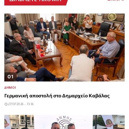
01
ΔΗΜΟΙ
Γερμανική αποστολή στο Δημαρχείο Καβάλας
27/07/2026 - 13:16