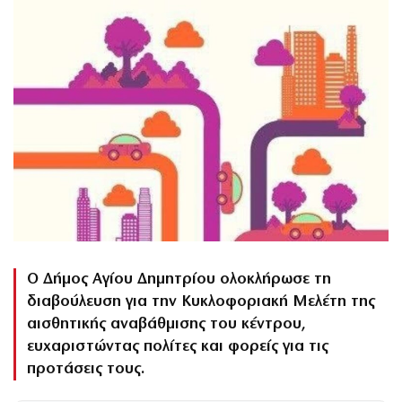
Ο Δήμος Αγίου Δημητρίου ολοκλήρωσε τη
διαβούλευση για την Κυκλοφοριακή Μελέτη της
αισθητικής αναβάθμισης του κέντρου,
ευχαριστώντας πολίτες και φορείς για τις
προτάσεις τους.