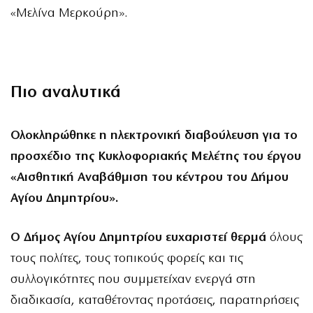
«Μελίνα Μερκούρη».
Πιο αναλυτικά
Ολοκληρώθηκε η ηλεκτρονική διαβούλευση για το
προσχέδιο της Κυκλοφοριακής Μελέτης του έργου
«Αισθητική Αναβάθμιση του κέντρου του Δήμου
Αγίου Δημητρίου».
Ο Δήμος Αγίου Δημητρίου ευχαριστεί θερμά
όλους
τους πολίτες, τους τοπικούς φορείς και τις
συλλογικότητες που συμμετείχαν ενεργά στη
διαδικασία, καταθέτοντας προτάσεις, παρατηρήσεις