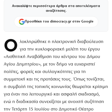
Ανακαλύψτε περισσότερα άρθρα στα αποτελέσματα
αναζήτησης.
Προσθήκη του dimocracy.gr στην Google
Ο
λοκληρώθηκε η ηλεκτρονική διαβούλευση
για την κυκλοφοριακή μελέτη του έργου
«Αισθητική Αναβάθμιση του κέντρου του Δήμου
Αγίου Δημητρίου», με τον δήμο να ευχαριστεί
πολίτες, φορείς και συλλογικότητες για τη
συμμετοχή και τις προτάσεις τους. Όπως τονίζεται,
η συμβολή της τοπικής κοινωνίας θεωρείται κρίσιμη
για έναν πιο λειτουργικό και ασφαλή σχεδιασμό,
ενώ η διαδικασία συνεχίζεται με ανοιχτή συζήτηση
την Τετάρτη 15 Ιουλίου στο Δημοτικό Θέατρο