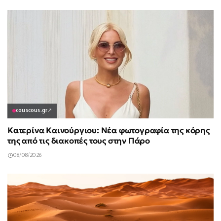
couscous.gr
↗
Κατερίνα Καινούργιου: Νέα φωτογραφία της κόρης
της από τις διακοπές τους στην Πάρο
08/08/2026