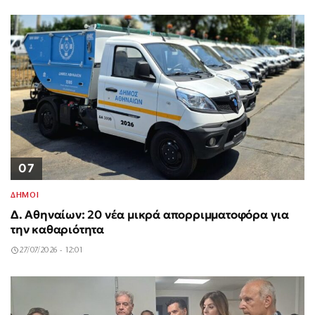
07
ΔΗΜΟΙ
Δ. Αθηναίων: 20 νέα μικρά απορριμματοφόρα για
την καθαριότητα
27/07/2026 - 12:01