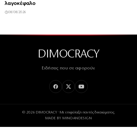
λαγοκέφαλο
08/08/2026
DIMOCRACY
Ειδήσεις που σε αφορούν.
© 2026 DIMOCRACY · Με επιφύλαξη παντός δικαιώματος.
MADE BY
MINOANDESIGN