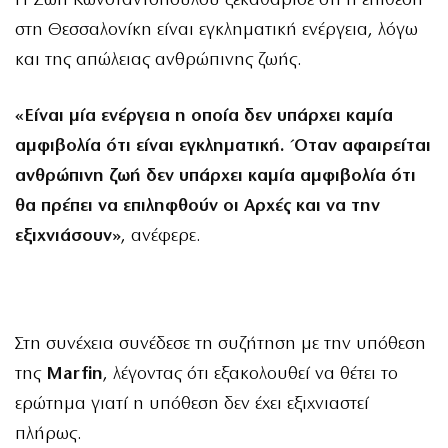
Η Ζωή Κωνσταντοπούλου ξεκαθάρισε ότι η επίθεση
στη Θεσσαλονίκη είναι εγκληματική ενέργεια, λόγω
και της απώλειας ανθρώπινης ζωής.
«Είναι μία ενέργεια η οποία δεν υπάρχει καμία
αμφιβολία ότι είναι εγκληματική. Όταν αφαιρείται
ανθρώπινη ζωή δεν υπάρχει καμία αμφιβολία ότι
θα πρέπει να επιληφθούν οι Αρχές και να την
εξιχνιάσουν»
, ανέφερε.
Στη συνέχεια συνέδεσε τη συζήτηση με την υπόθεση
της
Marfin
, λέγοντας ότι εξακολουθεί να θέτει το
ερώτημα γιατί η υπόθεση δεν έχει εξιχνιαστεί
πλήρως.