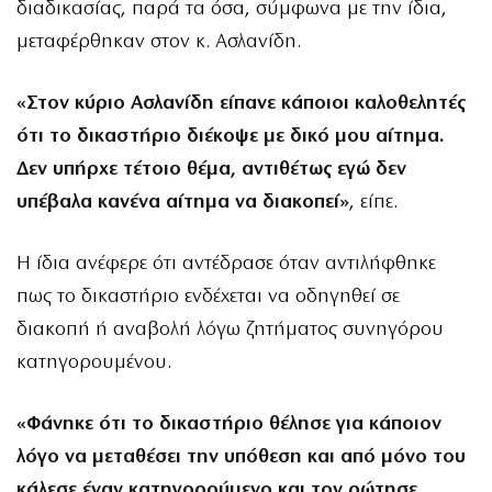
διαδικασίας, παρά τα όσα, σύμφωνα με την ίδια,
μεταφέρθηκαν στον κ. Ασλανίδη.
«Στον κύριο Ασλανίδη είπανε κάποιοι καλοθελητές
ότι το δικαστήριο διέκοψε με δικό μου αίτημα.
Δεν υπήρχε τέτοιο θέμα, αντιθέτως εγώ δεν
υπέβαλα κανένα αίτημα να διακοπεί»
, είπε.
Η ίδια ανέφερε ότι αντέδρασε όταν αντιλήφθηκε
πως το δικαστήριο ενδέχεται να οδηγηθεί σε
διακοπή ή αναβολή λόγω ζητήματος συνηγόρου
κατηγορουμένου.
«Φάνηκε ότι το δικαστήριο θέλησε για κάποιον
λόγο να μεταθέσει την υπόθεση και από μόνο του
κάλεσε έναν κατηγορούμενο και τον ρώτησε