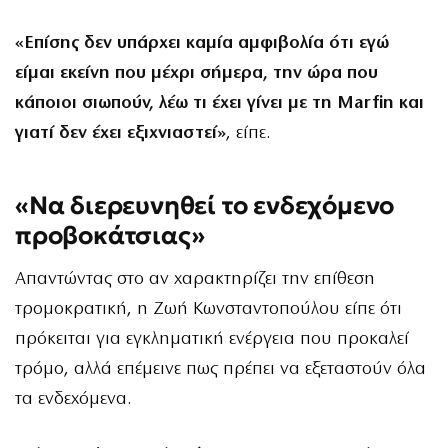
«Επίσης δεν υπάρχει καμία αμφιβολία ότι εγώ
είμαι εκείνη που μέχρι σήμερα, την ώρα που
κάποιοι σιωπούν, λέω τι έχει γίνει με τη Marfin και
γιατί δεν έχει εξιχνιαστεί»
, είπε.
«Να διερευνηθεί το ενδεχόμενο
προβοκάτσιας»
Απαντώντας στο αν χαρακτηρίζει την επίθεση
τρομοκρατική, η Ζωή Κωνσταντοπούλου είπε ότι
πρόκειται για εγκληματική ενέργεια που προκαλεί
τρόμο, αλλά επέμεινε πως πρέπει να εξεταστούν όλα
τα ενδεχόμενα.