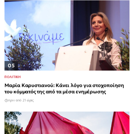
05
ΠΟΛΙΤΙΚΗ
Μαρία Καρυστιανού: Κάνει λόγο για στοχοποίηση
του κόμματός της από τα μέσα ενημέρωσης
πριν από 21 ώρες