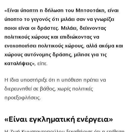
«Είναι ύποπτη η δήλωση του Μητσοτάκη, είναι
ύποπτο το γεγονός ότι μιλάει σαν να γνωρίζει
ποιοι είναι οι δράστες. Μιλάει, δείχνοντας
πολιτικούς χώρους και επιδιώκοντας να
ενοχοποιήσει πολιτικούς χώρους, αλλά ακόμα και
χώρους αυτόνομης δράσης, μίλησε για τις
καταλήψεις»
, είπε.
Η ίδια υποστήριξε ότι η υπόθεση πρέπει να
διερευνηθεί σε βάθος, χωρίς πολιτικές
προεξοφλήσεις.
«Είναι εγκληματική ενέργεια»