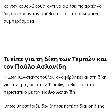
κοινωνικούς χώρους, αντί να αφήσει τις αρχές να
διερευνήσουν την υπόθεση χωρίς προειλημμένα
συμπεράσματα.
Τι είπε για τη δίκη των Τεμπών και
τον Παύλο Ασλανίδη
Η Ζωή Κωνσταντοπούλου αναφέρθηκε και στη δίκη
για την τραγωδία των
Τεμπών
, καθώς και στο
περιστατικό με τον
Παύλο Ασλανίδη
.
Όπως υποστήριξε, δεν ζήτησε ποτέ τη διακοπή της