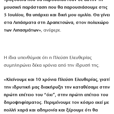
μουσική παράσταση που θα παρουσιάσουμε στις
5 Ιουλίου, θα υπάρχει και δική μου ομιλία. Θα γίνει
στα Λιπάσματα στη Δραπετσώνα, στον πολυχώρο
των Λιπασμάτων»
, ανέφερε.
Η ίδια υπενθύμισε ότι η Πλεύση Ελευθερίας
συμπληρώνει δέκα χρόνια από την ίδρυσή της.
«Κλείνουμε και 10 χρόνια Πλεύση Ελευθερίας, γιατί
την ιδρυτική μας διακήρυξη την καταθέσαμε στην
πρώτη επέτειο του “όχι”, στην πρώτη επέτειο του
δημοψηφίσματος. Περιμένουμε τον κόσμο εκεί με
πολλή χαρά και αδημονία και ξέρουμε ότι θα