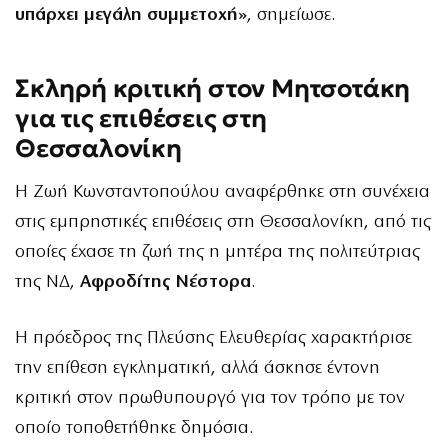
υπάρχει μεγάλη συμμετοχή»
, σημείωσε.
Σκληρή κριτική στον Μητσοτάκη
για τις επιθέσεις στη
Θεσσαλονίκη
Η Ζωή Κωνσταντοπούλου αναφέρθηκε στη συνέχεια
στις εμπρηστικές επιθέσεις στη Θεσσαλονίκη, από τις
οποίες έχασε τη ζωή της η μητέρα της πολιτεύτριας
της ΝΔ,
Αφροδίτης Νέστορα
.
Η πρόεδρος της Πλεύσης Ελευθερίας χαρακτήρισε
την επίθεση εγκληματική, αλλά άσκησε έντονη
κριτική στον πρωθυπουργό για τον τρόπο με τον
οποίο τοποθετήθηκε δημόσια.