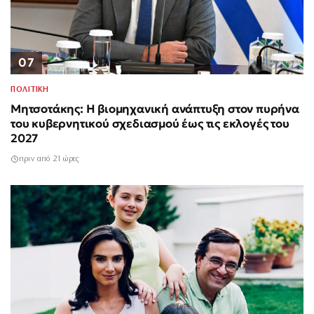
07
ΠΟΛΙΤΙΚΗ
Μητσοτάκης: Η βιομηχανική ανάπτυξη στον πυρήνα
του κυβερνητικού σχεδιασμού έως τις εκλογές του
2027
πριν από 21 ώρες