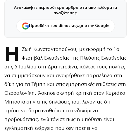
Ανακαλύψτε περισσότερα άρθρα στα αποτελέσματα
αναζήτησης.
Προσθήκη του dimocracy.gr στην Google
Η
Ζωή Κωνσταντοπούλου, με αφορμή το 1ο
Φεστιβάλ Ελευθερίας της Πλεύσης Ελευθερίας
στις 5 Ιουλίου στη Δραπετσώνα, κάλεσε τους πολίτες
να συμμετάσχουν και αναφέρθηκε παράλληλα στη
δίκη για τα Τέμπη και στις εμπρηστικές επιθέσεις στη
Θεσσαλονίκη. Άσκησε σκληρή κριτική στον Κυριάκο
Μητσοτάκη για τις δηλώσεις του, λέγοντας ότι
πρέπει να διερευνηθεί και το ενδεχόμενο
προβοκάτσιας, ενώ τόνισε πως η υπόθεση είναι
εγκληματική ενέργεια που δεν πρέπει να