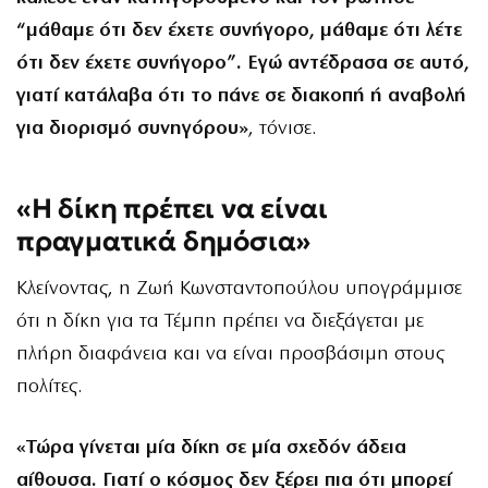
“μάθαμε ότι δεν έχετε συνήγορο, μάθαμε ότι λέτε
ότι δεν έχετε συνήγορο”. Εγώ αντέδρασα σε αυτό,
γιατί κατάλαβα ότι το πάνε σε διακοπή ή αναβολή
για διορισμό συνηγόρου»
, τόνισε.
«Η δίκη πρέπει να είναι
πραγματικά δημόσια»
Κλείνοντας, η Ζωή Κωνσταντοπούλου υπογράμμισε
ότι η δίκη για τα Τέμπη πρέπει να διεξάγεται με
πλήρη διαφάνεια και να είναι προσβάσιμη στους
πολίτες.
«Τώρα γίνεται μία δίκη σε μία σχεδόν άδεια
αίθουσα. Γιατί ο κόσμος δεν ξέρει πια ότι μπορεί