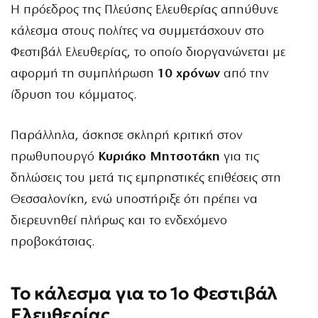
Η πρόεδρος της Πλεύσης Ελευθερίας απηύθυνε
κάλεσμα στους πολίτες να συμμετάσχουν στο
Φεστιβάλ Ελευθερίας, το οποίο διοργανώνεται με
αφορμή τη συμπλήρωση
10 χρόνων
από την
ίδρυση του κόμματος.
Παράλληλα, άσκησε σκληρή κριτική στον
πρωθυπουργό
Κυριάκο Μητσοτάκη
για τις
δηλώσεις του μετά τις εμπρηστικές επιθέσεις στη
Θεσσαλονίκη, ενώ υποστήριξε ότι πρέπει να
διερευνηθεί πλήρως και το ενδεχόμενο
προβοκάτσιας.
Το κάλεσμα για το 1ο Φεστιβάλ
Ελευθερίας