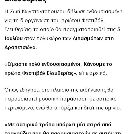
Η Ζωή Κωνσταντοπούλου δήλωσε ενθουσιασμένη
για τη διοργάνωση του πρώτου Φεστιβάλ
Ελευθερίας, το οποίο θα πραγματοποιηθεί στις
5
Ιουλίου
στον πολυχώρο των
Λιπασμάτων στη
Δραπετσώνα
.
«Είμαστε πολύ ενθουσιασμένοι. Κάνουμε το
πρώτο Φεστιβάλ Ελευθερίας»
, είπε αρχικά.
Όπως εξήγησε, στο πλαίσιο της εκδήλωσης θα
παρουσιαστεί μουσική παράσταση με σατιρικό
περιεχόμενο, ενώ θα υπάρξει και δική της ομιλία.
«Με σατιρικό τρόπο υπάρχει μία σειρά από
τραγούδια που θα παρουσιαστούν σε αυτήν τη