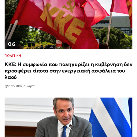
06
ΠΟΛΙΤΙΚΗ
ΚΚΕ: Η συμφωνία που πανηγυρίζει η κυβέρνηση δεν
προσφέρει τίποτα στην ενεργειακή ασφάλεια του
λαού
πριν από 21 ώρες