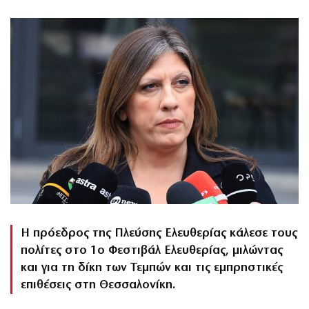
Η πρόεδρος της Πλεύσης Ελευθερίας κάλεσε τους
πολίτες στο 1ο Φεστιβάλ Ελευθερίας, μιλώντας
και για τη δίκη των Τεμπών και τις εμπρηστικές
επιθέσεις στη Θεσσαλονίκη.