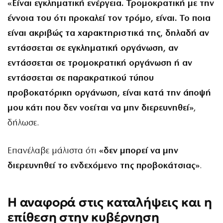
«Είναι εγκληματική ενέργεια. Τρομοκρατική με την
έννοια του ότι προκαλεί τον τρόμο, είναι. Το ποια
είναι ακριβώς τα χαρακτηριστικά της, δηλαδή αν
εντάσσεται σε εγκληματική οργάνωση, αν
εντάσσεται σε τρομοκρατική οργάνωση ή αν
εντάσσεται σε παρακρατικού τύπου
προβοκατόρικη οργάνωση, είναι κατά την άποψή
μου κάτι που δεν νοείται να μην διερευνηθεί»
,
δήλωσε.
Επανέλαβε μάλιστα ότι
«δεν μπορεί να μην
διερευνηθεί το ενδεχόμενο της προβοκάτσιας»
.
Η αναφορά στις καταλήψεις και η
επίθεση στην κυβέρνηση