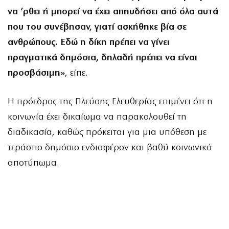
να ’ρθει ή μπορεί να έχει απηυδήσει από όλα αυτά
που του συνέβησαν, γιατί ασκήθηκε βία σε
ανθρώπους. Εδώ η δίκη πρέπει να γίνει
πραγματικά δημόσια, δηλαδή πρέπει να είναι
προσβάσιμη»
, είπε.
Η πρόεδρος της Πλεύσης Ελευθερίας επιμένει ότι η
κοινωνία έχει δικαίωμα να παρακολουθεί τη
διαδικασία, καθώς πρόκειται για μια υπόθεση με
τεράστιο δημόσιο ενδιαφέρον και βαθύ κοινωνικό
αποτύπωμα.