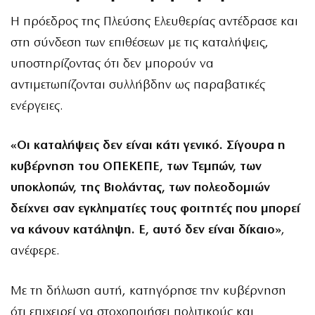
Η πρόεδρος της Πλεύσης Ελευθερίας αντέδρασε και
στη σύνδεση των επιθέσεων με τις καταλήψεις,
υποστηρίζοντας ότι δεν μπορούν να
αντιμετωπίζονται συλλήβδην ως παραβατικές
ενέργειες.
«Οι καταλήψεις δεν είναι κάτι γενικό. Σίγουρα η
κυβέρνηση του ΟΠΕΚΕΠΕ, των Τεμπών, των
υποκλοπών, της Βιολάντας, των πολεοδομιών
δείχνει σαν εγκληματίες τους φοιτητές που μπορεί
να κάνουν κατάληψη. Ε, αυτό δεν είναι δίκαιο»
,
ανέφερε.
Με τη δήλωση αυτή, κατηγόρησε την κυβέρνηση
ότι επιχειρεί να στοχοποιήσει πολιτικούς και