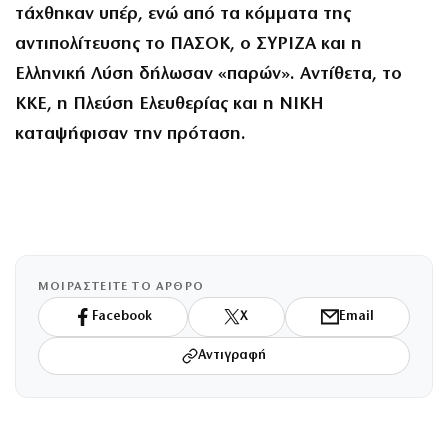
τάχθηκαν υπέρ, ενώ από τα κόμματα της
αντιπολίτευσης το ΠΑΣΟΚ, ο ΣΥΡΙΖΑ και η
Ελληνική Λύση δήλωσαν «παρών». Αντίθετα, το
ΚΚΕ, η Πλεύση Ελευθερίας και η ΝΙΚΗ
καταψήφισαν την πρόταση.
ΜΟΙΡΑΣΤΕΙΤΕ ΤΟ ΑΡΘΡΟ
Facebook
X
Email
Αντιγραφή