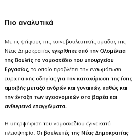
Πιο αναλυτικά
Με τις ψήφους της κοινοβουλευτικής ομάδας της
Νέας Δημοκρατίας
εγκρίθηκε από την Ολομέλεια
της Βουλής το νομοσχέδιο του υπουργείου
Εργασίας
, το οποίο προβλέπει την ενσωμάτωση
ευρωπαϊκής οδηγίας
για την κατοχύρωση της ίσης
αμοιβής μεταξύ ανδρών και γυναικών, καθώς και
την ένταξη των υγειονομικών στα βαρέα και
ανθυγιεινά επαγγέλματα.
Η υπερψήφιση του νομοσχεδίου έγινε κατά
πλειοψηφία.
Οι βουλευτές της Νέας Δημοκρατίας