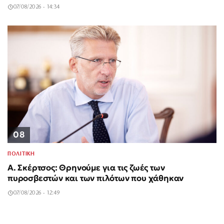
07/08/2026 - 14:34
08
ΠΟΛΙΤΙΚΗ
Α. Σκέρτσος: Θρηνούμε για τις ζωές των
πυροσβεστών και των πιλότων που χάθηκαν
07/08/2026 - 12:49