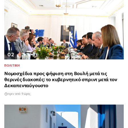
02
ΠΟΛΙΤΙΚΗ
Νομοσχέδια προς ψήφιση στη Βουλή μετά τις
θερινές διακοπές: το κυβερνητικό σπριντ μετά τον
Δεκαπενταύγουστο
πριν από 9 ώρες