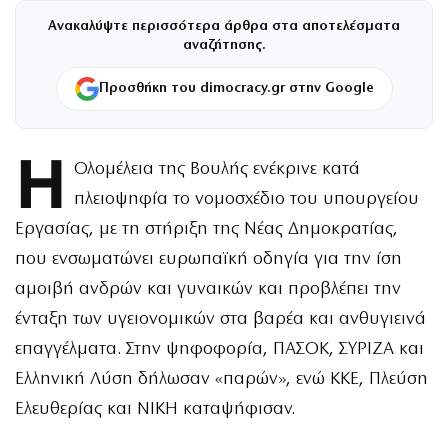
Ανακαλύψτε περισσότερα άρθρα στα αποτελέσματα
αναζήτησης.
Προσθήκη του dimocracy.gr στην Google
Η
Ολομέλεια της Βουλής ενέκρινε κατά
πλειοψηφία το νομοσχέδιο του υπουργείου
Εργασίας, με τη στήριξη της Νέας Δημοκρατίας,
που ενσωματώνει ευρωπαϊκή οδηγία για την ίση
αμοιβή ανδρών και γυναικών και προβλέπει την
ένταξη των υγειονομικών στα βαρέα και ανθυγιεινά
επαγγέλματα. Στην ψηφοφορία, ΠΑΣΟΚ, ΣΥΡΙΖΑ και
Ελληνική Λύση δήλωσαν «παρών», ενώ ΚΚΕ, Πλεύση
Ελευθερίας και ΝΙΚΗ καταψήφισαν.