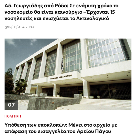
Αδ. Γεωργιάδης από Ρόδο: Σε ενάμιση χρόνο το
νοσοκομείο θα είναι καινούργιο – Έρχονται 15
νοσηλευτές και ενισχύεται το Ακτινολογικό
07/08/2026 - 18:41
07
ΠΟΛΙΤΙΚΗ
Υπόθεση των υποκλοπών: Μένει στο αρχείο με
απόφαση του εισαγγελέα του Αρείου Πάγου