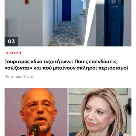
03
ΠΟΛΙΤΙΚΗ
Τουρισμός «δύο ταχυτήτων»: Ποιες επενδύσεις
«σώζονται» και πού μπαίνουν σκληροί περιορισμοί
πριν από 10 ώρες