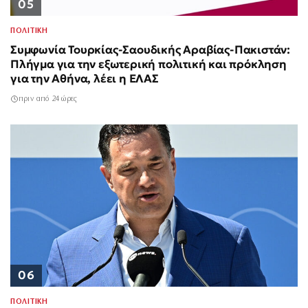
05
ΠΟΛΙΤΙΚΗ
Συμφωνία Τουρκίας-Σαουδικής Αραβίας-Πακιστάν:
Πλήγμα για την εξωτερική πολιτική και πρόκληση
για την Αθήνα, λέει η ΕΛΑΣ
πριν από 24 ώρες
06
ΠΟΛΙΤΙΚΗ