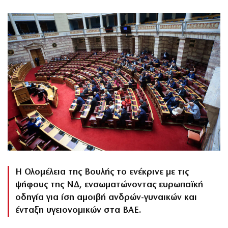
Η Ολομέλεια της Βουλής το ενέκρινε με τις
ψήφους της ΝΔ, ενσωματώνοντας ευρωπαϊκή
οδηγία για ίση αμοιβή ανδρών-γυναικών και
ένταξη υγειονομικών στα ΒΑΕ.