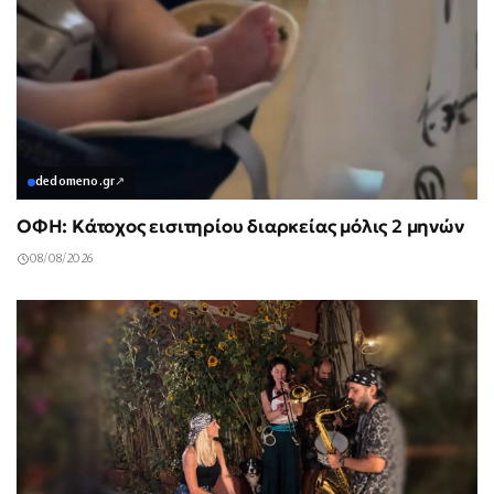
dedomeno.gr
↗
ΟΦΗ: Κάτοχος εισιτηρίου διαρκείας μόλις 2 μηνών
08/08/2026