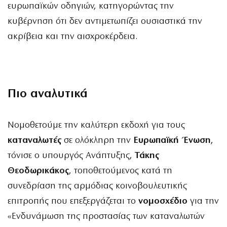
ευρωπαϊκών οδηγιών, κατηγορώντας την
κυβέρνηση ότι δεν αντιμετωπίζει ουσιαστικά την
ακρίβεια και την αισχροκέρδεια.
Πιο αναλυτικά
Νομοθετούμε την καλύτερη εκδοχή για τους
καταναλωτές
σε ολόκληρη την
Ευρωπαϊκή Ένωση
,
τόνισε ο υπουργός Ανάπτυξης,
Τάκης
Θεοδωρικάκος
, τοποθετούμενος κατά τη
συνεδρίαση της αρμόδιας κοινοβουλευτικής
επιτροπής που επεξεργάζεται το
νομοσχέδιο
για την
«Ενδυνάμωση της προστασίας των καταναλωτών