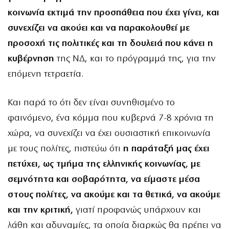
κοινωνία εκτιμά την προσπάθεια που έχει γίνει, και
συνεχίζει να ακούει και να παρακολουθεί με
προσοχή τις πολιτικές και τη δουλειά που κάνει η
κυβέρνηση
της ΝΔ, και το πρόγραμμά της, για την
επόμενη τετραετία.
Και παρά το ότι δεν είναι συνηθισμένο το
φαινόμενο, ένα κόμμα που κυβερνά 7-8 χρόνια τη
χώρα, να συνεχίζει να έχει ουσιαστική επικοινωνία
με τους πολίτες, πιστεύω ότι
η παράταξή μας έχει
πετύχει, ως τμήμα της ελληνικής κοινωνίας, με
σεμνότητα και σοβαρότητα, να είμαστε μέσα
στους πολίτες, να ακούμε και τα θετικά, να ακούμε
και την κριτική,
γιατί προφανώς υπάρχουν και
λάθη και αδυναμίες, τα οποία διαρκώς θα πρέπει να