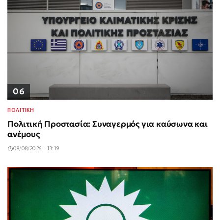
06
ΠΟΛΙΤΙΚΗ
Πολιτική Προστασία: Συναγερμός για καύσωνα και
ανέμους
08/08/2026 - 13:19