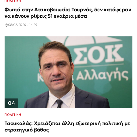
ΠΟΛΙΤΙΚΗ
Φωτιά στην Αττικοβοιωτία: Τουρνάς, δεν κατάφεραν
να κάνουν ρίψεις 51 εναέρια μέσα
08/08/2026 - 14:29
04
ΠΟΛΙΤΙΚΗ
Τσουκαλάς: Χρειάζεται άλλη εξωτερική πολιτική με
στρατηγικό βάθος