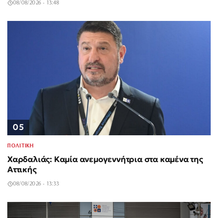
08/08/2026 - 13:48
05
ΠΟΛΙΤΙΚΗ
Χαρδαλιάς: Καμία ανεμογεννήτρια στα καμένα της
Αττικής
08/08/2026 - 13:33