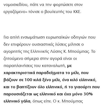
νομοσχεδίου, πάτε να την φορτώσετε στον
εργαζόμενο» τόνισε ο βουλευτής του ΚΚΕ.
Για απλή ενσωμάτωση ευρωπαϊκών οδηγιών που
δεν επιφέρουν ουσιαστικές λύσεις μίλησε ο
αγορητής της Ελληνικής Λύσης Κ. Μπούμπας. Το
ζητούμενο σήμερα στην αγορά είναι οι
παραπλανήσεις του καταναλωτή,
με
χαρακτηριστικά παραδείγματα το μέλι, που
βάζουν σε 100 κιλά ξένο μέλι, ένα κιλό ελληνικό,
και το βαπτίζουν όλο ελληνικό, ή το γιαούρτι που
παρουσιάζεται ως ελληνικό και έχει μόνο 30%
ελληνικό γάλα
, όπως είπε. Ο κ. Μπούμπας