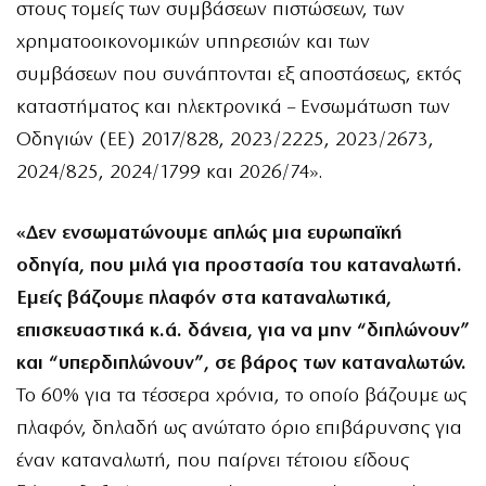
στους τομείς των συμβάσεων πιστώσεων, των
χρηματοοικονομικών υπηρεσιών και των
συμβάσεων που συνάπτονται εξ αποστάσεως, εκτός
καταστήματος και ηλεκτρονικά – Ενσωμάτωση των
Οδηγιών (ΕΕ) 2017/828, 2023/2225, 2023/2673,
2024/825, 2024/1799 και 2026/74».
«Δεν ενσωματώνουμε απλώς μια ευρωπαϊκή
οδηγία, που μιλά για προστασία του καταναλωτή.
Εμείς βάζουμε πλαφόν στα καταναλωτικά,
επισκευαστικά κ.ά. δάνεια, για να μην “διπλώνουν”
και “υπερδιπλώνουν”, σε βάρος των καταναλωτών.
Το 60% για τα τέσσερα χρόνια, το οποίο βάζουμε ως
πλαφόν, δηλαδή ως ανώτατο όριο επιβάρυνσης για
έναν καταναλωτή, που παίρνει τέτοιου είδους