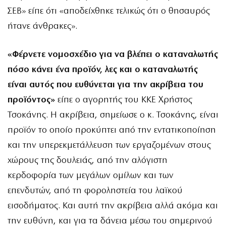
ΣΕΒ» είπε ότι «αποδείχθηκε τελικώς ότι ο θησαυρός
ήτανε άνθρακες».
«Φέρνετε νομοσχέδιο για να βλέπει ο καταναλωτής
πόσο κάνει ένα προϊόν, λες και ο καταναλωτής
είναι αυτός που ευθύνεται για την ακρίβεια του
προϊόντος»
είπε ο αγορητής του ΚΚΕ Χρήστος
Τσοκάνης. Η ακρίβεια, σημείωσε ο κ. Τσοκάνης, είναι
προϊόν το οποίο προκύπτει από την εντατικοποίηση
και την υπερεκμετάλλευση των εργαζομένων στους
χώρους της δουλειάς, από την αλόγιστη
κερδοφορία των μεγάλων ομίλων και των
επενδυτών, από τη φοροληστεία του λαϊκού
εισοδήματος. Και αυτή την ακρίβεια αλλά ακόμα και
την ευθύνη, και για τα δάνεια μέσω του σημερινού