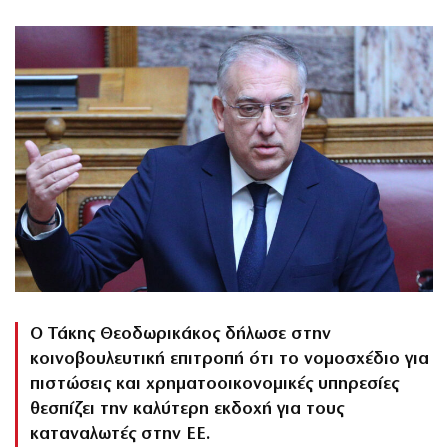
Ο Τάκης Θεοδωρικάκος δήλωσε στην
κοινοβουλευτική επιτροπή ότι το νομοσχέδιο για
πιστώσεις και χρηματοοικονομικές υπηρεσίες
θεσπίζει την καλύτερη εκδοχή για τους
καταναλωτές στην ΕΕ.