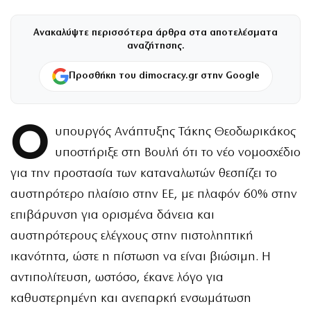
Ανακαλύψτε περισσότερα άρθρα στα αποτελέσματα
αναζήτησης.
Προσθήκη του dimocracy.gr στην Google
Ο
υπουργός Ανάπτυξης Τάκης Θεοδωρικάκος
υποστήριξε στη Βουλή ότι το νέο νομοσχέδιο
για την προστασία των καταναλωτών θεσπίζει το
αυστηρότερο πλαίσιο στην ΕΕ, με πλαφόν 60% στην
επιβάρυνση για ορισμένα δάνεια και
αυστηρότερους ελέγχους στην πιστοληπτική
ικανότητα, ώστε η πίστωση να είναι βιώσιμη. Η
αντιπολίτευση, ωστόσο, έκανε λόγο για
καθυστερημένη και ανεπαρκή ενσωμάτωση