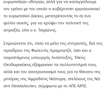
ευρωπαϊκών οδηγιών, αλλά για να καταγγείλουμε
τον τρόπο με τον οποίο η κυβέρνηση εργαλειοποιεί
το ευρωπαϊκό Δίκαιο, μετατρέποντάς το σε ένα
φύλλο συκής, για να κρύψει την πολιτική της
απραξία, είπε ο κ. Τσιρώνης.
Σημειώνεται ότι, τόσο τα μέλη της επιτροπής, διά της
προέδρου της Φωτεινής Αραμπατζή, όσο και ο
παριστάμενος υπουργός Ανάπτυξης, Τάκης
Θεοδωρικάκος εξέφρασαν τα συλλυπητήριά τους
αλλά και τον αποτροπιασμό τους για το θάνατο της
μητέρας της Αφροδίτης Νέστορα, στελέχους της ΝΔ
στη Θεσσαλονίκη, σύμφωνα με το ΑΠΕ-ΜΠΕ.