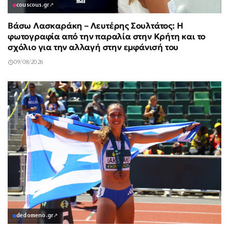
couscous.gr
↗
Βάσω Λασκαράκη – Λευτέρης Σουλτάτος: Η
φωτογραφία από την παραλία στην Κρήτη και το
σχόλιο για την αλλαγή στην εμφάνισή του
09/08/2026
dedomeno.gr
↗