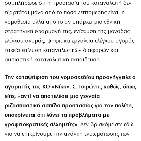
συμπλήρωσε ότι η προστασία του καταναλωτή δεν
εξαρτάται μόνο από το πόσο λεπτομερής είναι η
νομοθεσία αλλά από το αν υπάρχει μια εθνική
στρατηγική εφαρμογή της, ενίσχυση της μονάδας
ελέγχου αγοράς, ψηφιακά εργαλεία ελέγχου αγοράς,
ταχεία επίλυση καταναλωτικών διαφορών και
ουσιαστική καταναλωτική εκπαίδευση.
Την καταψήφιση του νομοσχεδίου προανήγγειλε ο
αγορητής της ΚΟ «Νίκη»
, Σ. Τσιρώνης
καθώς, όπως
είπε, «αντί να αποτελέσει μια γενναία
ριζοσπαστική ασπίδα προστασίας για τον πολίτη,
υποκρίνεται ότι λύνει τα προβλήματα με
γραφειοκρατικές αλχημείες»
. Δεν βρισκόμαστε εδώ
για να επικρίνουμε την ανάγκη ενσωμάτωσης των