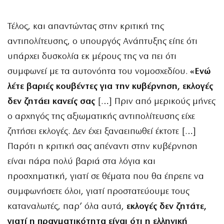
Τέλος, και απαντώντας στην κριτική της
αντιπολίτευσης, ο υπουργός Ανάπτυξης είπε ότι
υπάρχει δυσκολία εκ μέρους της να πει ότι
συμφωνεί με τα αυτονόητα του νομοσχεδίου.
«Ενώ
λέτε βαριές κουβέντες για την κυβέρνηση, εκλογές
δεν ζητάει κανείς σας
[…] Πριν από μερικούς μήνες
ο αρχηγός της αξιωματικής αντιπολίτευσης είχε
ζητήσει εκλογές. Δεν έχει ξαναειπωθεί έκτοτε […]
Παρότι η κριτική σας απέναντι στην κυβέρνηση
είναι πάρα πολύ βαριά στα λόγια και
προσχηματική, γιατί σε θέματα που θα έπρεπε να
συμφωνήσετε όλοι, γιατί προστατεύουμε τους
καταναλωτές, παρ’ όλα αυτά,
εκλογές δεν ζητάτε,
γιατί η πραγματικότητα είναι ότι η ελληνική