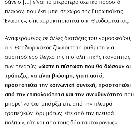
δάνειο […] είναι το μικρότερο σχετικό ποσοστό
πλαφόν, που έχει μπει σε χώρα της Ευρωπαϊκής
Ένωσης», είπε χαρακτηριστικά ο κ. Θεοδωρικάκος.
Αναφερόμενος σε άλλες διατάξεις του νομοσχεδίου,
ο κ. Θεοδωρικάκος ξεχώρισε τη ρύθμιση για
αυστηρότερο έλεγχο της πιστοληπτικής ικανότητας
των πελατών,
«ώστε η πίστωση που θα δώσουν οι
τράπεζες, να είναι βιώσιμη, γιατί αυτό,
προστατεύει την κοινωνική συνοχή, προστατεύει
από την επιπολαιότητα και την ανευθυνότητα
που
μπορεί να έχει υπάρξει είτε από την πλευρά
τραπεζικών ιδρυμάτων, είτε από την πλευρά
πολιτών, είτε και από τους δύο ταυτοχρόνως».