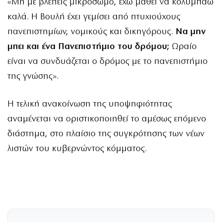
«Μη με βλέπεις μικρόσωμο, έχω μάθει να κολυμπάω
καλά. Η Βουλή έχει γεμίσει από πτυχιούχους
πανεπιστημίων, νομικούς και δικηγόρους.
Να μην
μπει και ένα Πανεπιστήμιο του δρόμου;
Ωραίο
είναι να συνδυάζεται ο δρόμος με το πανεπιστήμιο
της γνώσης».
Η τελική ανακοίνωση της υποψηφιότητας
αναμένεται να οριστικοποιηθεί το αμέσως επόμενο
διάστημα, στο πλαίσιο της συγκρότησης των νέων
λιστών του κυβερνώντος κόμματος.