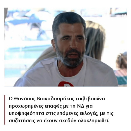
Ο Θανάσης Βισκαδουράκης επιβεβαιώνει
προχωρημένες επαφές με τη ΝΔ για
υποψηφιότητα στις επόμενες εκλογές, με τις
συζητήσεις να έχουν σχεδόν ολοκληρωθεί.