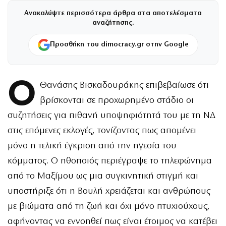
Ανακαλύψτε περισσότερα άρθρα στα αποτελέσματα
αναζήτησης.
Προσθήκη του dimocracy.gr στην Google
Ο
Θανάσης Βισκαδουράκης επιβεβαίωσε ότι
βρίσκονται σε προχωρημένο στάδιο οι
συζητήσεις για πιθανή υποψηφιότητά του με τη ΝΔ
στις επόμενες εκλογές, τονίζοντας πως απομένει
μόνο η τελική έγκριση από την ηγεσία του
κόμματος. Ο ηθοποιός περιέγραψε το τηλεφώνημα
από το Μαξίμου ως μια συγκινητική στιγμή και
υποστήριξε ότι η Βουλή χρειάζεται και ανθρώπους
με βιώματα από τη ζωή και όχι μόνο πτυχιούχους,
αφήνοντας να εννοηθεί πως είναι έτοιμος να κατέβει