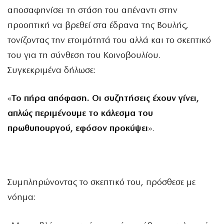
αποσαφηνίσει τη στάση του απέναντι στην
προοπτική να βρεθεί στα έδρανα της Βουλής,
τονίζοντας την ετοιμότητά του αλλά και το σκεπτικό
του για τη σύνθεση του Κοινοβουλίου.
Συγκεκριμένα δήλωσε:
«
Το πήρα απόφαση. Οι συζητήσεις έχουν γίνει,
απλώς περιμένουμε το κάλεσμα του
πρωθυπουργού, εφόσον προκύψει
».
Συμπληρώνοντας το σκεπτικό του, πρόσθεσε με
νόημα: