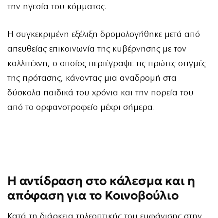
την ηγεσία του κόμματος.
Η συγκεκριμένη εξέλιξη δρομολογήθηκε μετά από
απευθείας επικοινωνία της κυβέρνησης με τον
καλλιτέχνη, ο οποίος περιέγραψε τις πρώτες στιγμές
της πρότασης, κάνοντας μια αναδρομή στα
δύσκολα παιδικά του χρόνια και την πορεία του
από το ορφανοτροφείο μέχρι σήμερα.
Η αντίδραση στο κάλεσμα και η
απόφαση για το Κοινοβούλιο
Κατά τη διάρκεια τηλεοπτικής του εμφάνισης στην