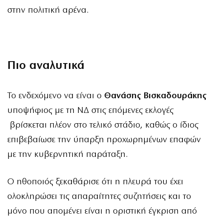
στην πολιτική αρένα.
Πιο αναλυτικά
Το ενδεχόμενο να είναι ο
Θανάσης Βισκαδουράκης
υποψήφιος με τη ΝΔ στις επόμενες εκλογές
βρίσκεται πλέον στο τελικό στάδιο, καθώς ο ίδιος
επιβεβαίωσε την ύπαρξη προχωρημένων επαφών
με την κυβερνητική παράταξη.
Ο ηθοποιός ξεκαθάρισε ότι η πλευρά του έχει
ολοκληρώσει τις απαραίτητες συζητήσεις και το
μόνο που απομένει είναι η οριστική έγκριση από