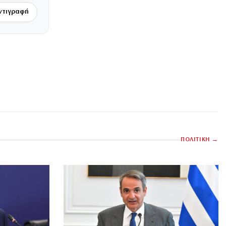
ντιγραφή
ΠΟΛΙΤΙΚΗ