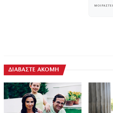
ΜΟΙΡΑΣΤΕ
ΔΙΑΒΑΣΤΕ ΑΚΟΜΗ