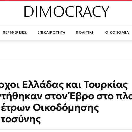
DIMOCRACY
ΠΕΡΙΦΕΡΕΙΕΣ
ΕΠΙΚΑΙΡΟΤΗΤΑ
ΠΟΛΙΤΙΚΗ
ΟΙΚΟΝΟΜΙΑ
ρχοι Ελλάδας και Τουρκίας
τήθηκαν στον Έβρο στο πλ
Μέτρων Οικοδόμησης
στοσύνης