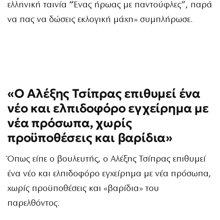
ελληνική ταινία “Ένας ήρωας με παντούφλες”, παρά
να πας να δώσεις εκλογική μάχη» συμπλήρωσε.
«Ο Αλέξης Τσίπρας επιθυμεί ένα
νέο και ελπιδοφόρο εγχείρημα με
νέα πρόσωπα, χωρίς
προϋποθέσεις και βαρίδια»
Όπως είπε ο βουλευτής, ο Αλέξης Τσίπρας επιθυμεί
ένα νέο και ελπιδοφόρο εγχείρημα με νέα πρόσωπα,
χωρίς προϋποθέσεις και «βαρίδια» του
παρελθόντος.