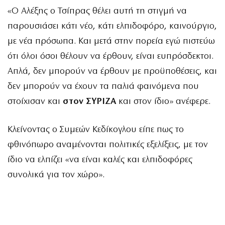
«Ο Αλέξης ο Τσίπρας θέλει αυτή τη στιγμή να
παρουσιάσει κάτι νέο, κάτι ελπιδοφόρο, καινούργιο,
με νέα πρόσωπα. Και μετά στην πορεία εγώ πιστεύω
ότι όλοι όσοι θέλουν να έρθουν, είναι ευπρόσδεκτοι.
Απλά, δεν μπορούν να έρθουν με προϋποθέσεις, και
δεν μπορούν να έχουν τα παλιά φαινόμενα που
στοίχισαν και
στον ΣΥΡΙΖΑ
και στον ίδιο» ανέφερε.
Κλείνοντας ο Συμεών Κεδίκογλου είπε πως το
φθινόπωρο αναμένονται πολιτικές εξελίξεις, με τον
ίδιο να ελπίζει «να είναι καλές και ελπιδοφόρες
συνολικά για τον χώρο».