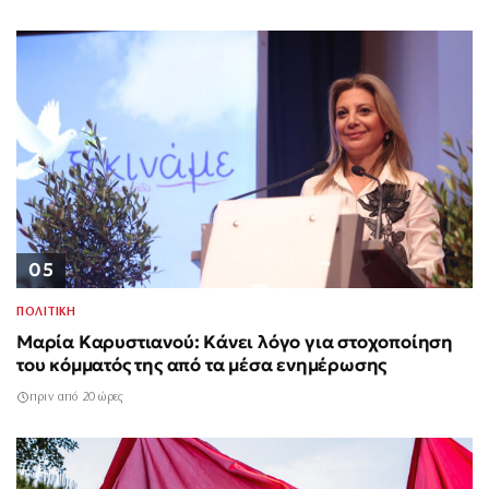
05
ΠΟΛΙΤΙΚΗ
Μαρία Καρυστιανού: Κάνει λόγο για στοχοποίηση
του κόμματός της από τα μέσα ενημέρωσης
πριν από 20 ώρες