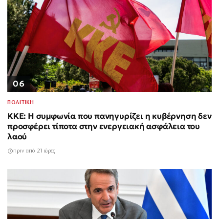
06
ΠΟΛΙΤΙΚΗ
ΚΚΕ: Η συμφωνία που πανηγυρίζει η κυβέρνηση δεν
προσφέρει τίποτα στην ενεργειακή ασφάλεια του
λαού
πριν από 21 ώρες