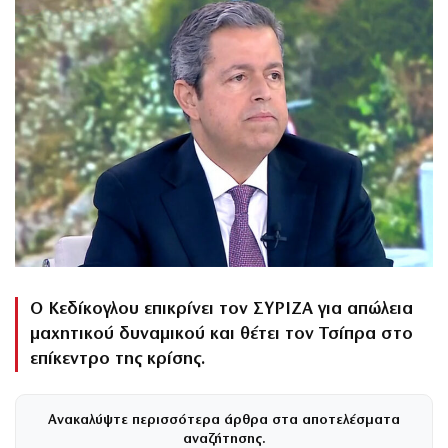
Ο Κεδίκογλου επικρίνει τον ΣΥΡΙΖΑ για απώλεια
μαχητικού δυναμικού και θέτει τον Τσίπρα στο
επίκεντρο της κρίσης.
Ανακαλύψτε περισσότερα άρθρα στα αποτελέσματα
αναζήτησης.