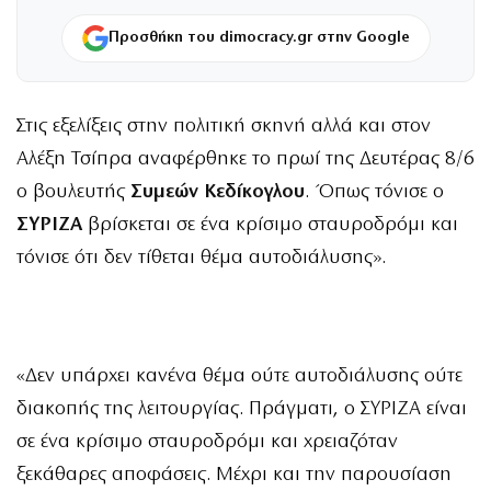
Προσθήκη του dimocracy.gr στην Google
Στις εξελίξεις στην πολιτική σκηνή αλλά και στον
Αλέξη Τσίπρα αναφέρθηκε το πρωί της Δευτέρας 8/6
ο βουλευτής
Συμεών Κεδίκογλου
. Όπως τόνισε ο
ΣΥΡΙΖΑ
βρίσκεται σε ένα κρίσιμο σταυροδρόμι και
τόνισε ότι δεν τίθεται θέμα αυτοδιάλυσης».
«Δεν υπάρχει κανένα θέμα ούτε αυτοδιάλυσης ούτε
διακοπής της λειτουργίας. Πράγματι, ο ΣΥΡΙΖΑ είναι
σε ένα κρίσιμο σταυροδρόμι και χρειαζόταν
ξεκάθαρες αποφάσεις. Μέχρι και την παρουσίαση