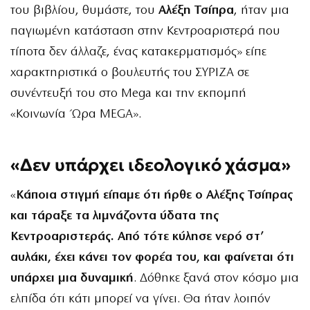
του βιβλίου, θυμάστε, του
Αλέξη Τσίπρα
, ήταν μια
παγιωμένη κατάσταση στην Κεντροαριστερά που
τίποτα δεν άλλαζε, ένας κατακερματισμός» είπε
χαρακτηριστικά ο βουλευτής του ΣΥΡΙΖΑ σε
συνέντευξή του στο Mega και την εκπομπή
«Κοινωνία Ώρα MEGA».
«Δεν υπάρχει ιδεολογικό χάσμα»
«
Κάποια στιγμή είπαμε ότι ήρθε ο Αλέξης Τσίπρας
και τάραξε τα λιμνάζοντα ύδατα της
Κεντροαριστεράς. Από τότε κύλησε νερό στ’
αυλάκι, έχει κάνει τον φορέα του, και φαίνεται ότι
υπάρχει μια δυναμική
. Δόθηκε ξανά στον κόσμο μια
ελπίδα ότι κάτι μπορεί να γίνει. Θα ήταν λοιπόν