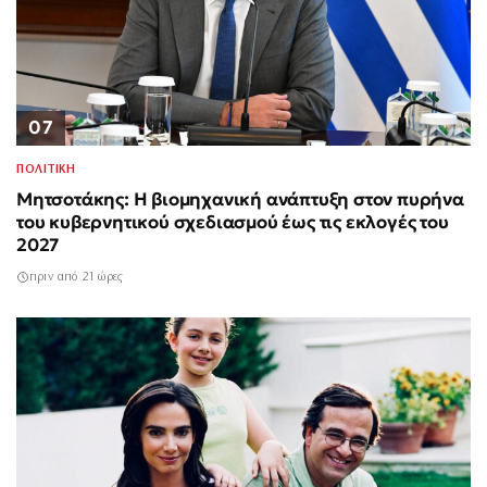
07
ΠΟΛΙΤΙΚΗ
Μητσοτάκης: Η βιομηχανική ανάπτυξη στον πυρήνα
του κυβερνητικού σχεδιασμού έως τις εκλογές του
2027
πριν από 21 ώρες