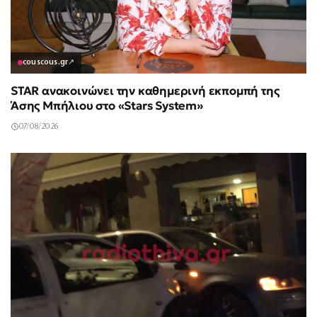
couscous.gr
↗
STAR ανακοινώνει την καθημερινή εκπομπή της
Άσης Μπήλιου στο «Stars System»
07/08/2026