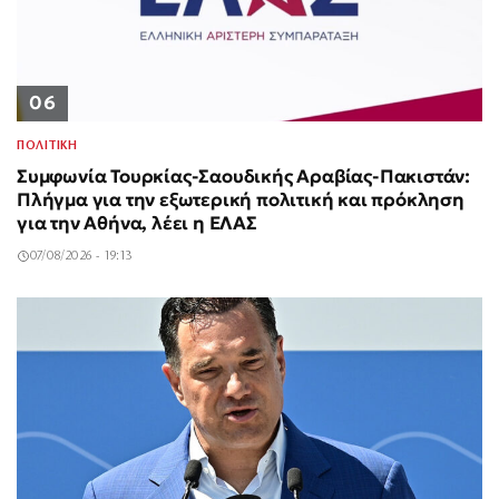
06
ΠΟΛΙΤΙΚΗ
Συμφωνία Τουρκίας-Σαουδικής Αραβίας-Πακιστάν:
Πλήγμα για την εξωτερική πολιτική και πρόκληση
για την Αθήνα, λέει η ΕΛΑΣ
07/08/2026 - 19:13