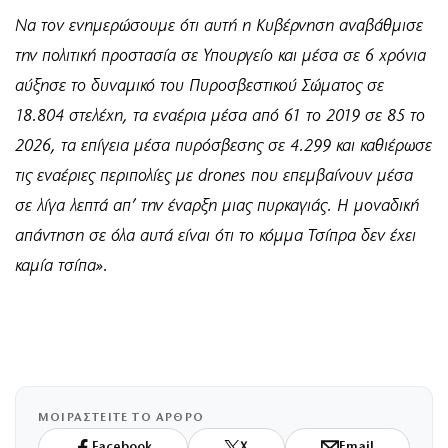
Να τον ενημερώσουμε ότι αυτή η Κυβέρνηση αναβάθμισε
την πολιτική προστασία σε Υπουργείο και μέσα σε 6 χρόνια
αύξησε το δυναμικό του Πυροσβεστικού Σώματος σε
18.804 στελέχη, τα εναέρια μέσα από 61 το 2019 σε 85 το
2026, τα επίγεια μέσα πυρόσβεσης σε 4.299 και καθιέρωσε
τις εναέριες περιπολίες με drones που επεμβαίνουν μέσα
σε λίγα λεπτά απ’ την έναρξη μιας πυρκαγιάς. Η μοναδική
απάντηση σε όλα αυτά είναι ότι το κόμμα Τσίπρα δεν έχει
καμία τσίπα».
ΜΟΙΡΑΣΤΕΙΤΕ ΤΟ ΑΡΘΡΟ
Facebook
X
Email