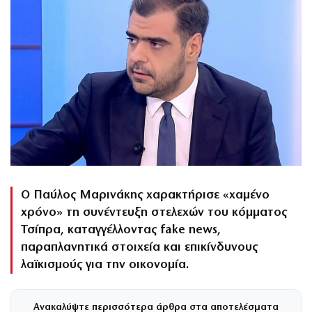
Ο Παύλος Μαρινάκης χαρακτήρισε «χαμένο
χρόνο» τη συνέντευξη στελεχών του κόμματος
Τσίπρα, καταγγέλλοντας fake news,
παραπλανητικά στοιχεία και επικίνδυνους
λαϊκισμούς για την οικονομία.
Ανακαλύψτε περισσότερα άρθρα στα αποτελέσματα