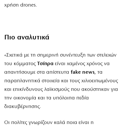
χρήση drones.
Πιο αναλυτικά
«Σχετικά με τη σημερινή συνέντευξη των στελεχών
του κόμματος
Τσίπρα
είναι χαμένος χρόνος να
απαντήσουμε στα απίστευτα
fake news
, τα
παραπλανητικά στοιχεία και τους χιλιοειπωμένους
και επικίνδυνους λαϊκισμούς που ακούστηκαν για
την οικονομία και τα υπόλοιπα πεδία
διακυβέρνησης.
Οι πολίτες γνωρίζουν καλά ποια είναι η