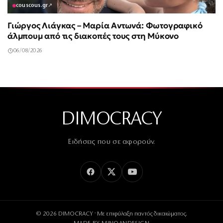
couscous.gr
↗
Γιώργος Λιάγκας – Μαρία Αντωνά: Φωτογραφικό
άλμπουμ από τις διακοπές τους στη Μύκονο
06/08/2026
DIMOCRACY
Ειδήσεις που σε αφορούν.
© 2026 DIMOCRACY · Με επιφύλαξη παντός δικαιώματος.