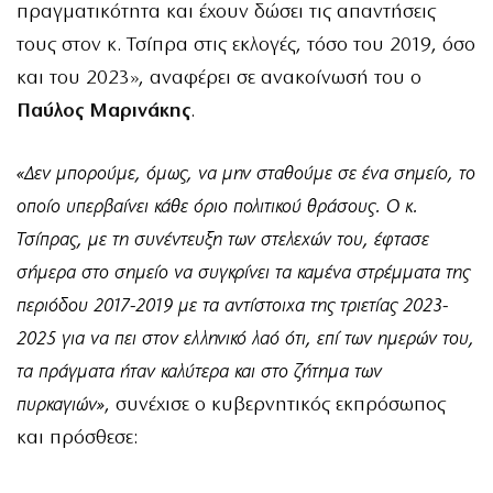
πραγματικότητα και έχουν δώσει τις απαντήσεις
τους στον κ. Τσίπρα στις εκλογές, τόσο του 2019, όσο
και του 2023», αναφέρει σε ανακοίνωσή του ο
Παύλος Μαρινάκης
.
«Δεν μπορούμε, όμως, να μην σταθούμε σε ένα σημείο, το
οποίο υπερβαίνει κάθε όριο πολιτικού θράσους. Ο κ.
Τσίπρας, με τη συνέντευξη των στελεχών του, έφτασε
σήμερα στο σημείο να συγκρίνει τα καμένα στρέμματα της
περιόδου 2017-2019 με τα αντίστοιχα της τριετίας 2023-
2025 για να πει στον ελληνικό λαό ότι, επί των ημερών του,
τα πράγματα ήταν καλύτερα και στο ζήτημα των
πυρκαγιών»
, συνέχισε ο κυβερνητικός εκπρόσωπος
και πρόσθεσε: