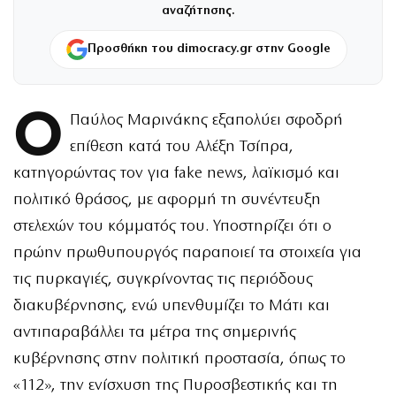
αναζήτησης.
Προσθήκη του dimocracy.gr στην Google
Ο
Παύλος Μαρινάκης εξαπολύει σφοδρή
επίθεση κατά του Αλέξη Τσίπρα,
κατηγορώντας τον για fake news, λαϊκισμό και
πολιτικό θράσος, με αφορμή τη συνέντευξη
στελεχών του κόμματός του. Υποστηρίζει ότι ο
πρώην πρωθυπουργός παραποιεί τα στοιχεία για
τις πυρκαγιές, συγκρίνοντας τις περιόδους
διακυβέρνησης, ενώ υπενθυμίζει το Μάτι και
αντιπαραβάλλει τα μέτρα της σημερινής
κυβέρνησης στην πολιτική προστασία, όπως το
«112», την ενίσχυση της Πυροσβεστικής και τη