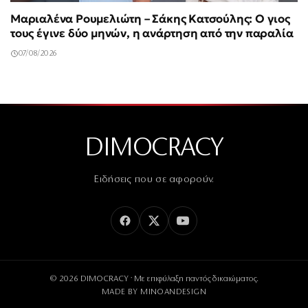
Μαριαλένα Ρουμελιώτη – Σάκης Κατσούλης: Ο γιος
τους έγινε δύο μηνών, η ανάρτηση από την παραλία
07/08/2026
DIMOCRACY
Ειδήσεις που σε αφορούν.
© 2026 DIMOCRACY · Με επιφύλαξη παντός δικαιώματος.
MADE BY
MINOANDESIGN