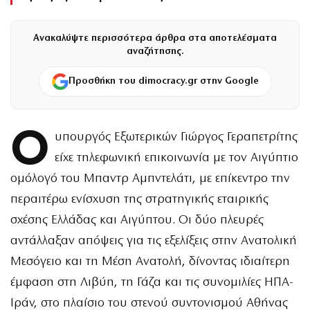
Ανακαλύψτε περισσότερα άρθρα στα αποτελέσματα
αναζήτησης.
Προσθήκη του dimocracy.gr στην Google
Ο
υπουργός Εξωτερικών Γιώργος Γεραπετρίτης
είχε τηλεφωνική επικοινωνία με τον Αιγύπτιο
ομόλογό του Μπαντρ Αμπντελάτι, με επίκεντρο την
περαιτέρω ενίσχυση της στρατηγικής εταιρικής
σχέσης Ελλάδας και Αιγύπτου. Οι δύο πλευρές
αντάλλαξαν απόψεις για τις εξελίξεις στην Ανατολική
Μεσόγειο και τη Μέση Ανατολή, δίνοντας ιδιαίτερη
έμφαση στη Λιβύη, τη Γάζα και τις συνομιλίες ΗΠΑ-
Ιράν, στο πλαίσιο του στενού συντονισμού Αθήνας