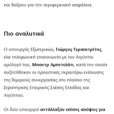
και Καΐρου για την περιφερειακή ασφάλεια.
Πιο αναλυτικά
Ο υπουργός Εξωτερικών,
Γιώργος Γεραπετρίτης
,
είχε τηλεφωνική επικοινωνία με τον Αιγύπτιο
ομόλογό του,
Μπαντρ Αμπντελάτι
, κατά την οποία
συζητήθηκαν οι προοπτικές περαιτέρω ενίσχυσης
της διμερούς συνεργασίας στο πλαίσιο της
Στρατηγικής Εταιρικής Σχέσης Ελλάδας και
Αιγύπτου.
Οι δύο υπουργοί
αντάλλαξαν επίσης απόψεις για