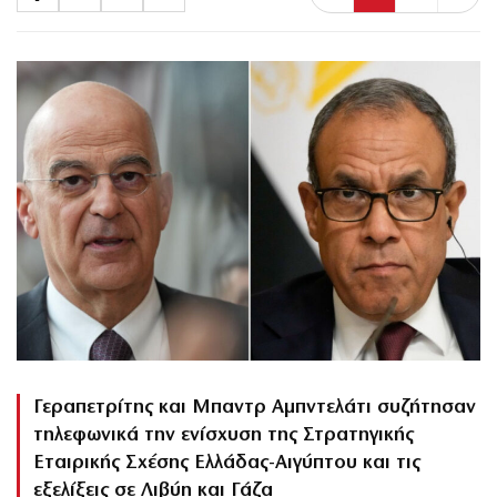
Γεραπετρίτης και Μπαντρ Αμπντελάτι συζήτησαν
τηλεφωνικά την ενίσχυση της Στρατηγικής
Εταιρικής Σχέσης Ελλάδας-Αιγύπτου και τις
εξελίξεις σε Λιβύη και Γάζα