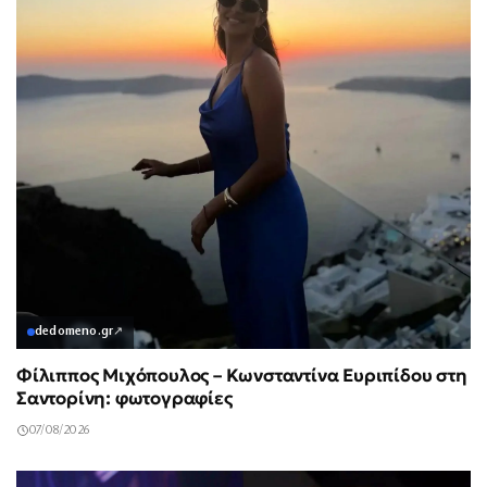
dedomeno.gr
↗
Φίλιππος Μιχόπουλος – Κωνσταντίνα Ευριπίδου στη
Σαντορίνη: φωτογραφίες
07/08/2026