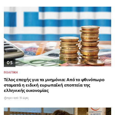
05
ΠΟΛΙΤΙΚΗ
Τέλος εποχής για τα μνημόνια: Από το φθινόπωρο
σταματά η ειδική ευρωπαϊκή εποπτεία της
ελληνικής οικονομίας
πριν από 15 ώρες