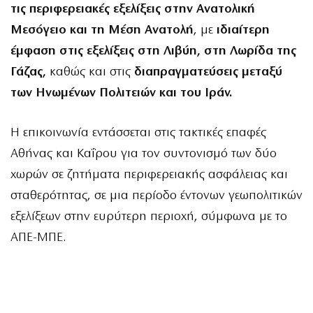
τις περιφερειακές εξελίξεις στην Ανατολική
Μεσόγειο και τη Μέση Ανατολή
, με
ιδιαίτερη
έμφαση στις εξελίξεις στη Λιβύη, στη Λωρίδα της
Γάζας,
καθώς και στις
διαπραγματεύσεις μεταξύ
των Ηνωμένων Πολιτειών και του Ιράν.
Η επικοινωνία εντάσσεται στις τακτικές επαφές
Αθήνας και Καΐρου για τον συντονισμό των δύο
χωρών σε ζητήματα περιφερειακής ασφάλειας και
σταθερότητας, σε μια περίοδο έντονων γεωπολιτικών
εξελίξεων στην ευρύτερη περιοχή, σύμφωνα με το
ΑΠΕ-ΜΠΕ.