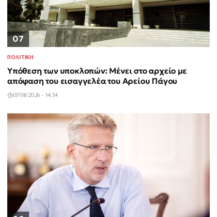
07
ΠΟΛΙΤΙΚΗ
Υπόθεση των υποκλοπών: Μένει στο αρχείο με
απόφαση του εισαγγελέα του Αρείου Πάγου
07/08/2026 - 14:34