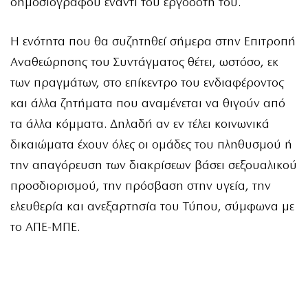
δημοσιογράφου έναντι του εργοδότη του.
Η ενότητα που θα συζητηθεί σήμερα στην Επιτροπή
Αναθεώρησης του Συντάγματος θέτει, ωστόσο, εκ
των πραγμάτων, στο επίκεντρο του ενδιαφέροντος
και άλλα ζητήματα που αναμένεται να θιγούν από
τα άλλα κόμματα. Δηλαδή αν εν τέλει κοινωνικά
δικαιώματα έχουν όλες οι ομάδες του πληθυσμού ή
την απαγόρευση των διακρίσεων βάσει σεξουαλικού
προσδιορισμού, την πρόσβαση στην υγεία, την
ελευθερία και ανεξαρτησία του Τύπου, σύμφωνα με
το ΑΠΕ-ΜΠΕ.