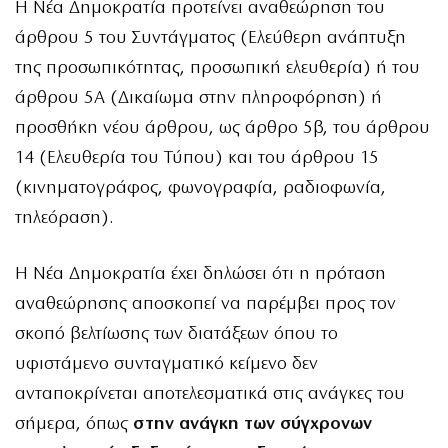
Η Νέα Δημοκρατία προτείνει αναθεώρηση του
άρθρου 5 του Συντάγματος (Ελεύθερη ανάπτυξη
της προσωπικότητας, προσωπική ελευθερία) ή του
άρθρου 5Α (Δικαίωμα στην πληροφόρηση) ή
προσθήκη νέου άρθρου, ως άρθρο 5β, του άρθρου
14 (Ελευθερία του Τύπου) και του άρθρου 15
(κινηματογράφος, φωνογραφία, ραδιοφωνία,
τηλεόραση).
Η Νέα Δημοκρατία έχει δηλώσει ότι η πρόταση
αναθεώρησης αποσκοπεί να παρέμβει προς τον
σκοπό βελτίωσης των διατάξεων όπου το
υφιστάμενο συνταγματικό κείμενο δεν
ανταποκρίνεται αποτελεσματικά στις ανάγκες του
σήμερα, όπως
στην ανάγκη των σύγχρονων