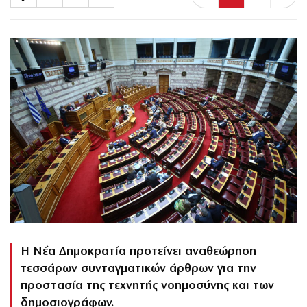
Η Νέα Δημοκρατία προτείνει αναθεώρηση
τεσσάρων συνταγματικών άρθρων για την
προστασία της τεχνητής νοημοσύνης και των
δημοσιογράφων.