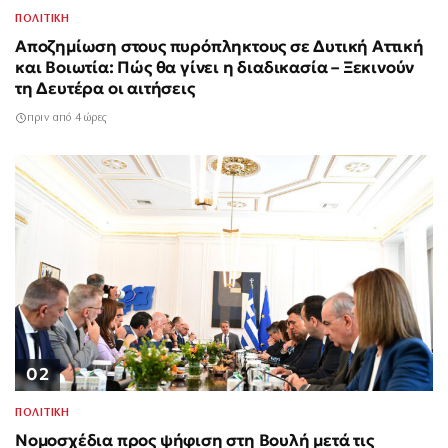
ΠΟΛΙΤΙΚΗ
Αποζημίωση στους πυρόπληκτους σε Δυτική Αττική
και Βοιωτία: Πώς θα γίνει η διαδικασία – Ξεκινούν
τη Δευτέρα οι αιτήσεις
πριν από 4 ώρες
02
ΠΟΛΙΤΙΚΗ
Νομοσχέδια προς ψήφιση στη Βουλή μετά τις