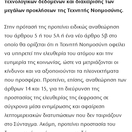
τεχνολογικών δεδομένων και διαχείρισης των
μεγάλων προκλήσεων της Τεχνητής Νοημοσύνης.
Στην πρότασή της προτείνει ειδικώς αναθεώρηση
του άρθρου 5 ή του 5Α ή ένα νέο άρθρο 5β στο
οποίο θα ορίζεται ότι η Τεχνητή Νοημοσύνη οφείλει
να υπηρετεί την ελευθερία του ατόμου και την
ευημερία της κοινωνίας, ώστε να μετριάζονται οι
κίνδυνοι και να αξιοποιούνται τα πλεονεκτήματα
που προσφέρει. Προτείνει, επίσης, αναθεώρηση των
άρθρων 14 και 15, για τη διεύρυνση της
προστασίας της ελευθερίας της έκφρασης σε
σύγχρονα μέσα ενημέρωσης και αφαίρεση
λεπτομερειακών διατυπώσεων που δεν ταιριάζουν
στο Σύνταγμα. Ακόμη, προτείνει προστασία του