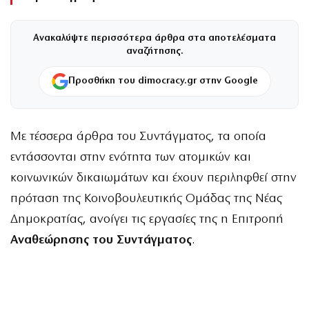
Ανακαλύψτε περισσότερα άρθρα στα αποτελέσματα
αναζήτησης.
Προσθήκη του dimocracy.gr στην Google
Με τέσσερα άρθρα του Συντάγματος, τα οποία
εντάσσονται στην ενότητα των ατομικών και
κοινωνικών δικαιωμάτων και έχουν περιληφθεί στην
πρόταση της Κοινοβουλευτικής Ομάδας της Νέας
Δημοκρατίας, ανοίγει τις εργασίες της η Επιτροπή
Αναθεώρησης του Συντάγματος
.