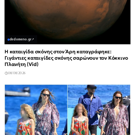
dedomeno.gr
↗
Η καταιγίδα σκόνης στον Άρη καταγράφηκε:
Γιγάντιες καταιγίδες σκόνης σαρώνουν τον Κόκκινο
Πλανήτη (Vid)
08/08/2026