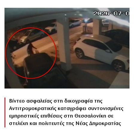
Βίντεο ασφαλείας στη δικογραφία της
Αντιτρομοκρατικής καταγράφει συντονισμένες
εμπρηστικές επιθέσεις στη Θεσσαλονίκη σε
στελέχη και πολιτευτές της Νέας Δημοκρατίας