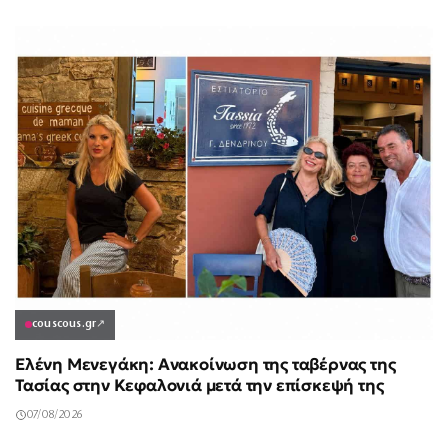
couscous.gr
↗
Ελένη Μενεγάκη: Ανακοίνωση της ταβέρνας της
Τασίας στην Κεφαλονιά μετά την επίσκεψή της
07/08/2026