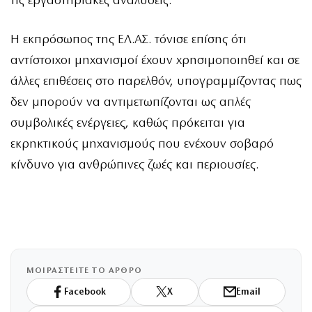
τις εργαστηριακές αναλύσεις.
Η εκπρόσωπος της ΕΛ.ΑΣ. τόνισε επίσης ότι
αντίστοιχοι μηχανισμοί έχουν χρησιμοποιηθεί και σε
άλλες επιθέσεις στο παρελθόν, υπογραμμίζοντας πως
δεν μπορούν να αντιμετωπίζονται ως απλές
συμβολικές ενέργειες, καθώς πρόκειται για
εκρηκτικούς μηχανισμούς που ενέχουν σοβαρό
κίνδυνο για ανθρώπινες ζωές και περιουσίες.
ΜΟΙΡΑΣΤΕΙΤΕ ΤΟ ΑΡΘΡΟ
Facebook
X
Email