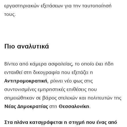
εργαστηριακών εξετάσεων για την ταυτοποίησή
τους.
Πιο αναλυτικά
Βίντεο από κάμερα ασφαλείας, το οποίο έχει ήδη
ενταχθεί στη δικογραφία που εξετάζει η
Αντιτρομοκρατική
, ρίχνει νέο φως στις
συντονισμένες εμπρηστικές επιθέσεις που
σημειώθηκαν σε βάρος στελεχών και πολιτευτών της
Νέας Δημοκρατίας
στη
Θεσσαλονίκη
.
Στα πλάνα καταγράφεται η στιγμή που ένας από