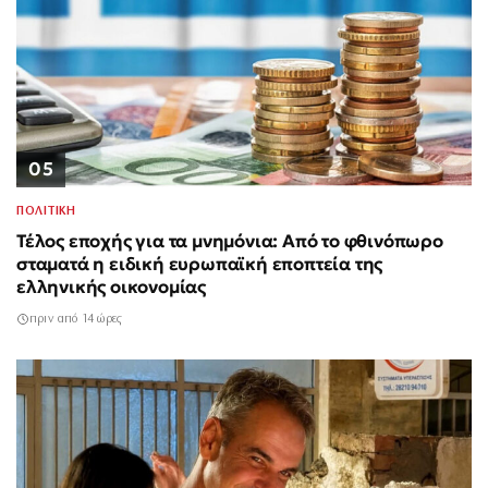
05
ΠΟΛΙΤΙΚΗ
Τέλος εποχής για τα μνημόνια: Από το φθινόπωρο
σταματά η ειδική ευρωπαϊκή εποπτεία της
ελληνικής οικονομίας
πριν από 14 ώρες