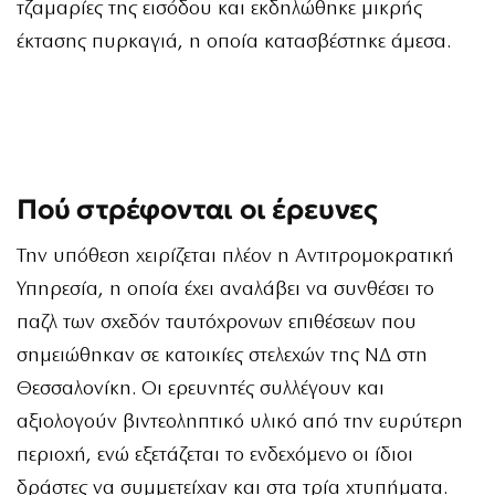
τζαμαρίες της εισόδου και εκδηλώθηκε μικρής
έκτασης πυρκαγιά, η οποία κατασβέστηκε άμεσα.
Πού στρέφονται οι έρευνες
Την υπόθεση χειρίζεται πλέον η Αντιτρομοκρατική
Υπηρεσία, η οποία έχει αναλάβει να συνθέσει το
παζλ των σχεδόν ταυτόχρονων επιθέσεων που
σημειώθηκαν σε κατοικίες στελεχών της ΝΔ στη
Θεσσαλονίκη. Οι ερευνητές συλλέγουν και
αξιολογούν βιντεοληπτικό υλικό από την ευρύτερη
περιοχή, ενώ εξετάζεται το ενδεχόμενο οι ίδιοι
δράστες να συμμετείχαν και στα τρία χτυπήματα.