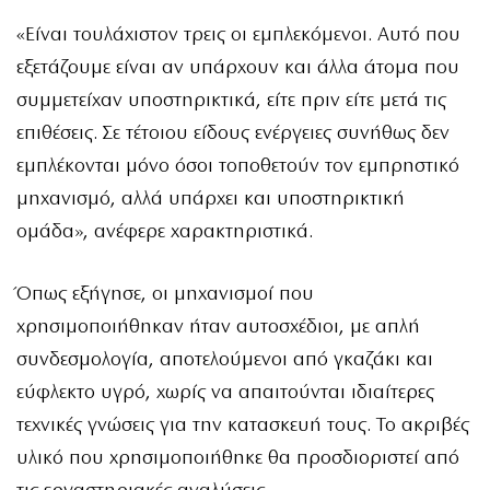
«Είναι τουλάχιστον τρεις οι εμπλεκόμενοι. Αυτό που
εξετάζουμε είναι αν υπάρχουν και άλλα άτομα που
συμμετείχαν υποστηρικτικά, είτε πριν είτε μετά τις
επιθέσεις. Σε τέτοιου είδους ενέργειες συνήθως δεν
εμπλέκονται μόνο όσοι τοποθετούν τον εμπρηστικό
μηχανισμό, αλλά υπάρχει και υποστηρικτική
ομάδα», ανέφερε χαρακτηριστικά.
Όπως εξήγησε, οι μηχανισμοί που
χρησιμοποιήθηκαν ήταν αυτοσχέδιοι, με απλή
συνδεσμολογία, αποτελούμενοι από γκαζάκι και
εύφλεκτο υγρό, χωρίς να απαιτούνται ιδιαίτερες
τεχνικές γνώσεις για την κατασκευή τους. Το ακριβές
υλικό που χρησιμοποιήθηκε θα προσδιοριστεί από