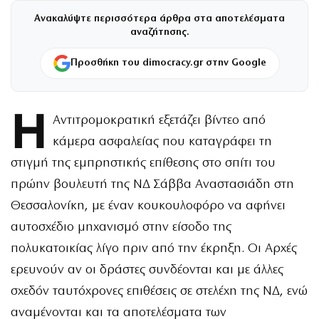
Ανακαλύψτε περισσότερα άρθρα στα αποτελέσματα
αναζήτησης.
Προσθήκη του dimocracy.gr στην Google
Η
Αντιτρομοκρατική εξετάζει βίντεο από
κάμερα ασφαλείας που καταγράφει τη
στιγμή της εμπρηστικής επίθεσης στο σπίτι του
πρώην βουλευτή της ΝΔ Σάββα Αναστασιάδη στη
Θεσσαλονίκη, με έναν κουκουλοφόρο να αφήνει
αυτοσχέδιο μηχανισμό στην είσοδο της
πολυκατοικίας λίγο πριν από την έκρηξη. Οι Αρχές
ερευνούν αν οι δράστες συνδέονται και με άλλες
σχεδόν ταυτόχρονες επιθέσεις σε στελέχη της ΝΔ, ενώ
αναμένονται και τα αποτελέσματα των