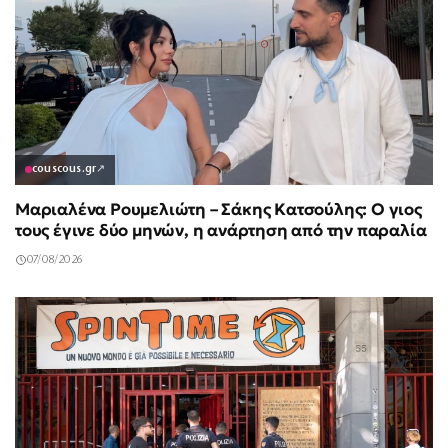
couscous.gr
↗
Μαριαλένα Ρουμελιώτη – Σάκης Κατσούλης: Ο γιος
τους έγινε δύο μηνών, η ανάρτηση από την παραλία
07/08/2026