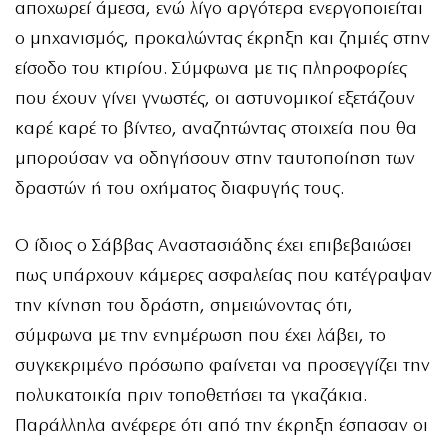
αποχωρεί άμεσα, ενώ λίγο αργότερα ενεργοποιείται
ο μηχανισμός, προκαλώντας έκρηξη και ζημιές στην
είσοδο του κτιρίου. Σύμφωνα με τις πληροφορίες
που έχουν γίνει γνωστές, οι αστυνομικοί εξετάζουν
καρέ καρέ το βίντεο, αναζητώντας στοιχεία που θα
μπορούσαν να οδηγήσουν στην ταυτοποίηση των
δραστών ή του οχήματος διαφυγής τους.
Ο ίδιος ο Σάββας Αναστασιάδης έχει επιβεβαιώσει
πως υπάρχουν κάμερες ασφαλείας που κατέγραψαν
την κίνηση του δράστη, σημειώνοντας ότι,
σύμφωνα με την ενημέρωση που έχει λάβει, το
συγκεκριμένο πρόσωπο φαίνεται να προσεγγίζει την
πολυκατοικία πριν τοποθετήσει τα γκαζάκια.
Παράλληλα ανέφερε ότι από την έκρηξη έσπασαν οι