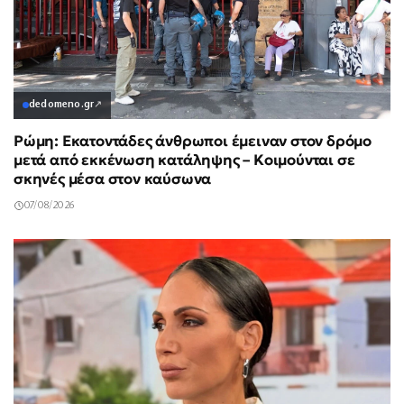
dedomeno.gr
↗
Ρώμη: Εκατοντάδες άνθρωποι έμειναν στον δρόμο
μετά από εκκένωση κατάληψης – Κοιμούνται σε
σκηνές μέσα στον καύσωνα
07/08/2026