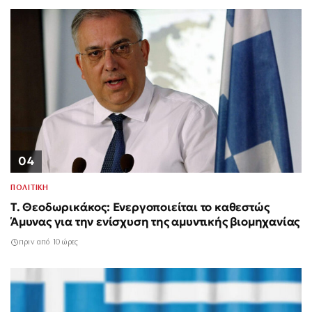
04
ΠΟΛΙΤΙΚΗ
Τ. Θεοδωρικάκος: Ενεργοποιείται το καθεστώς
Άμυνας για την ενίσχυση της αμυντικής βιομηχανίας
πριν από 10 ώρες