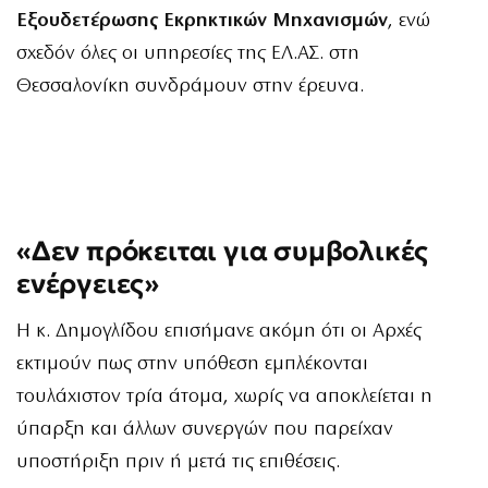
Εξουδετέρωσης Εκρηκτικών Μηχανισμών
, ενώ
σχεδόν όλες οι υπηρεσίες της ΕΛ.ΑΣ. στη
Θεσσαλονίκη συνδράμουν στην έρευνα.
«Δεν πρόκειται για συμβολικές
ενέργειες»
Η κ. Δημογλίδου επισήμανε ακόμη ότι οι Αρχές
εκτιμούν πως στην υπόθεση εμπλέκονται
τουλάχιστον τρία άτομα, χωρίς να αποκλείεται η
ύπαρξη και άλλων συνεργών που παρείχαν
υποστήριξη πριν ή μετά τις επιθέσεις.