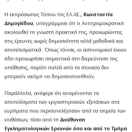
Η εκπρόσωπος Τύπου της ΕΛ.ΑΣ.,
Κωνσταντία
Δημογλίδου
, υπογράμμισε ότι η Αντιτρομοκρατική
ακολουθεί τη γνωστή πρακτική της, προχωρώντας
στις έρευνες χωρίς δημοσιότητα αλλά μεθοδικά και
αποτελεσματικά. Όπως τόνισε, οι αστυνομικοί έχουν
ήδη προχωρήσει σημαντικά στη διερεύνηση της
υπόθεσης, παρότι πολλά από τα στοιχεία δεν
μπορούν ακόμη να δημοσιοποιηθούν.
Παράλληλα, ανέφερε ότι αναμένονται τα
αποτελέσματα των εργαστηριακών εξετάσεων στα
ευρήματα που περισυνελέγησαν από τα σημεία των
επιθέσεων, τόσο από τη
Διεύθυνση
Εγκληματολογικών Ερευνών όσο και από το Τμήμα