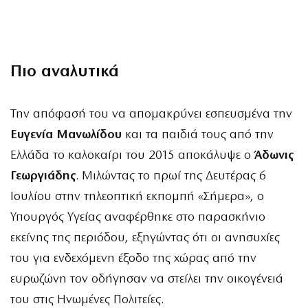
Πιο αναλυτικά
Την απόφασή του να απομακρύνει εσπευσμένα την
Ευγενία Μανωλίδου
και τα παιδιά τους από την
Ελλάδα το καλοκαίρι του 2015 αποκάλυψε ο
Άδωνις
Γεωργιάδης
. Μιλώντας το πρωί της Δευτέρας 6
Ιουλίου στην τηλεοπτική εκπομπή «Σήμερα», ο
Υπουργός Υγείας αναφέρθηκε στο παρασκήνιο
εκείνης της περιόδου, εξηγώντας ότι οι ανησυχίες
του για ενδεχόμενη έξοδο της χώρας από την
ευρωζώνη τον οδήγησαν να στείλει την οικογένειά
του στις Ηνωμένες Πολιτείες.