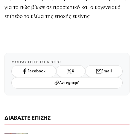
για το πώς βίωσε σε προσωπικό και οικογενειακό
επίπεδο το κλίμα της εποχής εκείνης.
ΜΟΙΡΑΣΤΕΙΤΕ ΤΟ ΑΡΘΡΟ
Facebook
X
Email
Αντιγραφή
ΔΙΑΒΑΣΤΕ ΕΠΙΣΗΣ