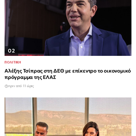
02
ΠΟΛΙΤΙΚΗ
Αλέξης Τσίπρας στη ΔΕΘ με επίκεντρο το οικονομικό
πρόγραμμα της ΕΛΑΣ
πριν από 11 ώρες