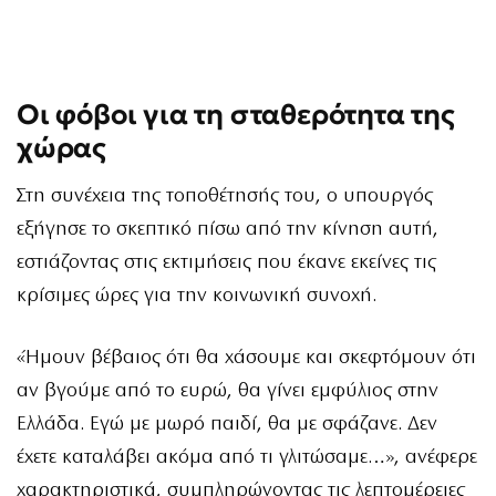
Οι φόβοι για τη σταθερότητα της
χώρας
Στη συνέχεια της τοποθέτησής του, ο υπουργός
εξήγησε το σκεπτικό πίσω από την κίνηση αυτή,
εστιάζοντας στις εκτιμήσεις που έκανε εκείνες τις
κρίσιμες ώρες για την κοινωνική συνοχή.
«Ήμουν βέβαιος ότι θα χάσουμε και σκεφτόμουν ότι
αν βγούμε από το ευρώ, θα γίνει εμφύλιος στην
Ελλάδα. Εγώ με μωρό παιδί, θα με σφάζανε. Δεν
έχετε καταλάβει ακόμα από τι γλιτώσαμε…», ανέφερε
χαρακτηριστικά, συμπληρώνοντας τις λεπτομέρειες