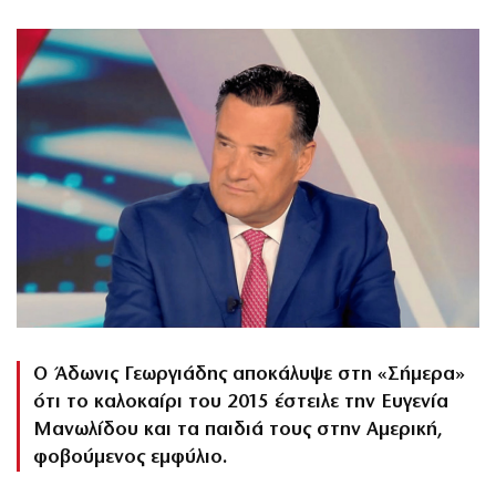
Ο Άδωνις Γεωργιάδης αποκάλυψε στη «Σήμερα»
ότι το καλοκαίρι του 2015 έστειλε την Ευγενία
Μανωλίδου και τα παιδιά τους στην Αμερική,
φοβούμενος εμφύλιο.