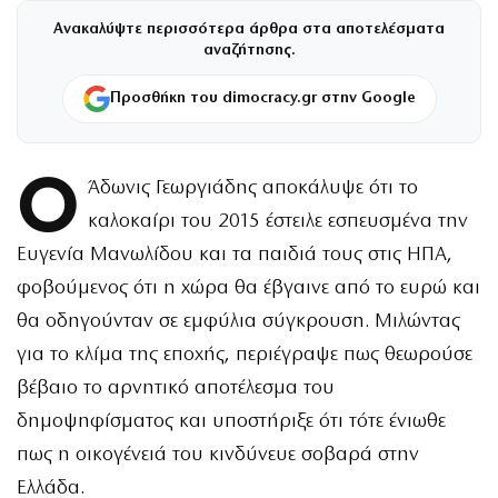
Ανακαλύψτε περισσότερα άρθρα στα αποτελέσματα
αναζήτησης.
Προσθήκη του dimocracy.gr στην Google
Ο
Άδωνις Γεωργιάδης αποκάλυψε ότι το
καλοκαίρι του 2015 έστειλε εσπευσμένα την
Ευγενία Μανωλίδου και τα παιδιά τους στις ΗΠΑ,
φοβούμενος ότι η χώρα θα έβγαινε από το ευρώ και
θα οδηγούνταν σε εμφύλια σύγκρουση. Μιλώντας
για το κλίμα της εποχής, περιέγραψε πως θεωρούσε
βέβαιο το αρνητικό αποτέλεσμα του
δημοψηφίσματος και υποστήριξε ότι τότε ένιωθε
πως η οικογένειά του κινδύνευε σοβαρά στην
Ελλάδα.