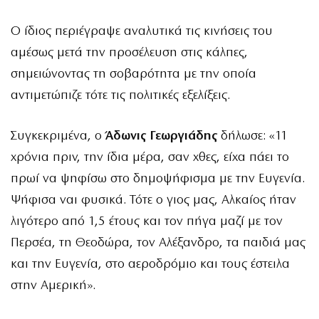
Ο ίδιος περιέγραψε αναλυτικά τις κινήσεις του
αμέσως μετά την προσέλευση στις κάλπες,
σημειώνοντας τη σοβαρότητα με την οποία
αντιμετώπιζε τότε τις πολιτικές εξελίξεις.
Συγκεκριμένα, ο
Άδωνις Γεωργιάδης
δήλωσε: «11
χρόνια πριν, την ίδια μέρα, σαν χθες, είχα πάει το
πρωί να ψηφίσω στο δημοψήφισμα με την Ευγενία.
Ψήφισα ναι φυσικά. Τότε ο γιος μας, Αλκαίος ήταν
λιγότερο από 1,5 έτους και τον πήγα μαζί με τον
Περσέα, τη Θεοδώρα, τον Αλέξανδρο, τα παιδιά μας
και την Ευγενία, στο αεροδρόμιο και τους έστειλα
στην Αμερική».