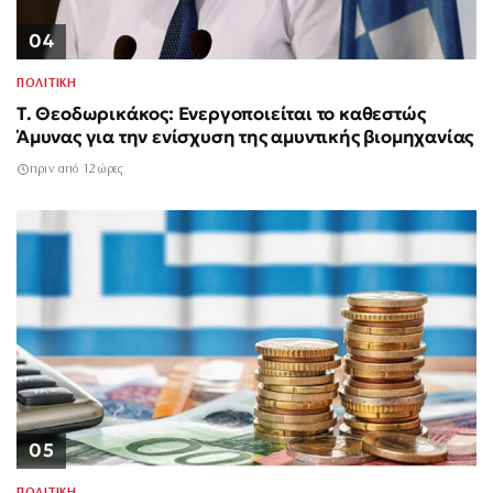
04
ΠΟΛΙΤΙΚΗ
Τ. Θεοδωρικάκος: Ενεργοποιείται το καθεστώς
Άμυνας για την ενίσχυση της αμυντικής βιομηχανίας
πριν από 12 ώρες
05