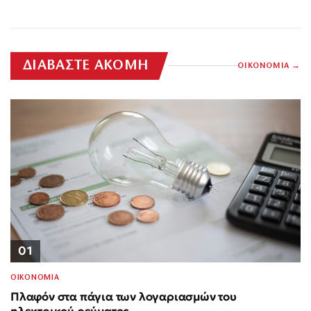
ΔΙΑΒΑΣΤΕ ΑΚΟΜΗ
ΟΙΚΟΝΟΜΙΑ
01
ΟΙΚΟΝΟΜΙΑ
Πλαφόν στα πάγια των λογαριασμών του