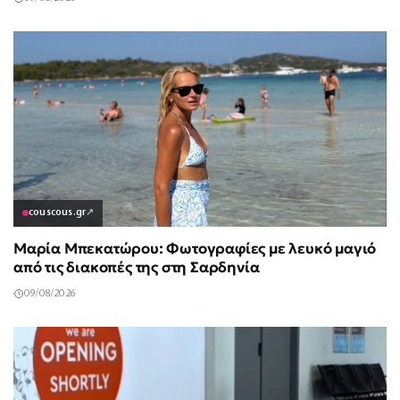
couscous.gr
↗
Μαρία Μπεκατώρου: Φωτογραφίες με λευκό μαγιό
από τις διακοπές της στη Σαρδηνία
09/08/2026