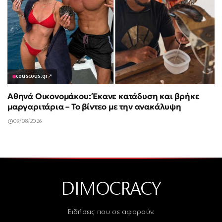
couscous.gr
↗
Αθηνά Οικονομάκου: Έκανε κατάδυση και βρήκε
μαργαριτάρια – Το βίντεο με την ανακάλυψη
09/08/2026
DIMOCRACY
Ειδήσεις που σε αφορούν.