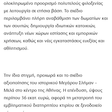
ολοκληρωμένο προορισμό πολυτελούς φιλοξενίας
με λειτουργία σε ετήσια βάση. Το σχέδιο
περιλαμβάνει πλήρη αναβάθμιση των δωματίων και
των σουιτών, δημιουργία ιδιωτικών κατοικιών,
ανάπτυξη νέων χώρων εστίασης και εμπορικών
χρήσεων, καθώς και νέες εγκαταστάσεις ευεξίας και
αθλητισμού.
Την ίδια στιγμή, προχωρά και το σχέδιο
αξιοποίησης του ιστορικού Μεγάρου Σλήμαν –
Μελά στο κέντρο της Αθήνας. Η επένδυση, ύψους
περίπου 36 εκατ. ευρώ, αφορά τη μετατροπή του
εμβληματικού διατηρητέου κτιρίου σε ξενοδοχείο