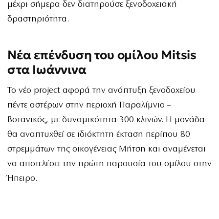
μέχρι σήμερα δεν διατηρούσε ξενοδοχειακή
δραστηριότητα.
Νέα επένδυση του ομίλου Mitsis
στα Ιωάννινα
Το νέο project αφορά την ανάπτυξη ξενοδοχείου
πέντε αστέρων στην περιοχή Παραλίμνιο –
Βοτανικός, με δυναμικότητα 300 κλινών. Η μονάδα
θα αναπτυχθεί σε ιδιόκτητη έκταση περίπου 80
στρεμμάτων της οικογένειας Μήτση και αναμένεται
να αποτελέσει την πρώτη παρουσία του ομίλου στην
Ήπειρο.