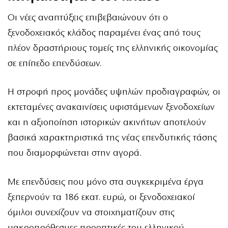
Οι νέες αναπτύξεις επιβεβαιώνουν ότι ο
ξενοδοχειακός κλάδος παραμένει ένας από τους
πλέον δραστήριους τομείς της ελληνικής οικονομίας
σε επίπεδο επενδύσεων.
Η στροφή προς μονάδες υψηλών προδιαγραφών, οι
εκτεταμένες ανακαινίσεις υφιστάμενων ξενοδοχείων
και η αξιοποίηση ιστορικών ακινήτων αποτελούν
βασικά χαρακτηριστικά της νέας επενδυτικής τάσης
που διαμορφώνεται στην αγορά.
Με επενδύσεις που μόνο στα συγκεκριμένα έργα
ξεπερνούν τα 186 εκατ. ευρώ, οι ξενοδοχειακοί
όμιλοι συνεχίζουν να στοιχηματίζουν στις