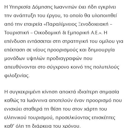
Η Υπηρεσία Δόμησης Ιωαννιτών έχει ήδη εγκρίνει
την ανάπτυξη του έργου, το οποίο θα υλοποιηθεί
από την εταιρεία «Παραλίμνειος Ξενοδοχειακή –
Τουριστική – Οικοδομική & Εμπορική Α.Ε.». Η
επένδυση εντάσσεται στη στρατηγική του ομίλου για
επέκταση σε νέους προορισμούς και δημιουργία
μονάδων υψηλών προδιαγραφών που
απευθύνονται στο σύγχρονο κοινό της πολυτελούς
φιλοξενίας.
Η συγκεκριμένη κίνηση αποκτά ιδιαίτερη σημασία
καθώς τα Ιωάννινα αποτελούν έναν προορισμό που
ενισχύει σταθερά τη θέση του στον χάρτη του
ελληνικού τουρισμού, προσελκύοντας επισκέπτες
καθ’ όλη τη διάρκεια του χρόνου.