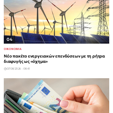
04
ΟΙΚΟΝΟΜΙΑ
Νέο πακέτο ενεργειακών επενδύσεων με τη ρήτρα
διαφυγής ως «όχημα»
07/08/2026 - 08:41