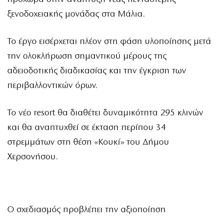
ξενοδοχειακής μονάδας στα Μάλια.
Το έργο εισέρχεται πλέον στη φάση υλοποίησης μετά
την ολοκλήρωση σημαντικού μέρους της
αδειοδοτικής διαδικασίας και την έγκριση των
περιβαλλοντικών όρων.
Το νέο resort θα διαθέτει δυναμικότητα 295 κλινών
και θα αναπτυχθεί σε έκταση περίπου 34
στρεμμάτων στη θέση «Κουκί» του Δήμου
Χερσονήσου.
Ο σχεδιασμός προβλέπει την αξιοποίηση