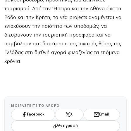
μακροπρόθεσμες προοπτικές του ελληνικού
τουρισμού. Από την Ήπειρο και την Αθήνα έως τη
Ρόδο και την Κρήτη, τα νέα projects αναμένεται να
ενισχύσουν την ποιότητα των υποδομών, να
διευρύνουν την τουριστική προσφορά και να
συμβάλουν στη διατήρηση της ισχυρής θέσης της
Ελλάδας στη διεθνή αγορά φιλοξενίας τα επόμενα
χρόνια.
ΜΟΙΡΑΣΤΕΙΤΕ ΤΟ ΑΡΘΡΟ
Facebook
X
Email
Αντιγραφή