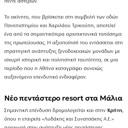
πέντε αστέρων.
Το ακίνητο, που βρίσκεται στη συμβολή των οδών
Πανεπιστημίου και Χαριλάου Τρικούπη, αποτελεί
ένα από τα σημαντικότερα αρχιτεκτονικά τοπόσημα
της πρωτεύουσας. Η αξιοποίησή του εντάσσεται στη
στρατηγική ανάπτυξης ξενοδοχειακών μονάδων με
ισχυρή ιστορική και πολιτιστική ταυτότητα, σε μια
περίοδο που η Αθήνα καταγράφει συνεχώς
αυξανόμενο επενδυτικό ενδιαφέρον.
Νέο πεντάστερο resort στα Μάλια
Σημαντική επένδυση δρομολογείται και στην
Κρήτη
,
όπου η εταιρεία «Λυδάκης και Συνατσάκης Α.Ε.»
προχωρά στην ανάπτυξη νέας πεντάστερης