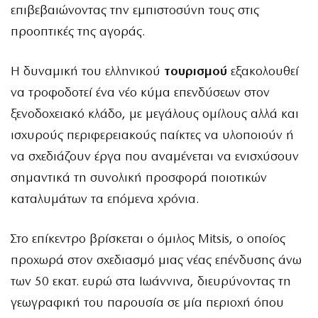
επιβεβαιώνοντας την εμπιστοσύνη τους στις
προοπτικές της αγοράς.
Η δυναμική του ελληνικού
τουρισμού
εξακολουθεί
να τροφοδοτεί ένα νέο κύμα επενδύσεων στον
ξενοδοχειακό κλάδο, με μεγάλους ομίλους αλλά και
ισχυρούς περιφερειακούς παίκτες να υλοποιούν ή
να σχεδιάζουν έργα που αναμένεται να ενισχύσουν
σημαντικά τη συνολική προσφορά ποιοτικών
καταλυμάτων τα επόμενα χρόνια.
Στο επίκεντρο βρίσκεται ο όμιλος Mitsis, ο οποίος
προχωρά στον σχεδιασμό μιας νέας επένδυσης άνω
των 50 εκατ. ευρώ στα Ιωάννινα, διευρύνοντας τη
γεωγραφική του παρουσία σε μία περιοχή όπου