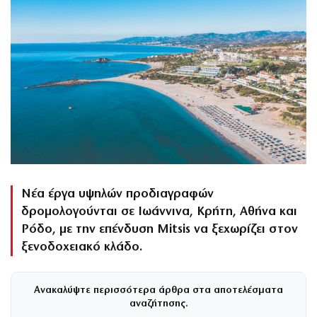
Νέα έργα υψηλών προδιαγραφών
δρομολογούνται σε Ιωάννινα, Κρήτη, Αθήνα και
Ρόδο, με την επένδυση Mitsis να ξεχωρίζει στον
ξενοδοχειακό κλάδο.
Ανακαλύψτε περισσότερα άρθρα στα αποτελέσματα
αναζήτησης.