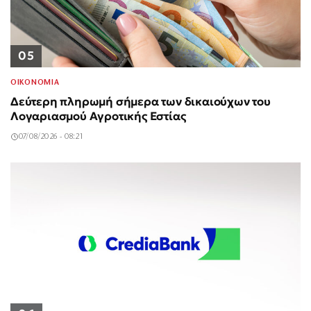
05
ΟΙΚΟΝΟΜΙΑ
Δεύτερη πληρωμή σήμερα των δικαιούχων του
Λογαριασμού Αγροτικής Εστίας
07/08/2026 - 08:21