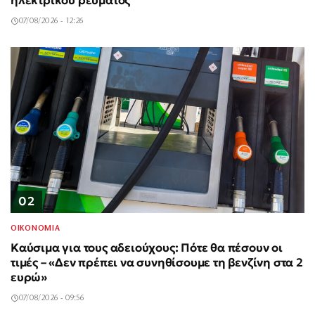
ηλεκτρικού ρεύματος
07/08/2026 - 12:26
02
ΟΙΚΟΝΟΜΙΑ
Καύσιμα για τους αδειούχους: Πότε θα πέσουν οι
τιμές – «Δεν πρέπει να συνηθίσουμε τη βενζίνη στα 2
ευρώ»
07/08/2026 - 09:56