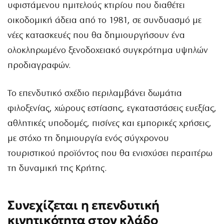
υφιστάμενου ημιτελούς κτιρίου που διαθέτει
οικοδομική άδεια από το 1981, σε συνδυασμό με
νέες κατασκευές που θα δημιουργήσουν ένα
ολοκληρωμένο ξενοδοχειακό συγκρότημα υψηλών
προδιαγραφών.
Το επενδυτικό σχέδιο περιλαμβάνει δωμάτια
φιλοξενίας, χώρους εστίασης, εγκαταστάσεις ευεξίας,
αθλητικές υποδομές, πισίνες και εμπορικές χρήσεις,
με στόχο τη δημιουργία ενός σύγχρονου
τουριστικού προϊόντος που θα ενισχύσει περαιτέρω
τη δυναμική της Κρήτης.
Συνεχίζεται η επενδυτική
κινητικότητα στον κλάδο