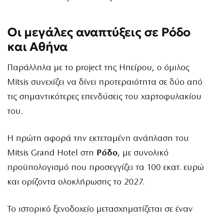
Οι μεγάλες αναπτύξεις σε Ρόδο
και Αθήνα
Παράλληλα με το project της Ηπείρου, ο όμιλος
Mitsis συνεχίζει να δίνει προτεραιότητα σε δύο από
τις σημαντικότερες επενδύσεις του χαρτοφυλακίου
του.
Η πρώτη αφορά την εκτεταμένη ανάπλαση του
Mitsis Grand Hotel στη
Ρόδο
, με συνολικό
προϋπολογισμό που προσεγγίζει τα 100 εκατ. ευρώ
και ορίζοντα ολοκλήρωσης το 2027.
Το ιστορικό ξενοδοχείο μετασχηματίζεται σε έναν