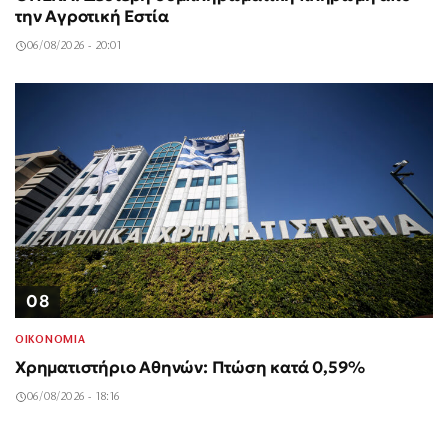
την Αγροτική Εστία
06/08/2026 - 20:01
08
ΟΙΚΟΝΟΜΙΑ
Χρηματιστήριο Αθηνών: Πτώση κατά 0,59%
06/08/2026 - 18:16