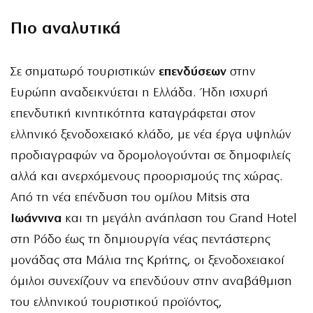
Πιο αναλυτικά
Σε σηματωρό τουριστικών
επενδύσεων
στην
Ευρώπη αναδεικνύεται η Ελλάδα. Ήδη ισχυρή
επενδυτική κινητικότητα καταγράφεται στον
ελληνικό ξενοδοχειακό κλάδο, με νέα έργα υψηλών
προδιαγραφών να δρομολογούνται σε δημοφιλείς
αλλά και ανερχόμενους προορισμούς της χώρας.
Από τη νέα επένδυση του ομίλου Mitsis στα
Ιωάννινα
και τη μεγάλη ανάπλαση του Grand Hotel
στη Ρόδο έως τη δημιουργία νέας πεντάστερης
μονάδας στα Μάλια της Κρήτης, οι ξενοδοχειακοί
όμιλοι συνεχίζουν να επενδύουν στην αναβάθμιση
του ελληνικού τουριστικού προϊόντος,