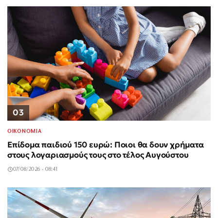
03
ΟΙΚΟΝΟΜΙΑ
Επίδομα παιδιού 150 ευρώ: Ποιοι θα δουν χρήματα
στους λογαριασμούς τους στο τέλος Αυγούστου
07/08/2026 - 08:41