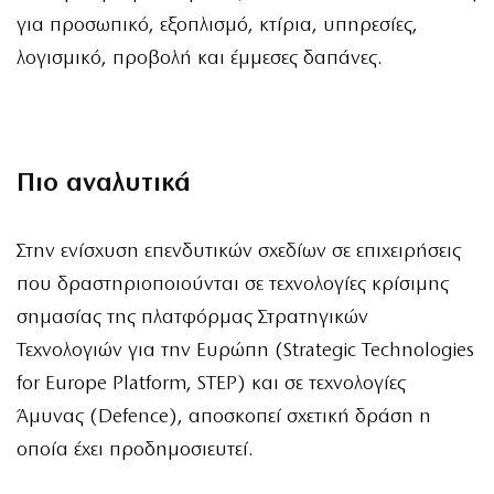
για προσωπικό, εξοπλισμό, κτίρια, υπηρεσίες,
λογισμικό, προβολή και έμμεσες δαπάνες.
Πιο αναλυτικά
Στην ενίσχυση επενδυτικών σχεδίων σε επιχειρήσεις
που δραστηριοποιούνται σε τεχνολογίες κρίσιμης
σημασίας της πλατφόρμας Στρατηγικών
Τεχνολογιών για την Ευρώπη (Strategic Technologies
for Europe Platform, STEP) και σε τεχνολογίες
Άμυνας (Defence), αποσκοπεί
σχετική δράση
η
οποία έχει προδημοσιευτεί.