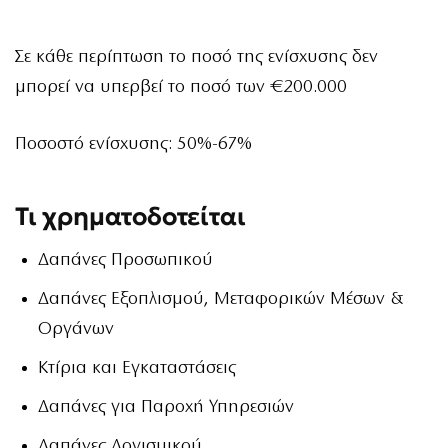
Σε κάθε περίπτωση το ποσό της ενίσχυσης δεν
μπορεί να υπερβεί το ποσό των €200.000
Ποσοστό ενίσχυσης: 50%-67%
Τι χρηματοδοτείται
Δαπάνες Προσωπικού
Δαπάνες Εξοπλισμού, Μεταφορικών Μέσων &
Οργάνων
Κτίρια και Εγκαταστάσεις
Δαπάνες για Παροχή Υπηρεσιών
Δαπάνες Λογισμικού