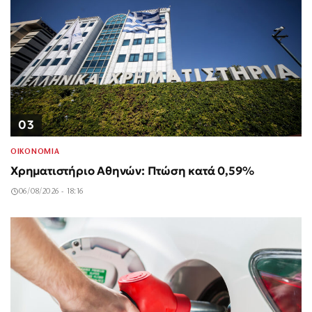
03
ΟΙΚΟΝΟΜΙΑ
Χρηματιστήριο Αθηνών: Πτώση κατά 0,59%
06/08/2026 - 18:16