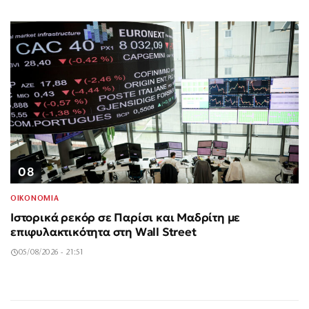
08
ΟΙΚΟΝΟΜΙΑ
Ιστορικά ρεκόρ σε Παρίσι και Μαδρίτη με
επιφυλακτικότητα στη Wall Street
05/08/2026 - 21:51