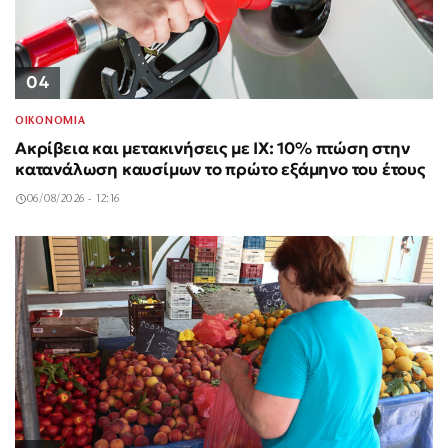
04
ΟΙΚΟΝΟΜΙΑ
Ακρίβεια και μετακινήσεις με ΙΧ: 10% πτώση στην
κατανάλωση καυσίμων το πρώτο εξάμηνο του έτους
06/08/2026 - 12:16