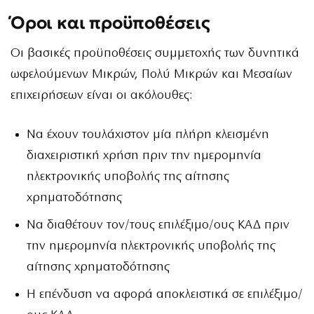
Όροι και προϋποθέσεις
Οι βασικές προϋποθέσεις συμμετοχής των δυνητικά
ωφελούμενων Μικρών, Πολύ Μικρών και Μεσαίων
επιχειρήσεων είναι οι ακόλουθες:
Να έχουν τουλάχιστον μία πλήρη κλεισμένη
διαχειριστική χρήση πριν την ημερομηνία
ηλεκτρονικής υποβολής της αίτησης
χρηματοδότησης
Να διαθέτουν τον/τους επιλέξιμο/ους ΚΑΔ πριν
την ημερομηνία ηλεκτρονικής υποβολής της
αίτησης χρηματοδότησης
Η επένδυση να αφορά αποκλειστικά σε επιλέξιμο/