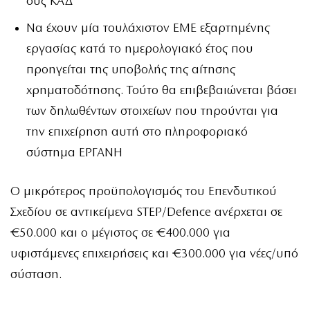
ους ΚΑΔ
Να έχουν μία τουλάχιστον ΕΜΕ εξαρτημένης
εργασίας κατά το ημερολογιακό έτος που
προηγείται της υποβολής της αίτησης
χρηματοδότησης. Τούτο θα επιβεβαιώνεται βάσει
των δηλωθέντων στοιχείων που τηρούνται για
την επιχείρηση αυτή στο πληροφοριακό
σύστημα ΕΡΓΑΝΗ
Ο μικρότερος προϋπολογισμός του Επενδυτικού
Σχεδίου σε αντικείμενα STEP/Defence ανέρχεται σε
€50.000 και ο μέγιστος σε €400.000 για
υφιστάμενες επιχειρήσεις και €300.000 για νέες/υπό
σύσταση.