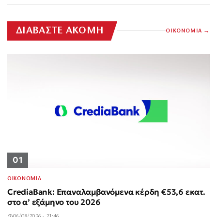
ΔΙΑΒΑΣΤΕ ΑΚΟΜΗ
ΟΙΚΟΝΟΜΙΑ
01
ΟΙΚΟΝΟΜΙΑ
CrediaBank: Επαναλαμβανόμενα κέρδη €53,6 εκατ.
στο α’ εξάμηνο του 2026
06/08/2026 - 21:46