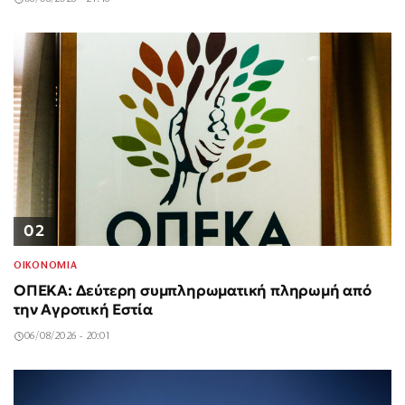
02
ΟΙΚΟΝΟΜΙΑ
ΟΠΕΚΑ: Δεύτερη συμπληρωματική πληρωμή από
την Αγροτική Εστία
06/08/2026 - 20:01