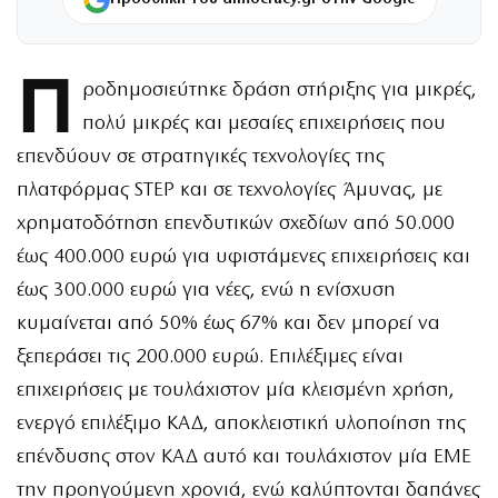
Π
ροδημοσιεύτηκε δράση στήριξης για μικρές,
πολύ μικρές και μεσαίες επιχειρήσεις που
επενδύουν σε στρατηγικές τεχνολογίες της
πλατφόρμας STEP και σε τεχνολογίες Άμυνας, με
χρηματοδότηση επενδυτικών σχεδίων από 50.000
έως 400.000 ευρώ για υφιστάμενες επιχειρήσεις και
έως 300.000 ευρώ για νέες, ενώ η ενίσχυση
κυμαίνεται από 50% έως 67% και δεν μπορεί να
ξεπεράσει τις 200.000 ευρώ. Επιλέξιμες είναι
επιχειρήσεις με τουλάχιστον μία κλεισμένη χρήση,
ενεργό επιλέξιμο ΚΑΔ, αποκλειστική υλοποίηση της
επένδυσης στον ΚΑΔ αυτό και τουλάχιστον μία ΕΜΕ
την προηγούμενη χρονιά, ενώ καλύπτονται δαπάνες