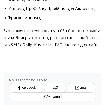
Δαπάνες Προβολής, Προώθησης & Δικτύωσης
Έμμεσες Δαπάνες
Ενημερωθείτε καθημερινά για όλα όσα απασχολούν
την καθημερινότητα της μικρομεσαίας επιχείρησης
στο
SMEs Daily
. Κάντε click
ΕΔΩ
, για να εγγραφείτε
ΜΟΙΡΑΣΤΕΙΤΕ ΤΟ ΑΡΘΡΟ
Facebook
X
Email
Αντιγραφή