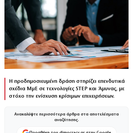
Η προδημοσιευμένη δράση στηρίζει επενδυτικά
σχέδια ΜμΕ σε τεχνολογίες STEP και Άμυνας, με
στόχο την ενίσχυση κρίσιμων επιχειρήσεων.
Ανακαλύψτε περισσότερα άρθρα στα αποτελέσματα
αναζήτησης.
Προσθήκη του dimocracy.gr στην Google