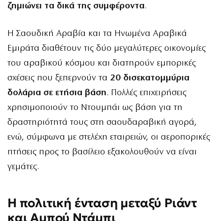
ζημιώνει τα δικά της συμφέροντα
.
Η Σαουδική Αραβία και τα Ηνωμένα Αραβικά
Εμιράτα διαθέτουν τις δύο μεγαλύτερες οικονομίες
του αραβικού κόσμου και διατηρούν εμπορικές
σχέσεις που ξεπερνούν τα
20 δισεκατομμύρια
δολάρια σε ετήσια βάση
. Πολλές επιχειρήσεις
χρησιμοποιούν το Ντουμπάι ως βάση για τη
δραστηριότητά τους στη σαουδαραβική αγορά,
ενώ, σύμφωνα με στελέχη εταιρειών, οι αεροπορικές
πτήσεις προς το βασίλειο εξακολουθούν να είναι
γεμάτες.
Η πολιτική ένταση μεταξύ Ριάντ
και Αμπού Ντάμπι