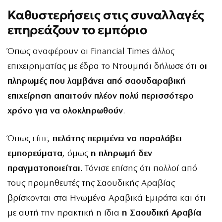
Καθυστερήσεις στις συναλλαγές
επηρεάζουν το εμπόριο
Όπως αναφέρουν οι Financial Times άλλος
επιχειρηματίας με έδρα το Ντουμπάι δήλωσε ότι
οι
πληρωμές που λαμβάνει από σαουδαραβική
επιχείρηση απαιτούν πλέον πολύ περισσότερο
χρόνο για να ολοκληρωθούν
.
Όπως είπε,
πελάτης περιμένει να παραλάβει
εμπορεύματα
, όμως
η πληρωμή δεν
πραγματοποιείται
. Τόνισε επίσης ότι πολλοί από
τους προμηθευτές της Σαουδικής Αραβίας
βρίσκονται στα Ηνωμένα Αραβικά Εμιράτα και ότι
με αυτή την πρακτική η ίδια
η Σαουδική Αραβία