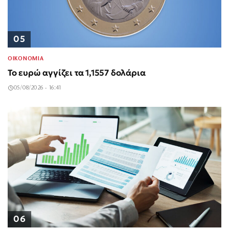
05
ΟΙΚΟΝΟΜΙΑ
Το ευρώ αγγίζει τα 1,1557 δολάρια
05/08/2026 - 16:41
06