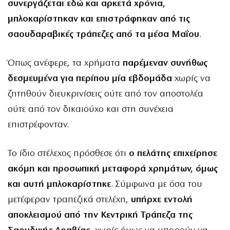
συνεργάζεται εδώ και αρκετά χρόνια,
μπλοκαρίστηκαν και επιστράφηκαν από τις
σαουδαραβικές τράπεζες από τα μέσα Μαΐου
.
Όπως ανέφερε, τα χρήματα
παρέμεναν συνήθως
δεσμευμένα για περίπου μία εβδομάδα
χωρίς να
ζητηθούν διευκρινίσεις ούτε από τον αποστολέα
ούτε από τον δικαιούχο και στη συνέχεια
επιστρέφονταν.
Το ίδιο στέλεχος πρόσθεσε ότι
ο πελάτης επιχείρησε
ακόμη και προσωπική μεταφορά χρημάτων, όμως
και αυτή μπλοκαρίστηκε
. Σύμφωνα με όσα του
μετέφεραν τραπεζικά στελέχη,
υπήρχε εντολή
αποκλεισμού από την Κεντρική Τράπεζα της