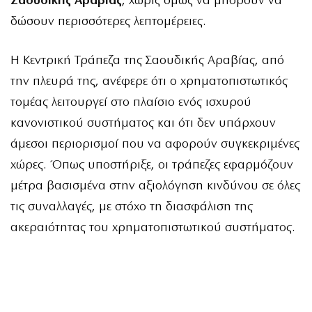
Σαουδικής Αραβίας
, χωρίς όμως να μπορούν να
δώσουν περισσότερες λεπτομέρειες.
Η Κεντρική Τράπεζα της Σαουδικής Αραβίας, από
την πλευρά της, ανέφερε ότι ο χρηματοπιστωτικός
τομέας λειτουργεί στο πλαίσιο ενός ισχυρού
κανονιστικού συστήματος και ότι δεν υπάρχουν
άμεσοι περιορισμοί που να αφορούν συγκεκριμένες
χώρες. Όπως υποστήριξε, οι τράπεζες εφαρμόζουν
μέτρα βασισμένα στην αξιολόγηση κινδύνου σε όλες
τις συναλλαγές, με στόχο τη διασφάλιση της
ακεραιότητας του χρηματοπιστωτικού συστήματος.