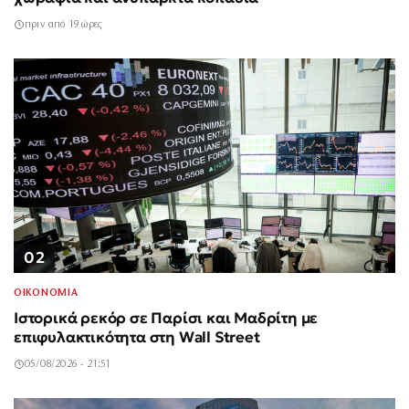
πριν από 19 ώρες
02
ΟΙΚΟΝΟΜΙΑ
Ιστορικά ρεκόρ σε Παρίσι και Μαδρίτη με
επιφυλακτικότητα στη Wall Street
05/08/2026 - 21:51