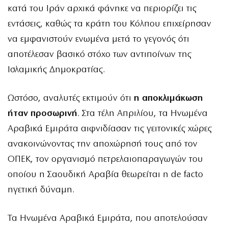
κατά του Ιράν αρχικά φάνηκε να περιορίζει τις
εντάσεις, καθώς τα κράτη του Κόλπου επιχείρησαν
να εμφανιστούν ενωμένα μετά το γεγονός ότι
αποτέλεσαν βασικό στόχο των αντιποίνων της
Ισλαμικής Δημοκρατίας.
Ωστόσο, αναλυτές εκτιμούν ότι
η αποκλιμάκωση
ήταν προσωρινή
. Στα τέλη Απριλίου, τα Ηνωμένα
Αραβικά Εμιράτα αιφνιδίασαν τις γειτονικές χώρες
ανακοινώνοντας την αποχώρησή τους από τον
ΟΠΕΚ, τον οργανισμό πετρελαιοπαραγωγών του
οποίου η Σαουδική Αραβία θεωρείται η de facto
ηγετική δύναμη.
Τα Ηνωμένα Αραβικά Εμιράτα, που αποτελούσαν