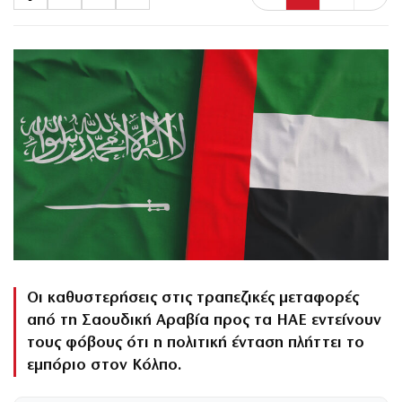
Οι καθυστερήσεις στις τραπεζικές μεταφορές
από τη Σαουδική Αραβία προς τα ΗΑΕ εντείνουν
τους φόβους ότι η πολιτική ένταση πλήττει το
εμπόριο στον Κόλπο.