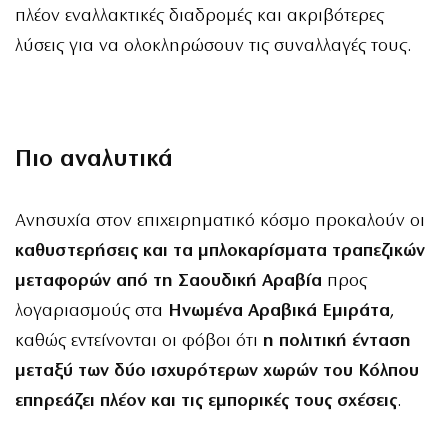
πλέον εναλλακτικές διαδρομές και ακριβότερες
λύσεις για να ολοκληρώσουν τις συναλλαγές τους.
Πιο αναλυτικά
Ανησυχία στον επιχειρηματικό κόσμο προκαλούν οι
καθυστερήσεις και τα μπλοκαρίσματα τραπεζικών
μεταφορών από τη Σαουδική Αραβία
προς
λογαριασμούς στα
Ηνωμένα Αραβικά Εμιράτα
,
καθώς εντείνονται οι φόβοι ότι
η πολιτική ένταση
μεταξύ των δύο ισχυρότερων χωρών του Κόλπου
επηρεάζει πλέον και τις εμπορικές τους σχέσεις
.