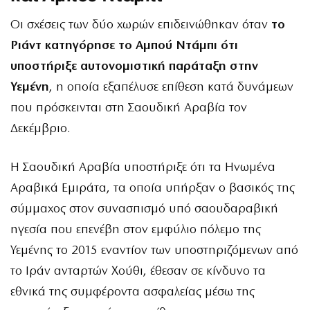
Οι σχέσεις των δύο χωρών επιδεινώθηκαν όταν
το
Ριάντ κατηγόρησε το Αμπού Ντάμπι ότι
υποστήριξε αυτονομιστική παράταξη στην
Υεμένη
, η οποία εξαπέλυσε επίθεση κατά δυνάμεων
που πρόσκεινται στη Σαουδική Αραβία τον
Δεκέμβριο.
Η Σαουδική Αραβία υποστήριξε ότι τα Ηνωμένα
Αραβικά Εμιράτα, τα οποία υπήρξαν ο βασικός της
σύμμαχος στον συνασπισμό υπό σαουδαραβική
ηγεσία που επενέβη στον εμφύλιο πόλεμο της
Υεμένης το 2015 εναντίον των υποστηριζόμενων από
το Ιράν ανταρτών Χούθι, έθεσαν σε κίνδυνο τα
εθνικά της συμφέροντα ασφαλείας μέσω της