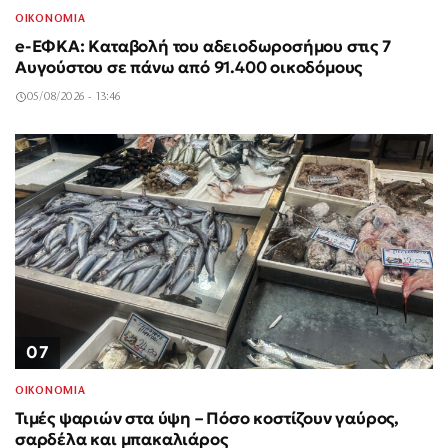
ΟΙΚΟΝΟΜΙΑ
e-ΕΦΚΑ: Καταβολή του αδειοδωροσήμου στις 7
Αυγούστου σε πάνω από 91.400 οικοδόμους
05/08/2026 - 13:46
07
ΟΙΚΟΝΟΜΙΑ
Τιμές ψαριών στα ύψη – Πόσο κοστίζουν γαύρος,
σαρδέλα και μπακαλιάρος