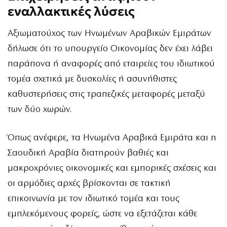
εναλλακτικές λύσεις
Αξιωματούχος των Ηνωμένων Αραβικών Εμιράτων
δήλωσε ότι το υπουργείο Οικονομίας δεν έχει λάβει
παράπονα ή αναφορές από εταιρείες του ιδιωτικού
τομέα σχετικά με δυσκολίες ή ασυνήθιστες
καθυστερήσεις στις τραπεζικές μεταφορές μεταξύ
των δύο χωρών.
Όπως ανέφερε, τα Ηνωμένα Αραβικά Εμιράτα και η
Σαουδική Αραβία διατηρούν βαθιές και
μακροχρόνιες οικονομικές και εμπορικές σχέσεις και
οι αρμόδιες αρχές βρίσκονται σε τακτική
επικοινωνία με τον ιδιωτικό τομέα και τους
εμπλεκόμενους φορείς, ώστε να εξετάζεται κάθε