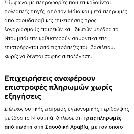
Σύμφωνα με πληροφορίες που επικαλούνται
πολλαπλές πηγές, από τον Μάιο και μετά πληρωμές
από σαουδαραβικές επιχειρήσεις προς
λογαριασμούς εταιρειών και ιδιωτών με έδρα το
Ντουμπάι είτε καθυστερούν σημαντικά είτε
επιστρέφονται από τις τράπεζες του βασιλείου,
χωρίς να δίνεται σαφής αιτιολόγηση.
Επιχειρήσεις αναφέρουν
επιστροφές πληρωμών χωρίς
εξηγήσεις
Στέλεχος δυτικής εταιρείας υγειονομικής περίθαλψης
με έδρα το Ντουμπάι δήλωσε ότι
τρεις πληρωμές
από πελάτη στη Σαουδική Αραβία, με τον οποίο