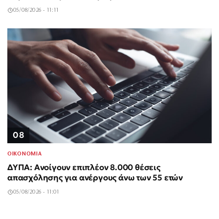
05/08/2026 - 11:11
08
ΟΙΚΟΝΟΜΙΑ
ΔΥΠΑ: Ανοίγουν επιπλέον 8.000 θέσεις
απασχόλησης για ανέργους άνω των 55 ετών
05/08/2026 - 11:01