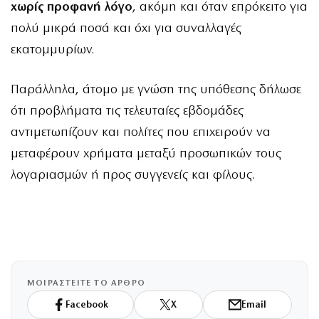
χωρίς προφανή λόγο
, ακόμη και όταν επρόκειτο για
πολύ μικρά ποσά και όχι για συναλλαγές
εκατομμυρίων.
Παράλληλα, άτομο με γνώση της υπόθεσης δήλωσε
ότι προβλήματα τις τελευταίες εβδομάδες
αντιμετωπίζουν και πολίτες που επιχειρούν να
μεταφέρουν χρήματα μεταξύ προσωπικών τους
λογαριασμών ή προς συγγενείς και φίλους.
ΜΟΙΡΑΣΤΕΙΤΕ ΤΟ ΑΡΘΡΟ
Facebook
X
Email