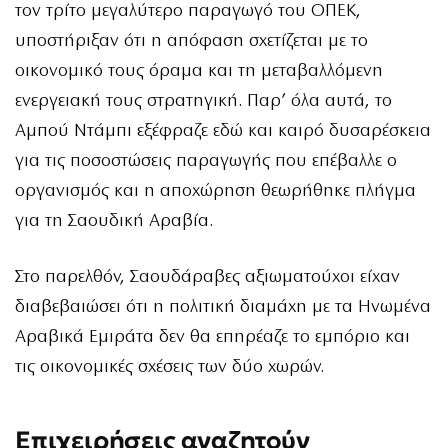
τον τρίτο μεγαλύτερο παραγωγό του ΟΠΕΚ,
υποστήριξαν ότι η απόφαση σχετίζεται με το
οικονομικό τους όραμα και τη μεταβαλλόμενη
ενεργειακή τους στρατηγική. Παρ’ όλα αυτά, το
Αμπού Ντάμπι εξέφραζε εδώ και καιρό δυσαρέσκεια
για τις ποσοστώσεις παραγωγής που επέβαλλε ο
οργανισμός και η αποχώρηση θεωρήθηκε πλήγμα
για τη Σαουδική Αραβία.
Στο παρελθόν, Σαουδάραβες αξιωματούχοι είχαν
διαβεβαιώσει ότι η πολιτική διαμάχη με τα Ηνωμένα
Αραβικά Εμιράτα δεν θα επηρέαζε το εμπόριο και
τις οικονομικές σχέσεις των δύο χωρών.
Επιχειρήσεις αναζητούν