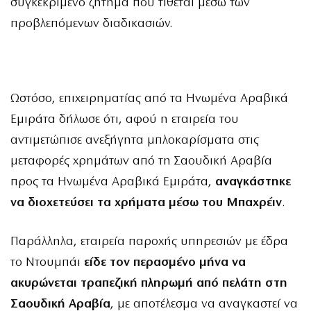
συγκεκριμένο ζήτημα που τίθεται μέσω των
προβλεπόμενων διαδικασιών.
Ωστόσο, επιχειρηματίας από τα Ηνωμένα Αραβικά
Εμιράτα δήλωσε ότι, αφού η εταιρεία του
αντιμετώπισε ανεξήγητα μπλοκαρίσματα στις
μεταφορές χρημάτων από τη Σαουδική Αραβία
προς τα Ηνωμένα Αραβικά Εμιράτα,
αναγκάστηκε
να διοχετεύσει τα χρήματα μέσω του Μπαχρέιν
.
Παράλληλα, εταιρεία παροχής υπηρεσιών με έδρα
το Ντουμπάι
είδε τον περασμένο μήνα να
ακυρώνεται τραπεζική πληρωμή από πελάτη στη
Σαουδική Αραβία
, με αποτέλεσμα να αναγκαστεί να