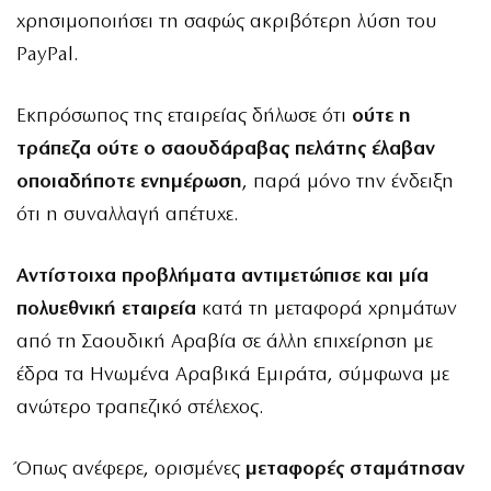
χρησιμοποιήσει τη σαφώς ακριβότερη λύση του
PayPal.
Εκπρόσωπος της εταιρείας δήλωσε ότι
ούτε η
τράπεζα ούτε ο σαουδάραβας πελάτης έλαβαν
οποιαδήποτε ενημέρωση
, παρά μόνο την ένδειξη
ότι η συναλλαγή απέτυχε.
Αντίστοιχα προβλήματα αντιμετώπισε και μία
πολυεθνική εταιρεία
κατά τη μεταφορά χρημάτων
από τη Σαουδική Αραβία σε άλλη επιχείρηση με
έδρα τα Ηνωμένα Αραβικά Εμιράτα, σύμφωνα με
ανώτερο τραπεζικό στέλεχος.
Όπως ανέφερε, ορισμένες
μεταφορές σταμάτησαν