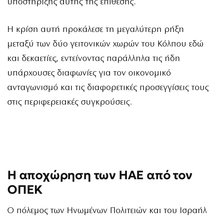
υποστήριξης αυτής της επίθεσης.
Η κρίση αυτή προκάλεσε τη μεγαλύτερη ρήξη
μεταξύ των δύο γειτονικών χωρών του Κόλπου εδώ
και δεκαετίες, εντείνοντας παράλληλα τις ήδη
υπάρχουσες διαφωνίες για τον οικονομικό
ανταγωνισμό και τις διαφορετικές προσεγγίσεις τους
στις περιφερειακές συγκρούσεις.
Η αποχώρηση των ΗΑΕ από τον
ΟΠΕΚ
Ο πόλεμος των Ηνωμένων Πολιτειών και του Ισραήλ