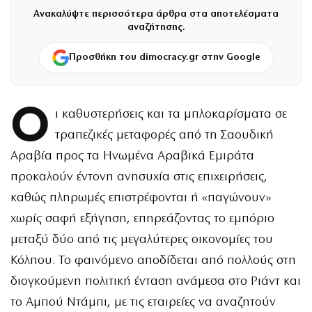
Ανακαλύψτε περισσότερα άρθρα στα αποτελέσματα
αναζήτησης.
Προσθήκη του dimocracy.gr στην Google
Ο
ι καθυστερήσεις και τα μπλοκαρίσματα σε
τραπεζικές μεταφορές από τη Σαουδική
Αραβία προς τα Ηνωμένα Αραβικά Εμιράτα
προκαλούν έντονη ανησυχία στις επιχειρήσεις,
καθώς πληρωμές επιστρέφονται ή «παγώνουν»
χωρίς σαφή εξήγηση, επηρεάζοντας το εμπόριο
μεταξύ δύο από τις μεγαλύτερες οικονομίες του
Κόλπου. Το φαινόμενο αποδίδεται από πολλούς στη
διογκούμενη πολιτική ένταση ανάμεσα στο Ριάντ και
το Αμπού Ντάμπι, με τις εταιρείες να αναζητούν