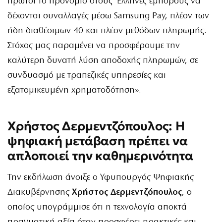
πρώτοι το προνόμιο στους Έλληνες εμπόρους να
δέχονται συναλλαγές μέσω Samsung Pay, πλέον των
ήδη διαθέσιμων 40 και πλέον μεθόδων πληρωμής.
Στόχος μας παραμένει να προσφέρουμε την
καλύτερη δυνατή λύση αποδοχής πληρωμών, σε
συνδυασμό με τραπεζικές υπηρεσίες και
εξατομικευμένη χρηματοδότηση».
Χρήστος Δερμεντζόπουλος: Η
ψηφιακή μετάβαση πρέπει να
απλοποιεί την καθημερινότητα
Την εκδήλωση άνοιξε ο Υφυπουργός Ψηφιακής
Διακυβέρνησης
Χρήστος Δερμεντζόπουλος
, ο
οποίος υπογράμμισε ότι η τεχνολογία αποκτά