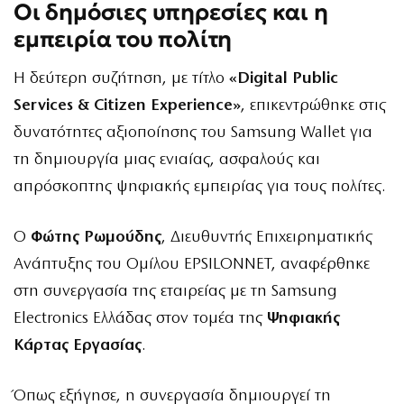
Οι δημόσιες υπηρεσίες και η
εμπειρία του πολίτη
Η δεύτερη συζήτηση, με τίτλο
«Digital Public
Services & Citizen Experience»
, επικεντρώθηκε στις
δυνατότητες αξιοποίησης του Samsung Wallet για
τη δημιουργία μιας ενιαίας, ασφαλούς και
απρόσκοπτης ψηφιακής εμπειρίας για τους πολίτες.
Ο
Φώτης Ρωμούδης
, Διευθυντής Επιχειρηματικής
Ανάπτυξης του Ομίλου EPSILONNET, αναφέρθηκε
στη συνεργασία της εταιρείας με τη Samsung
Electronics Ελλάδας στον τομέα της
Ψηφιακής
Κάρτας Εργασίας
.
Όπως εξήγησε, η συνεργασία δημιουργεί τη