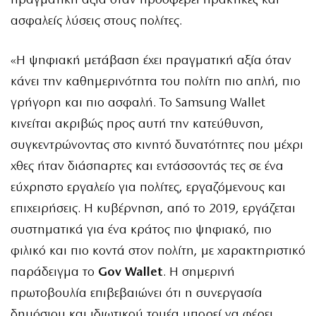
πραγματική αξία όταν προσφέρει πρακτικές και
ασφαλείς λύσεις στους πολίτες.
«Η ψηφιακή μετάβαση έχει πραγματική αξία όταν
κάνει την καθημερινότητα του πολίτη πιο απλή, πιο
γρήγορη και πιο ασφαλή. Το Samsung Wallet
κινείται ακριβώς προς αυτή την κατεύθυνση,
συγκεντρώνοντας στο κινητό δυνατότητες που μέχρι
χθες ήταν διάσπαρτες και εντάσσοντάς τες σε ένα
εύχρηστο εργαλείο για πολίτες, εργαζόμενους και
επιχειρήσεις. Η κυβέρνηση, από το 2019, εργάζεται
συστηματικά για ένα κράτος πιο ψηφιακό, πιο
φιλικό και πιο κοντά στον πολίτη, με χαρακτηριστικό
παράδειγμα το
Gov Wallet
. Η σημερινή
πρωτοβουλία επιβεβαιώνει ότι η συνεργασία
δημόσιου και ιδιωτικού τομέα μπορεί να φέρει