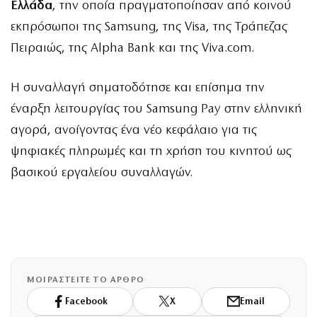
Ελλάδα
, την οποία πραγματοποίησαν από κοινού
εκπρόσωποι της Samsung, της Visa, της Τράπεζας
Πειραιώς, της Alpha Bank και της Viva.com.
Η συναλλαγή σηματοδότησε και επίσημα την
έναρξη λειτουργίας του Samsung Pay στην ελληνική
αγορά, ανοίγοντας ένα νέο κεφάλαιο για τις
ψηφιακές πληρωμές και τη χρήση του κινητού ως
βασικού εργαλείου συναλλαγών.
ΜΟΙΡΑΣΤΕΙΤΕ ΤΟ ΑΡΘΡΟ
Facebook
X
Email