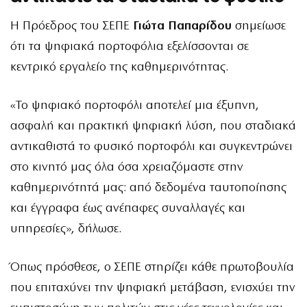
Η Πρόεδρος του ΣΕΠΕ
Γιώτα Παπαρίδου
σημείωσε
ότι τα ψηφιακά πορτοφόλια εξελίσσονται σε
κεντρικό εργαλείο της καθημερινότητας.
«Το ψηφιακό πορτοφόλι αποτελεί μια έξυπνη,
ασφαλή και πρακτική ψηφιακή λύση, που σταδιακά
αντικαθιστά το φυσικό πορτοφόλι και συγκεντρώνει
στο κινητό μας όλα όσα χρειαζόμαστε στην
καθημερινότητά μας: από δεδομένα ταυτοποίησης
και έγγραφα έως ανέπαφες συναλλαγές και
υπηρεσίες», δήλωσε.
Όπως πρόσθεσε, ο ΣΕΠΕ στηρίζει κάθε πρωτοβουλία
που επιταχύνει την ψηφιακή μετάβαση, ενισχύει την