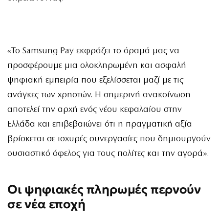
«Το Samsung Pay εκφράζει το όραμά μας να
προσφέρουμε μια ολοκληρωμένη και ασφαλή
ψηφιακή εμπειρία που εξελίσσεται μαζί με τις
ανάγκες των χρηστών. Η σημερινή ανακοίνωση
αποτελεί την αρχή ενός νέου κεφαλαίου στην
Ελλάδα και επιβεβαιώνει ότι η πραγματική αξία
βρίσκεται σε ισχυρές συνεργασίες που δημιουργούν
ουσιαστικό όφελος για τους πολίτες και την αγορά».
Οι ψηφιακές πληρωμές περνούν
σε νέα εποχή