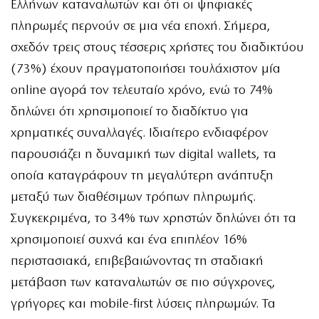
Ελλήνων καταναλωτών και ότι οι ψηφιακές
πληρωμές περνούν σε μια νέα εποχή. Σήμερα,
σχεδόν τρεις στους τέσσερις χρήστες του διαδικτύου
(73%) έχουν πραγματοποιήσει τουλάχιστον μία
online αγορά τον τελευταίο χρόνο, ενώ το 74%
δηλώνει ότι χρησιμοποιεί το διαδίκτυο για
χρηματικές συναλλαγές. Ιδιαίτερο ενδιαφέρον
παρουσιάζει η δυναμική των digital wallets, τα
οποία καταγράφουν τη μεγαλύτερη ανάπτυξη
μεταξύ των διαθέσιμων τρόπων πληρωμής.
Συγκεκριμένα, το 34% των χρηστών δηλώνει ότι τα
χρησιμοποιεί συχνά και ένα επιπλέον 16%
περιστασιακά, επιβεβαιώνοντας τη σταδιακή
μετάβαση των καταναλωτών σε πιο σύγχρονες,
γρήγορες και mobile-first λύσεις πληρωμών. Τα