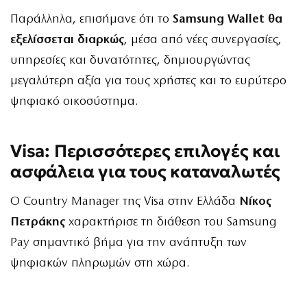
Παράλληλα, επισήμανε ότι το
Samsung Wallet θα
εξελίσσεται διαρκώς
, μέσα από νέες συνεργασίες,
υπηρεσίες και δυνατότητες, δημιουργώντας
μεγαλύτερη αξία για τους χρήστες και το ευρύτερο
ψηφιακό οικοσύστημα.
Visa: Περισσότερες επιλογές και
ασφάλεια για τους καταναλωτές
Ο Country Manager της Visa στην Ελλάδα
Νίκος
Πετράκης
χαρακτήρισε τη διάθεση του Samsung
Pay σημαντικό βήμα για την ανάπτυξη των
ψηφιακών πληρωμών στη χώρα.