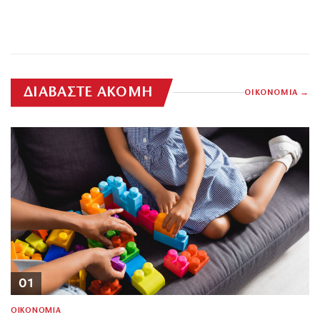
ΔΙΑΒΑΣΤΕ ΑΚΟΜΗ
ΟΙΚΟΝΟΜΙΑ
01
ΟΙΚΟΝΟΜΙΑ