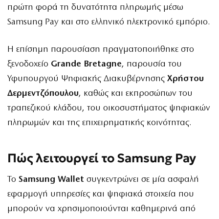
πρώτη φορά τη δυνατότητα πληρωμής μέσω
Samsung Pay και στο ελληνικό ηλεκτρονικό εμπόριο.
Η επίσημη παρουσίαση πραγματοποιήθηκε στο
ξενοδοχείο
Grande Bretagne
, παρουσία του
Υφυπουργού Ψηφιακής Διακυβέρνησης
Χρήστου
Δερμεντζόπουλου
, καθώς και εκπροσώπων του
τραπεζικού κλάδου, του οικοσυστήματος ψηφιακών
πληρωμών και της επιχειρηματικής κοινότητας.
Πώς λειτουργεί το Samsung Pay
Το
Samsung Wallet
συγκεντρώνει σε μία ασφαλή
εφαρμογή υπηρεσίες και ψηφιακά στοιχεία που
μπορούν να χρησιμοποιούνται καθημερινά από