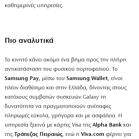
καθημερινές υπηρεσίες.
Πιο αναλυτικά
Το κινητό κάνει ακόμη ένα βήμα προς την πλήρη
αντικατάσταση του φυσικού πορτοφολιού. Το
Samsung Pay
, μέσω του
Samsung Wallet
, είναι
πλέον διαθέσιμο και στην Ελλάδα, δίνοντας στους
κατόχους συμβατών συσκευών Galaxy τη
δυνατότητα να πραγματοποιούν ανέπαφες
πληρωμές εύκολα, γρήγορα και με ασφάλεια. Η
υπηρεσία ξεκινά με κάρτες Visa της
Alpha Bank
και
της
Τράπεζας Πειραιώς
, ενώ η
Viva.com
φέρνει για