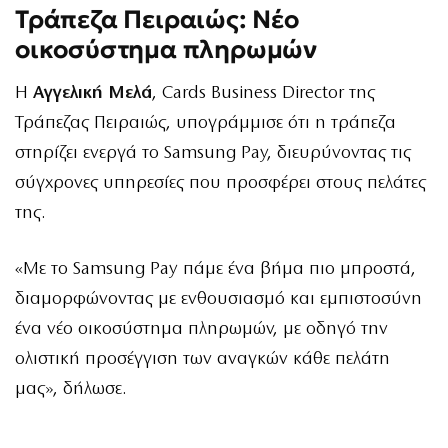
Τράπεζα Πειραιώς: Νέο
οικοσύστημα πληρωμών
Η
Αγγελική Μελά
, Cards Business Director της
Τράπεζας Πειραιώς, υπογράμμισε ότι η τράπεζα
στηρίζει ενεργά το Samsung Pay, διευρύνοντας τις
σύγχρονες υπηρεσίες που προσφέρει στους πελάτες
της.
«Με το Samsung Pay πάμε ένα βήμα πιο μπροστά,
διαμορφώνοντας με ενθουσιασμό και εμπιστοσύνη
ένα νέο οικοσύστημα πληρωμών, με οδηγό την
ολιστική προσέγγιση των αναγκών κάθε πελάτη
μας», δήλωσε.