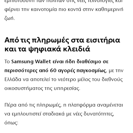
εμπιστοσύνη των πολιτών στις νέες τεχνολογίες και
φέρνει την καινοτομία πιο κοντά στην καθημερινή
ζωή.
Από τις πληρωμές στα εισιτήρια
και τα ψηφιακά κλειδιά
Το
Samsung Wallet είναι ήδη διαθέσιμο σε
περισσότερες από 60 αγορές παγκοσμίως
, με την
Ελλάδα να αποτελεί το νεότερο μέλος του διεθνούς
οικοσυστήματος της υπηρεσίας.
Πέρα από τις πληρωμές, η πλατφόρμα αναμένεται
να εμπλουτιστεί σταδιακά με νέες δυνατότητες,
όπως: