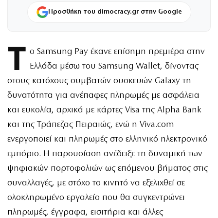
Προσθήκη του dimocracy.gr στην Google
Τ
ο Samsung Pay έκανε επίσημη πρεμιέρα στην
Ελλάδα μέσω του Samsung Wallet, δίνοντας
στους κατόχους συμβατών συσκευών Galaxy τη
δυνατότητα για ανέπαφες πληρωμές με ασφάλεια
και ευκολία, αρχικά με κάρτες Visa της Alpha Bank
και της Τράπεζας Πειραιώς, ενώ η Viva.com
ενεργοποιεί και πληρωμές στο ελληνικό ηλεκτρονικό
εμπόριο. Η παρουσίαση ανέδειξε τη δυναμική των
ψηφιακών πορτοφολιών ως επόμενου βήματος στις
συναλλαγές, με στόχο το κινητό να εξελιχθεί σε
ολοκληρωμένο εργαλείο που θα συγκεντρώνει
πληρωμές, έγγραφα, εισιτήρια και άλλες