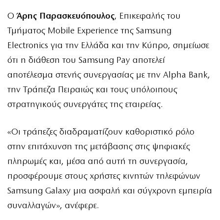
Ο
Άρης Παρασκευόπουλος
, Επικεφαλής του
Τμήματος Mobile Experience της Samsung
Electronics για την Ελλάδα και την Κύπρο, σημείωσε
ότι η διάθεση του Samsung Pay αποτελεί
αποτέλεσμα στενής συνεργασίας με την Alpha Bank,
την Τράπεζα Πειραιώς και τους υπόλοιπους
στρατηγικούς συνεργάτες της εταιρείας.
«Οι τράπεζες διαδραματίζουν καθοριστικό ρόλο
στην επιτάχυνση της μετάβασης στις ψηφιακές
πληρωμές και, μέσα από αυτή τη συνεργασία,
προσφέρουμε στους χρήστες κινητών τηλεφώνων
Samsung Galaxy μια ασφαλή και σύγχρονη εμπειρία
συναλλαγών», ανέφερε.