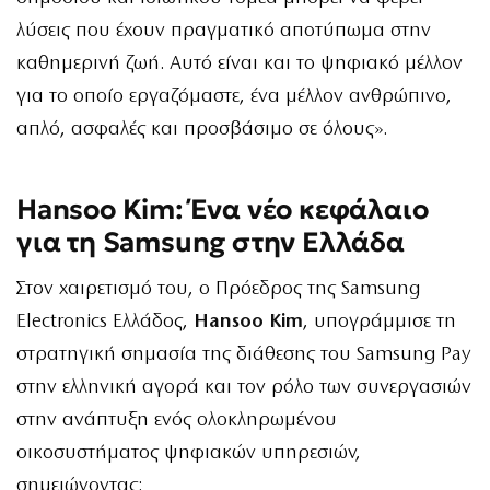
λύσεις που έχουν πραγματικό αποτύπωμα στην
καθημερινή ζωή. Αυτό είναι και το ψηφιακό μέλλον
για το οποίο εργαζόμαστε, ένα μέλλον ανθρώπινο,
απλό, ασφαλές και προσβάσιμο σε όλους».
Hansoo Kim: Ένα νέο κεφάλαιο
για τη Samsung στην Ελλάδα
Στον χαιρετισμό του, ο Πρόεδρος της Samsung
Electronics Ελλάδος,
Hansoo Kim
, υπογράμμισε τη
στρατηγική σημασία της διάθεσης του Samsung Pay
στην ελληνική αγορά και τον ρόλο των συνεργασιών
στην ανάπτυξη ενός ολοκληρωμένου
οικοσυστήματος ψηφιακών υπηρεσιών,
σημειώνοντας: