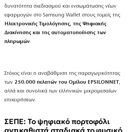
δυνατότητα σχεδιασμού και ενσωμάτωσης νέων
εφαρμογών στο Samsung Wallet στους τομείς της
Ηλεκτρονικής Τιμολόγησης, της Ψηφιακής
Διακίνησης και της αυτοματοποίησης των
πληρωμών
.
Στόχος είναι η αναβάθμιση της παραγωγικότητας
των
250.000 πελατών του Ομίλου EPSILONNET
,
αλλά και συνολικά των ελληνικών μικρομεσαίων
επιχειρήσεων.
ΣΕΠΕ: Το ψηφιακό πορτοφόλι
αντικαθιστά σταδιακά το φυσικό