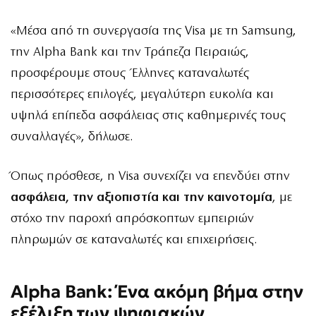
«Μέσα από τη συνεργασία της Visa με τη Samsung,
την Alpha Bank και την Τράπεζα Πειραιώς,
προσφέρουμε στους Έλληνες καταναλωτές
περισσότερες επιλογές, μεγαλύτερη ευκολία και
υψηλά επίπεδα ασφάλειας στις καθημερινές τους
συναλλαγές», δήλωσε.
Όπως πρόσθεσε, η Visa συνεχίζει να επενδύει στην
ασφάλεια, την αξιοπιστία και την καινοτομία
, με
στόχο την παροχή απρόσκοπτων εμπειριών
πληρωμών σε καταναλωτές και επιχειρήσεις.
Alpha Bank: Ένα ακόμη βήμα στην
εξέλιξη των ψηφιακών