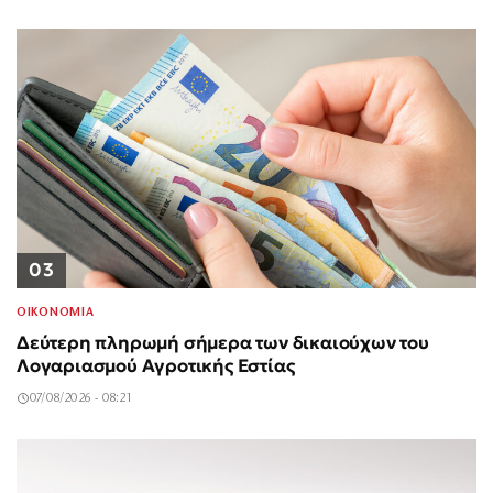
03
ΟΙΚΟΝΟΜΙΑ
Δεύτερη πληρωμή σήμερα των δικαιούχων του
Λογαριασμού Αγροτικής Εστίας
07/08/2026 - 08:21