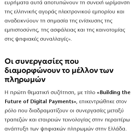
ευρήματα αυτά αποτυπώνουν τη συνεχή ωρίμανση
της ελληνικής αγοράς ηλεκτρονικού εμπορίου και
αναδεικνύουν τη σημασία της ενίσχυσης της
εμπιστοσύνης, της ασφάλειας και της καινοτομίας
στις ψηφιακές συναλλαγές».
Οι συνεργασίες που
διαμορφώνουν το μέλλον των
πληρωμών
Η πρώτη θεματική συζήτηση, με τίτλο
«Building the
Future of Digital Payments»
, επικεντρώθηκε στον
ρόλο που διαδραματίζουν οι συνεργασίες μεταξύ
τραπεζών και εταιρειών τεχνολογίας στην περαιτέρω
ανάπτυξη των ψηφιακών πληρωμών στην Ελλάδα.