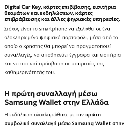
Digital Car Key, κάρτες επιβίβασης, εισιτήρια
θεαμάτων και εκδηλώσεων, κάρτες
επιβράβευσης και άλλες ψηφιακές υπηρεσίες.
Στόχος είναι το smartphone να εξελιχθεί σε ένα
ολοκληρωμένο ψηφιακό πορτοφόλι, μέσα από το
οποίο ο χρήστης θα μπορεί να πραγματοποιεί
συναλλαγές, να αποθηκεύει έγγραφα και εισιτήρια
και να αποκτά πρόσβαση σε υπηρεσίες της
καθημερινότητάς του.
Η πρώτη συναλλαγή μέσω
Samsung Wallet στην Ελλάδα
Η εκδήλωση ολοκληρώθηκε με την
πρώτη
συμβολική συναλλαγή μέσω Samsung Wallet στην