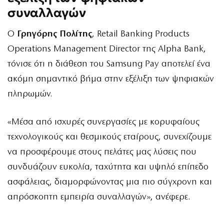
συναλλαγών
Ο
Γρηγόρης Πολίτης
, Retail Banking Products
Operations Management Director της Alpha Bank,
τόνισε ότι η διάθεση του Samsung Pay αποτελεί ένα
ακόμη σημαντικό βήμα στην εξέλιξη των ψηφιακών
πληρωμών.
«Μέσα από ισχυρές συνεργασίες με κορυφαίους
τεχνολογικούς και θεσμικούς εταίρους, συνεχίζουμε
να προσφέρουμε στους πελάτες μας λύσεις που
συνδυάζουν ευκολία, ταχύτητα και υψηλό επίπεδο
ασφάλειας, διαμορφώνοντας μια πιο σύγχρονη και
απρόσκοπτη εμπειρία συναλλαγών», ανέφερε.