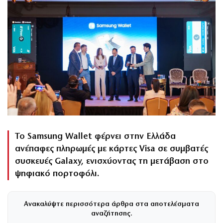
Το Samsung Wallet φέρνει στην Ελλάδα
ανέπαφες πληρωμές με κάρτες Visa σε συμβατές
συσκευές Galaxy, ενισχύοντας τη μετάβαση στο
ψηφιακό πορτοφόλι.
Ανακαλύψτε περισσότερα άρθρα στα αποτελέσματα
αναζήτησης.