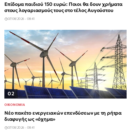
Επίδομα παιδιού 150 ευρώ: Ποιοι θα δουν χρήματα
στους λογαριασμούς τους στο τέλος Αυγούστου
07/08/2026 - 08:41
02
ΟΙΚΟΝΟΜΙΑ
Νέο πακέτο ενεργειακών επενδύσεων με τη ρήτρα
διαφυγής ως «όχημα»
07/08/2026 - 08:41